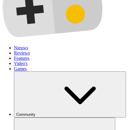
Nieuws
Reviews
Features
Video's
Games
Community