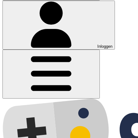
Inloggen