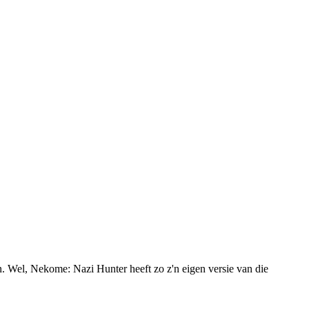
n. Wel, Nekome: Nazi Hunter heeft zo z'n eigen versie van die