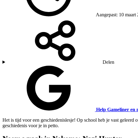
Aangepast: 10 maart
Delen
Help Gameliner en 
Het is tijd voor een geschiedenislesje! Op school heb je vast geleer
geschiedenis voor je in petto.