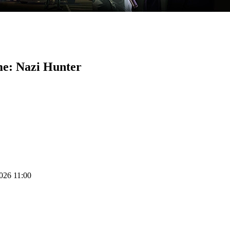
me: Nazi Hunter
2026 11:00