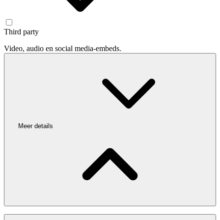
Third party
Video, audio en social media-embeds.
Meer details