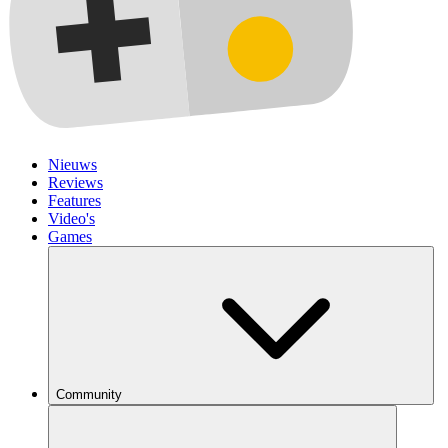
Nieuws
Reviews
Features
Video's
Games
Community