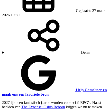
Geplaatst: 27 maart
2026 19:50
Delen
Help Gameliner en
maak ons een favoriete bron
2027 lijkt een fantastisch jaar te worden voor sci-fi RPG's. Naast
beelden van
The Expanse: Osiris Reborn
krijgen we nu te maken