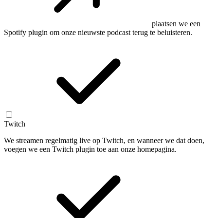
plaatsen we een
Spotify plugin om onze nieuwste podcast terug te beluisteren.
Twitch
We streamen regelmatig live op Twitch, en wanneer we dat doen,
voegen we een Twitch plugin toe aan onze homepagina.