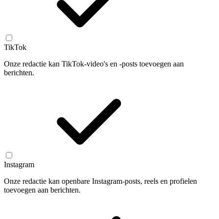
TikTok
Onze redactie kan TikTok-video's en -posts toevoegen aan
berichten.
Instagram
Onze redactie kan openbare Instagram-posts, reels en profielen
toevoegen aan berichten.