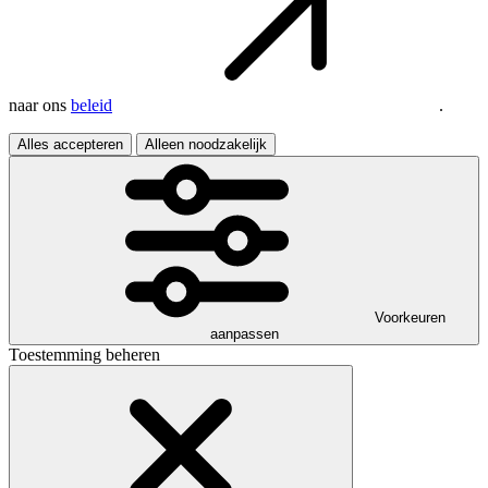
naar ons
beleid
.
Alles accepteren
Alleen noodzakelijk
Voorkeuren
aanpassen
Toestemming beheren