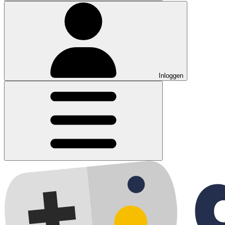
Inloggen