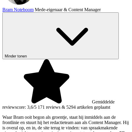
Bram Noteboom
Mede-eigenaar & Content Manager
Minder tonen
Gemiddelde
reviewscore: 3,6/5
171 reviews
&
5294 artikelen geplaatst
Waar Bram ooit begon als groentje, staat hij inmiddels aan de
frontlinie en stuurt hij het redactieteam aan als Content Manager. Hij
is overal op, en in, de site terug te vinden: van spraakmakende