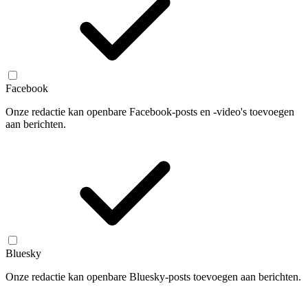
Facebook
Onze redactie kan openbare Facebook-posts en -video's toevoegen
aan berichten.
Bluesky
Onze redactie kan openbare Bluesky-posts toevoegen aan berichten.