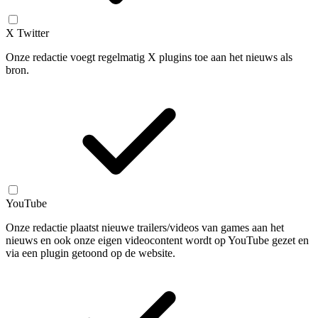
X Twitter
Onze redactie voegt regelmatig X plugins toe aan het nieuws als
bron.
YouTube
Onze redactie plaatst nieuwe trailers/videos van games aan het
nieuws en ook onze eigen videocontent wordt op YouTube gezet en
via een plugin getoond op de website.