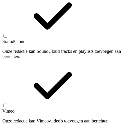
SoundCloud
Onze redactie kan SoundCloud-tracks en playlists toevoegen aan
berichten.
Vimeo
Onze redactie kan Vimeo-video's toevoegen aan berichten.