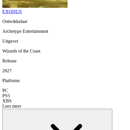
EXODUS
Ontwikkelaar
Archetype Entertainment
Uitgever
Wizards of the Coast
Release
2027
Platforms
PC
PS5
XBS
Lees meer