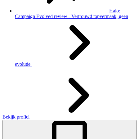
Halo:
Campaign Evolved review - Vertrouwd topvermaak, geen
evolutie
Bekijk profiel