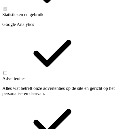
Statistieken en gebruik
Google Analytics
Advertenties
Alles wat betreft onze advertenties op de site en gericht op het
personaliseren daarvan.