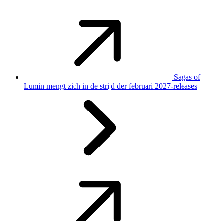
Sagas of
Lumin mengt zich in de strijd der februari 2027-releases