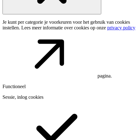
Je kunt per categorie je voorkeuren voor het gebruik van cookies
instellen. Lees meer informatie over cookies op onze
privacy policy
pagina.
Functioneel
Sessie, inlog cookies