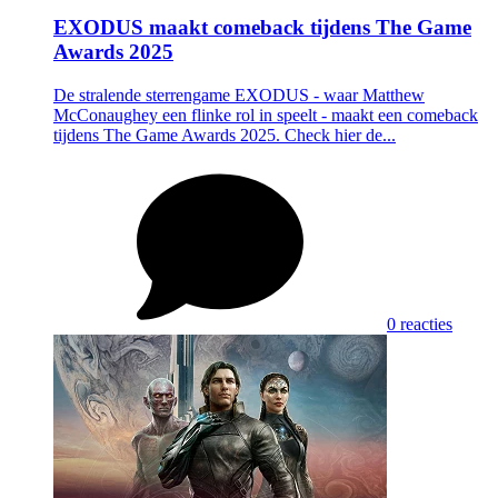
EXODUS maakt comeback tijdens The Game
Awards 2025
De stralende sterrengame EXODUS - waar Matthew
McConaughey een flinke rol in speelt - maakt een comeback
tijdens The Game Awards 2025. Check hier de...
0 reacties