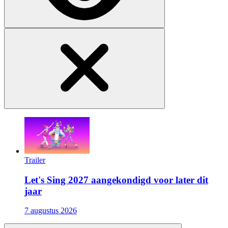
Trailer
Let's Sing 2027 aangekondigd voor later dit
jaar
7 augustus 2026