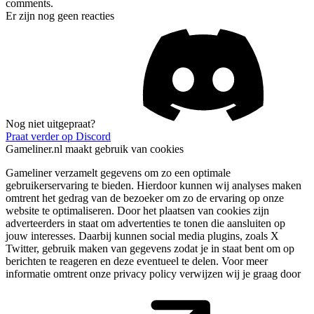
comments.
Er zijn nog geen reacties
Nog niet uitgepraat?
Praat verder op Discord
Gameliner.nl maakt gebruik van cookies
Gameliner verzamelt gegevens om zo een optimale
gebruikerservaring te bieden. Hierdoor kunnen wij analyses maken
omtrent het gedrag van de bezoeker om zo de ervaring op onze
website te optimaliseren. Door het plaatsen van cookies zijn
adverteerders in staat om advertenties te tonen die aansluiten op
jouw interesses. Daarbij kunnen social media plugins, zoals X
Twitter, gebruik maken van gegevens zodat je in staat bent om op
berichten te reageren en deze eventueel te delen. Voor meer
informatie omtrent onze privacy policy verwijzen wij je graag door