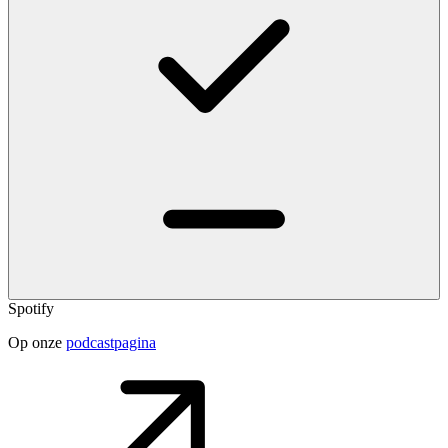
Spotify
Op onze
podcastpagina