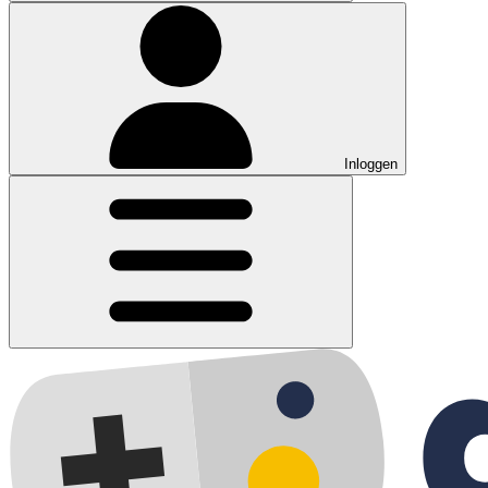
Inloggen