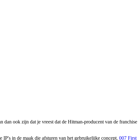
an dan ook zijn dat je vreest dat de Hitman-producent van de franchise
 IP's in de maak die afsturen van het gebruikelijke concept.
007 First