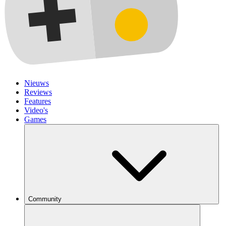
Nieuws
Reviews
Features
Video's
Games
Community