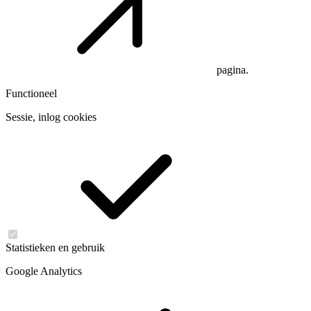
pagina.
Functioneel
Sessie, inlog cookies
Statistieken en gebruik
Google Analytics