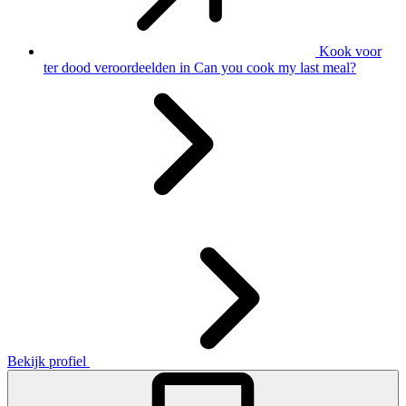
Kook voor
ter dood veroordeelden in Can you cook my last meal?
Bekijk profiel