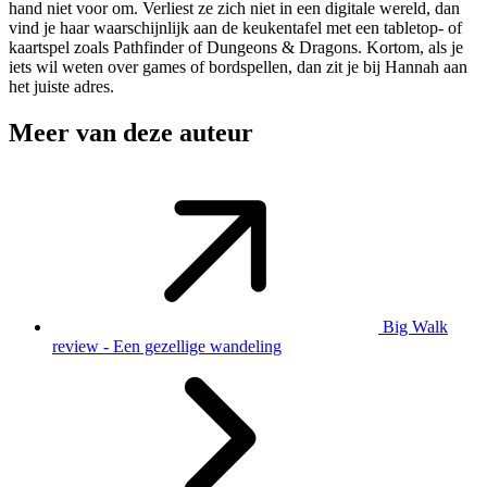
hand niet voor om. Verliest ze zich niet in een digitale wereld, dan
vind je haar waarschijnlijk aan de keukentafel met een tabletop- of
kaartspel zoals Pathfinder of Dungeons & Dragons. Kortom, als je
iets wil weten over games of bordspellen, dan zit je bij Hannah aan
het juiste adres.
Meer van deze auteur
Big Walk
review - Een gezellige wandeling