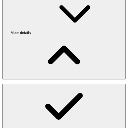
Meer details