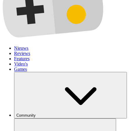
Nieuws
Reviews
Features
Video's
Games
Community