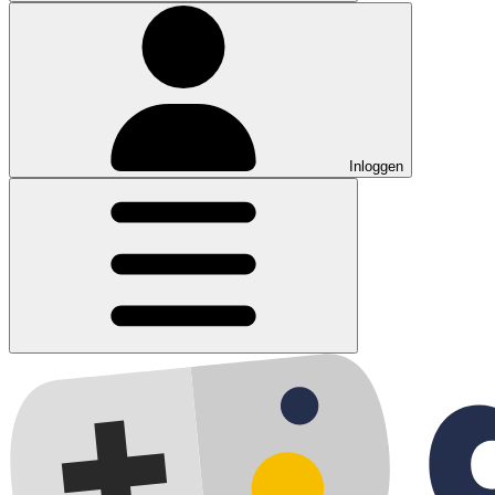
Inloggen