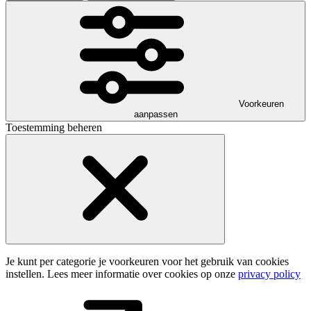
Voorkeuren
aanpassen
Toestemming beheren
Je kunt per categorie je voorkeuren voor het gebruik van cookies
instellen. Lees meer informatie over cookies op onze
privacy policy