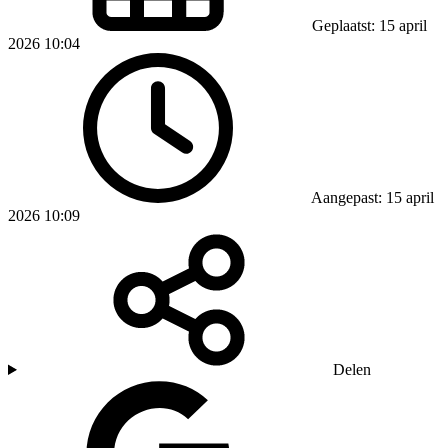
Geplaatst: 15 april
2026 10:04
Aangepast: 15 april
2026 10:09
Delen