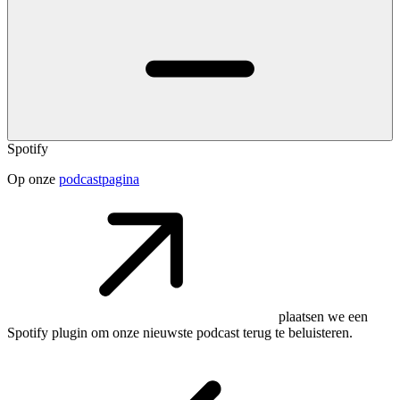
Spotify
Op onze
podcastpagina
plaatsen we een
Spotify plugin om onze nieuwste podcast terug te beluisteren.