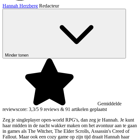
Hannah Herzberg
Redacteur
Minder tonen
Gemiddelde
reviewscore: 3,3/5
9 reviews
&
91 artikelen geplaatst
Zeg je singleplayer open-world RPG's, dan zeg je Hannah. Je kunt
haar midden in de nacht wakker maken om het avontuur aan te gaan
in games als The Witcher, The Elder Scrolls, Assassin's Creed of
Fallout. Maar ook een cozy game op zijn tijd draait Hannah haar