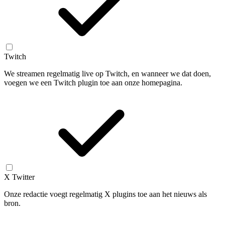
Twitch
We streamen regelmatig live op Twitch, en wanneer we dat doen,
voegen we een Twitch plugin toe aan onze homepagina.
X Twitter
Onze redactie voegt regelmatig X plugins toe aan het nieuws als
bron.