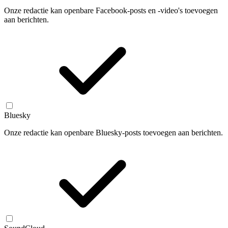
Onze redactie kan openbare Facebook-posts en -video's toevoegen
aan berichten.
Bluesky
Onze redactie kan openbare Bluesky-posts toevoegen aan berichten.