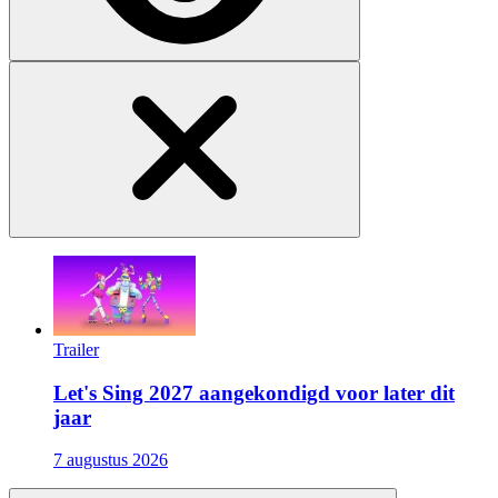
Trailer
Let's Sing 2027 aangekondigd voor later dit
jaar
7 augustus 2026