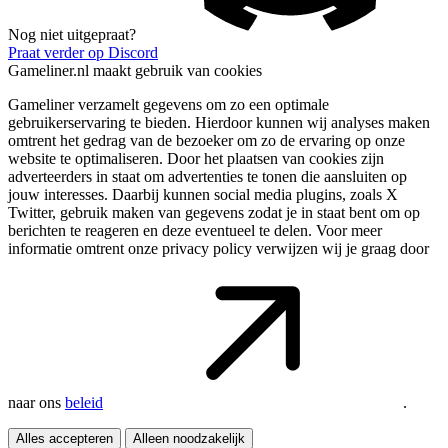
Nog niet uitgepraat?
Praat verder op Discord
Gameliner.nl maakt gebruik van cookies
Gameliner verzamelt gegevens om zo een optimale
gebruikerservaring te bieden. Hierdoor kunnen wij analyses maken
omtrent het gedrag van de bezoeker om zo de ervaring op onze
website te optimaliseren. Door het plaatsen van cookies zijn
adverteerders in staat om advertenties te tonen die aansluiten op
jouw interesses. Daarbij kunnen social media plugins, zoals X
Twitter, gebruik maken van gegevens zodat je in staat bent om op
berichten te reageren en deze eventueel te delen. Voor meer
informatie omtrent onze privacy policy verwijzen wij je graag door
naar ons
beleid
.
Alles accepteren
Alleen noodzakelijk