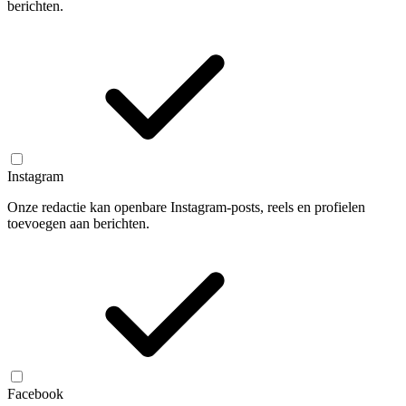
berichten.
Instagram
Onze redactie kan openbare Instagram-posts, reels en profielen
toevoegen aan berichten.
Facebook