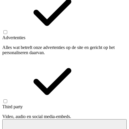
Advertenties
Alles wat betreft onze advertenties op de site en gericht op het
personaliseren daarvan.
Third party
Video, audio en social media-embeds.