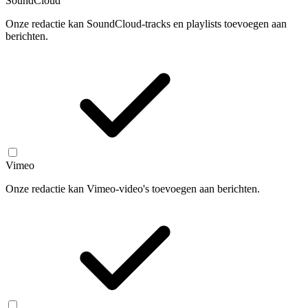
SoundCloud
Onze redactie kan SoundCloud-tracks en playlists toevoegen aan
berichten.
Vimeo
Onze redactie kan Vimeo-video's toevoegen aan berichten.