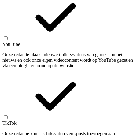
YouTube
Onze redactie plaatst nieuwe trailers/videos van games aan het
nieuws en ook onze eigen videocontent wordt op YouTube gezet en
via een plugin getoond op de website.
TikTok
Onze redactie kan TikTok-video's en -posts toevoegen aan