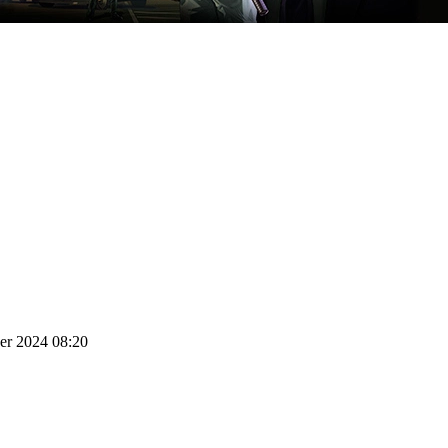
er 2024 08:20