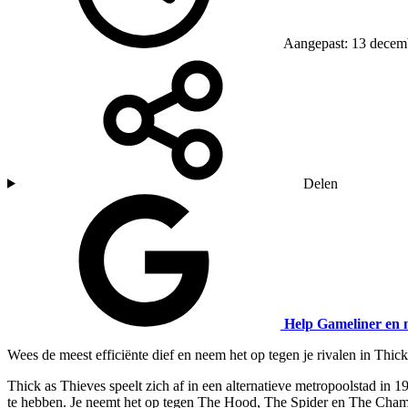
Aangepast: 13 decem
Delen
Help Gameliner en 
Wees de meest efficiënte dief en neem het op tegen je rivalen in Thi
Thick as Thieves speelt zich af in een alternatieve metropoolstad in 19
te hebben. Je neemt het op tegen The Hood, The Spider en The Chamel