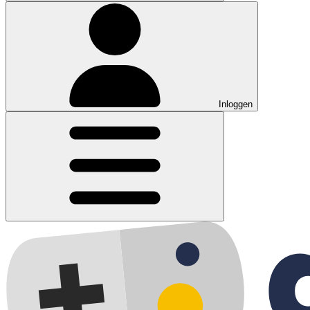
Inloggen