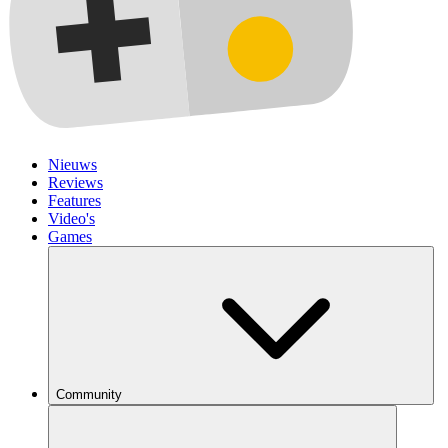
Nieuws
Reviews
Features
Video's
Games
Community