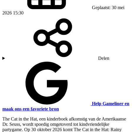
Geplaatst: 30 mei
2026 15:30
Delen
Help Gameliner en
maak ons een favoriete bron
The Cat in the Hat, een kinderboek afkomstig van de Amerikaanse
Dr. Seuss, wordt spoedig omgetoverd tot kindvriendelijke
partygame. Op 30 oktober 2026 komt The Cat in the Hat: Rainy