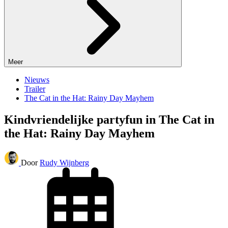
Meer
Nieuws
Trailer
The Cat in the Hat: Rainy Day Mayhem
Kindvriendelijke partyfun in The Cat in
the Hat: Rainy Day Mayhem
Door
Rudy Wijnberg