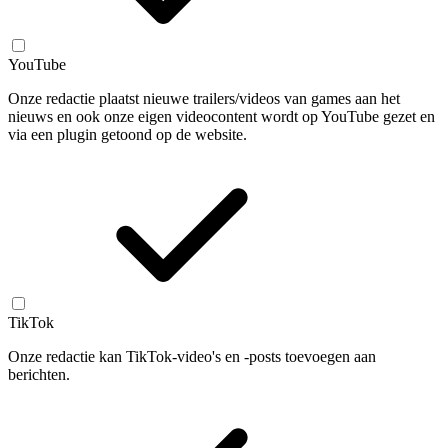
YouTube
Onze redactie plaatst nieuwe trailers/videos van games aan het
nieuws en ook onze eigen videocontent wordt op YouTube gezet en
via een plugin getoond op de website.
TikTok
Onze redactie kan TikTok-video's en -posts toevoegen aan
berichten.