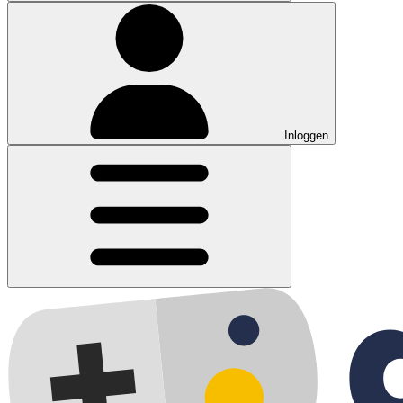
Inloggen