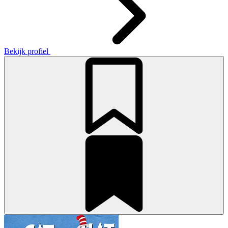
Bekijk profiel