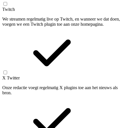
Twitch
We streamen regelmatig live op Twitch, en wanneer we dat doen,
voegen we een Twitch plugin toe aan onze homepagina.
X Twitter
Onze redactie voegt regelmatig X plugins toe aan het nieuws als
bron.