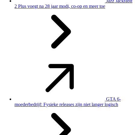
Jazz Jackrabit
2 Plus voegt na 28 jaar modi, co-op en meer toe
GTA 6-
moederbedrijf: Fysieke releases zijn niet langer logisch