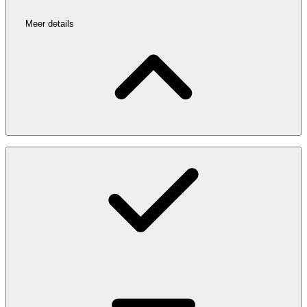
Meer details