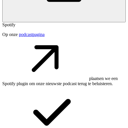
Spotify
Op onze
podcastpagina
plaatsen we een
Spotify plugin om onze nieuwste podcast terug te beluisteren.