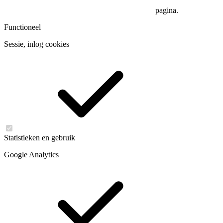
pagina.
Functioneel
Sessie, inlog cookies
Statistieken en gebruik
Google Analytics