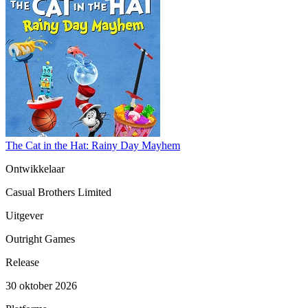
The Cat in the Hat: Rainy Day Mayhem
Ontwikkelaar
Casual Brothers Limited
Uitgever
Outright Games
Release
30 oktober 2026