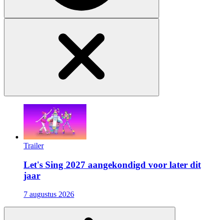
Trailer
Let's Sing 2027 aangekondigd voor later dit
jaar
7 augustus 2026