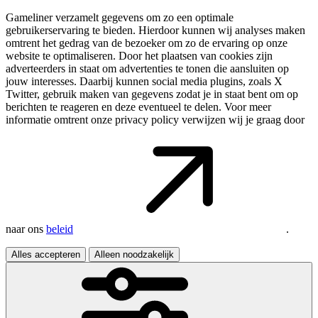
Gameliner verzamelt gegevens om zo een optimale
gebruikerservaring te bieden. Hierdoor kunnen wij analyses maken
omtrent het gedrag van de bezoeker om zo de ervaring op onze
website te optimaliseren. Door het plaatsen van cookies zijn
adverteerders in staat om advertenties te tonen die aansluiten op
jouw interesses. Daarbij kunnen social media plugins, zoals X
Twitter, gebruik maken van gegevens zodat je in staat bent om op
berichten te reageren en deze eventueel te delen. Voor meer
informatie omtrent onze privacy policy verwijzen wij je graag door
naar ons
beleid
.
Alles accepteren
Alleen noodzakelijk