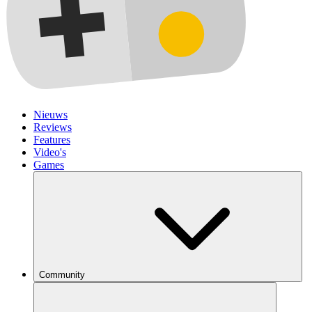
Nieuws
Reviews
Features
Video's
Games
Community