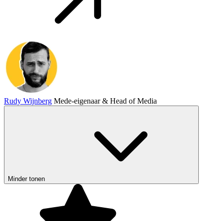
Rudy Wijnberg
Mede-eigenaar & Head of Media
Minder tonen