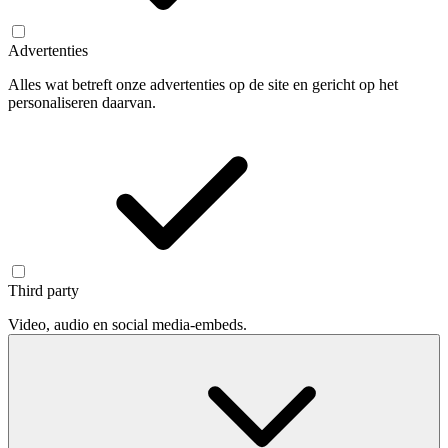
Advertenties
Alles wat betreft onze advertenties op de site en gericht op het
personaliseren daarvan.
Third party
Video, audio en social media-embeds.