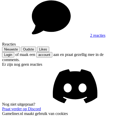
2 reacties
Reacties
Nieuwste
Oudste
Likes
of maak een
aan en praat gezellig mee in de
Login
account
comments.
Er zijn nog geen reacties
Nog niet uitgepraat?
Praat verder op Discord
Gameliner.nl maakt gebruik van cookies