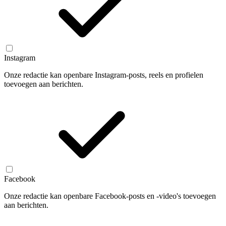
Instagram
Onze redactie kan openbare Instagram-posts, reels en profielen
toevoegen aan berichten.
Facebook
Onze redactie kan openbare Facebook-posts en -video's toevoegen
aan berichten.