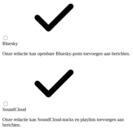
Bluesky
Onze redactie kan openbare Bluesky-posts toevoegen aan berichten.
SoundCloud
Onze redactie kan SoundCloud-tracks en playlists toevoegen aan
berichten.