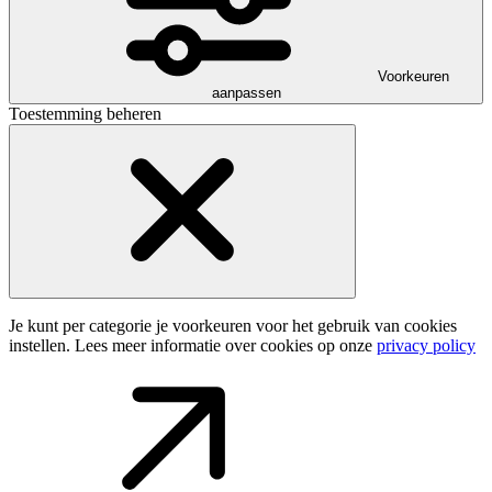
Voorkeuren
aanpassen
Toestemming beheren
Je kunt per categorie je voorkeuren voor het gebruik van cookies
instellen. Lees meer informatie over cookies op onze
privacy policy