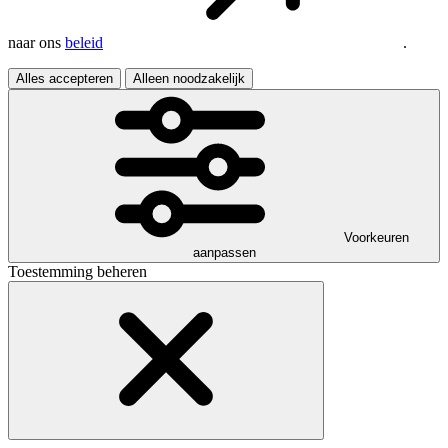
naar ons
beleid
.
Alles accepteren
Alleen noodzakelijk
Voorkeuren
aanpassen
Toestemming beheren