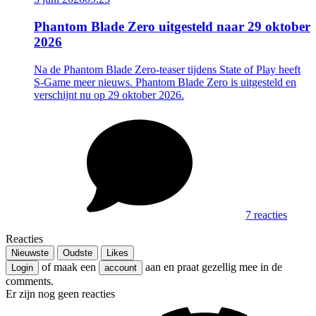
Phantom Blade Zero uitgesteld naar 29 oktober
2026
Na de Phantom Blade Zero-teaser tijdens State of Play heeft
S-Game meer nieuws. Phantom Blade Zero is uitgesteld en
verschijnt nu op 29 oktober 2026.
7 reacties
Reacties
Nieuwste
Oudste
Likes
of maak een
aan en praat gezellig mee in de
Login
account
comments.
Er zijn nog geen reacties