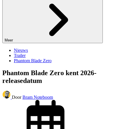
Meer
Nieuws
Trailer
Phantom Blade Zero
Phantom Blade Zero kent 2026-
releasedatum
Door
Bram Noteboom