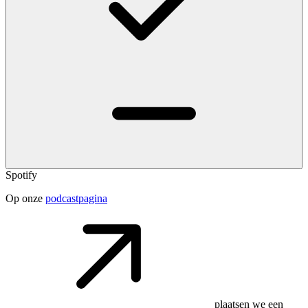
Spotify
Op onze
podcastpagina
plaatsen we een