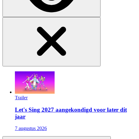
Trailer
Let's Sing 2027 aangekondigd voor later dit
jaar
7 augustus 2026