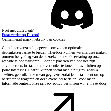
Nog niet uitgepraat?
Praat verder op Discord
Gameliner.nl maakt gebruik van cookies
Gameliner verzamelt gegevens om zo een optimale
gebruikerservaring te bieden. Hierdoor kunnen wij analyses maken
omtrent het gedrag van de bezoeker om zo de ervaring op onze
website te optimaliseren. Door het plaatsen van cookies zijn
adverteerders in staat om advertenties te tonen die aansluiten op
jouw interesses. Daarbij kunnen social media plugins, zoals X
Twitter, gebruik maken van gegevens zodat je in staat bent om op
berichten te reageren en deze eventueel te delen. Voor meer
informatie omtrent onze privacy policy verwijzen wij je graag door