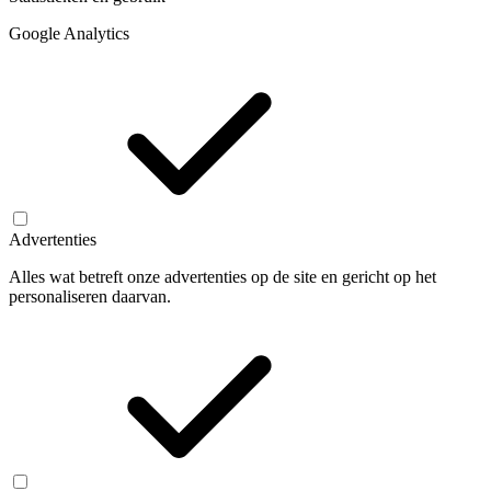
Google Analytics
Advertenties
Alles wat betreft onze advertenties op de site en gericht op het
personaliseren daarvan.