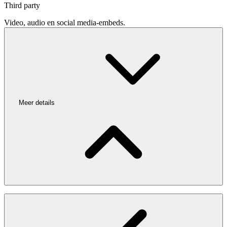
Third party
Video, audio en social media-embeds.
Meer details