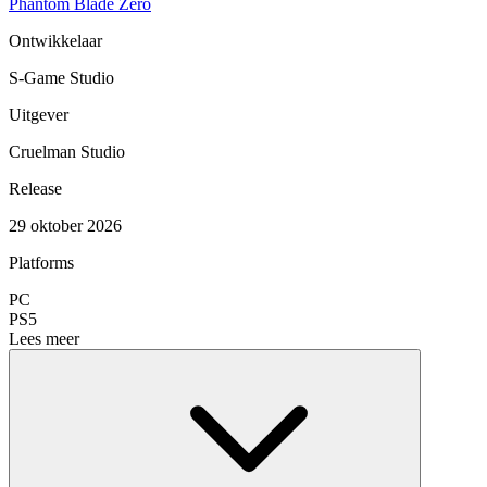
Phantom Blade Zero
Ontwikkelaar
S-Game Studio
Uitgever
Cruelman Studio
Release
29 oktober 2026
Platforms
PC
PS5
Lees meer