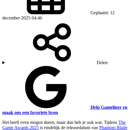
Geplaatst: 12
december 2025 04:46
Delen
Help Gameliner en
maak ons een favoriete bron
Het heeft even mogen duren, maar dan heb je ook wat. Tijdens
The
Game Awards 2025
is eindelijk de releasedatum van
Phantom Blade