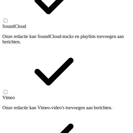
SoundCloud
Onze redactie kan SoundCloud-tracks en playlists toevoegen aan
berichten.
Vimeo
Onze redactie kan Vimeo-video's toevoegen aan berichten.