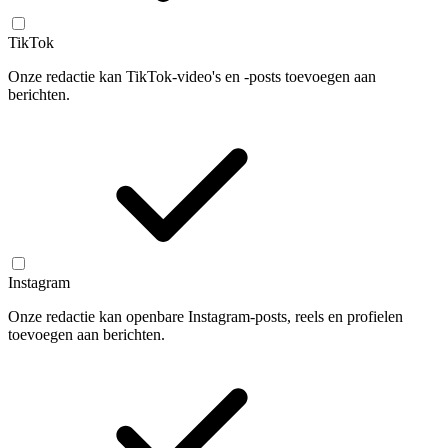
TikTok
Onze redactie kan TikTok-video's en -posts toevoegen aan
berichten.
Instagram
Onze redactie kan openbare Instagram-posts, reels en profielen
toevoegen aan berichten.