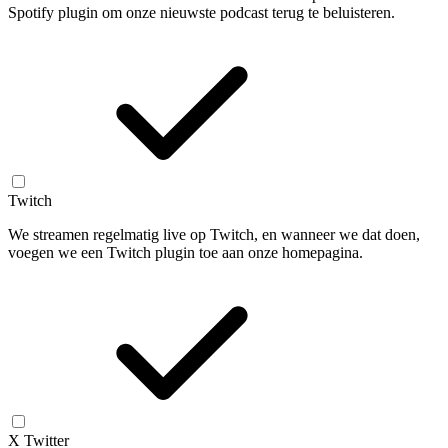
Spotify plugin om onze nieuwste podcast terug te beluisteren.
Twitch
We streamen regelmatig live op Twitch, en wanneer we dat doen,
voegen we een Twitch plugin toe aan onze homepagina.
X Twitter