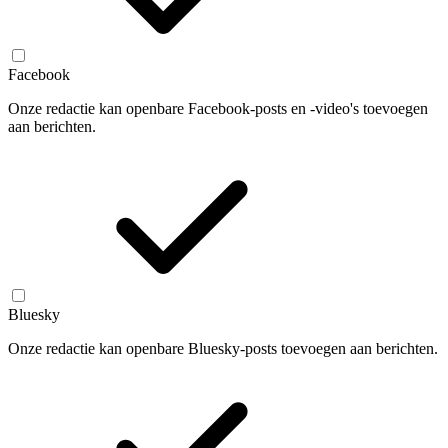
Facebook
Onze redactie kan openbare Facebook-posts en -video's toevoegen
aan berichten.
Bluesky
Onze redactie kan openbare Bluesky-posts toevoegen aan berichten.