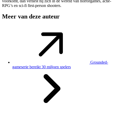
voorkomt, dan verliest hij zich in de wereld van horrorgames, actie-
RPG’s en sci-fi first-person shooters.
Meer van deze auteur
Grounded-
gameserie bereikt 30 miljoen spelers