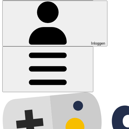
Inloggen