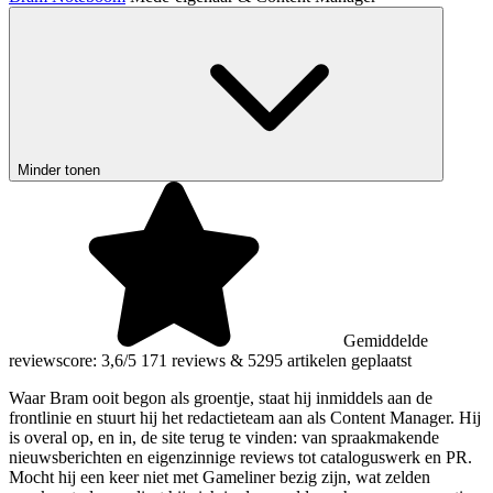
Minder tonen
Gemiddelde
reviewscore: 3,6/5
171 reviews
&
5295 artikelen geplaatst
Waar Bram ooit begon als groentje, staat hij inmiddels aan de
frontlinie en stuurt hij het redactieteam aan als Content Manager. Hij
is overal op, en in, de site terug te vinden: van spraakmakende
nieuwsberichten en eigenzinnige reviews tot cataloguswerk en PR.
Mocht hij een keer niet met Gameliner bezig zijn, wat zelden