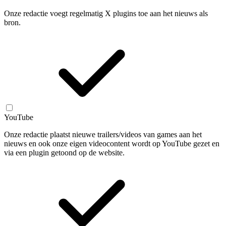
Onze redactie voegt regelmatig X plugins toe aan het nieuws als
bron.
YouTube
Onze redactie plaatst nieuwe trailers/videos van games aan het
nieuws en ook onze eigen videocontent wordt op YouTube gezet en
via een plugin getoond op de website.