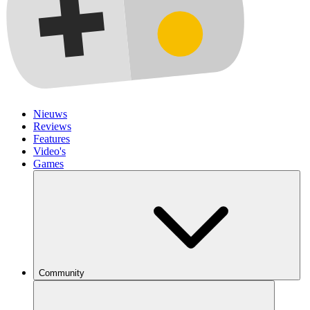
Nieuws
Reviews
Features
Video's
Games
Community