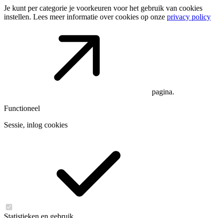
Je kunt per categorie je voorkeuren voor het gebruik van cookies
instellen. Lees meer informatie over cookies op onze
privacy policy
pagina.
Functioneel
Sessie, inlog cookies
Statistieken en gebruik