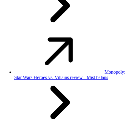
Monopoly:
Star Wars Heroes vs. Villains review - Mist balans