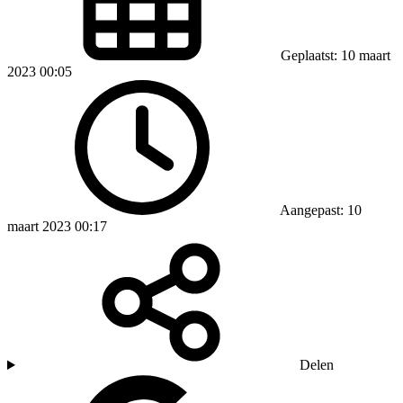
Geplaatst: 10 maart
2023 00:05
Aangepast: 10
maart 2023 00:17
Delen