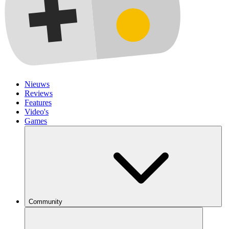
Nieuws
Reviews
Features
Video's
Games
Community