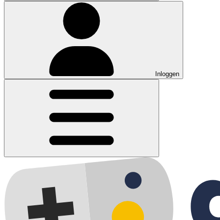
Inloggen