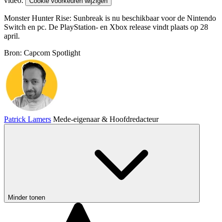
video.
Cookie voorkeuren wijzigen
Monster Hunter Rise: Sunbreak is nu beschikbaar voor de Nintendo
Switch en pc. De PlayStation- en Xbox release vindt plaats op 28
april.
Bron: Capcom Spotlight
Patrick Lamers
Mede-eigenaar & Hoofdredacteur
Minder tonen