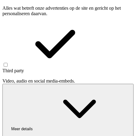
Alles wat betreft onze advertenties op de site en gericht op het
personaliseren daarvan.
Third party
Video, audio en social media-embeds.
Meer details