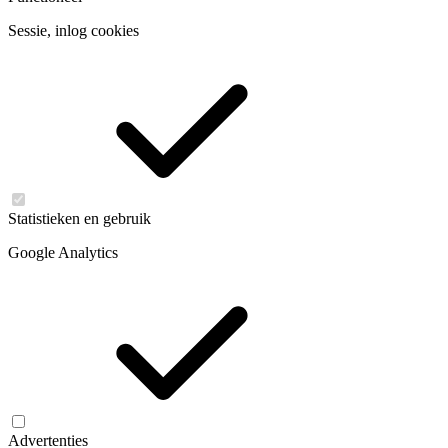
Sessie, inlog cookies
Statistieken en gebruik
Google Analytics
Advertenties