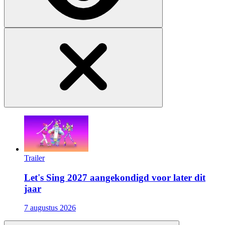
Trailer
Let's Sing 2027 aangekondigd voor later dit
jaar
7 augustus 2026