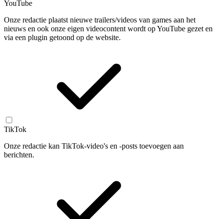
YouTube
Onze redactie plaatst nieuwe trailers/videos van games aan het
nieuws en ook onze eigen videocontent wordt op YouTube gezet en
via een plugin getoond op de website.
TikTok
Onze redactie kan TikTok-video's en -posts toevoegen aan
berichten.