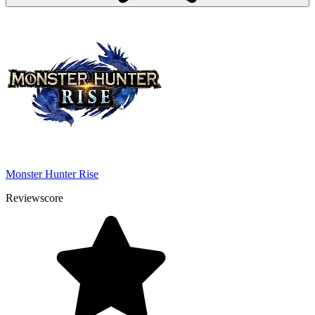
Monster Hunter Rise
Reviewscore