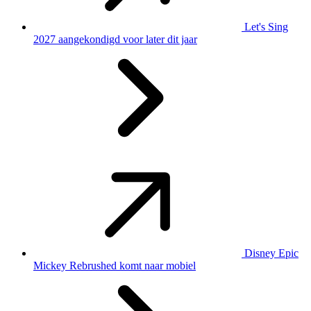
Let's Sing
2027 aangekondigd voor later dit jaar
Disney Epic
Mickey Rebrushed komt naar mobiel