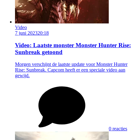
Video
7 juni 2023
20:18
Video: Laatste monster Monster Hunter Rise:
Sunbreak getoond
Morgen verschijnt de laatste update voor Monster Hunter
Rise: Sunbreak. Capcom heeft er een speciale video aan
gewijd.
0 reacties