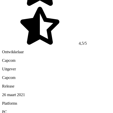
4,5/5
Ontwikkelaar
Capcom
Uitgever
Capcom
Release
26 maart 2021
Platforms
PC