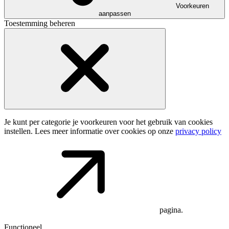
Voorkeuren
aanpassen
Toestemming beheren
Je kunt per categorie je voorkeuren voor het gebruik van cookies
instellen. Lees meer informatie over cookies op onze
privacy policy
pagina.
Functioneel