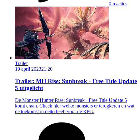
0 reacties
Trailer
19 april 2023
21:20
Trailer: MH Rise: Sunbreak - Free Title Update
5 uitgelicht
De Monster Hunter Rise: Sunbreak - Free Title Update 5
komt eraan. Check hier welke monsters er terugkeren en wat
de toekomst in petto heeft voor de RPG.