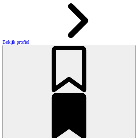
Bekijk profiel