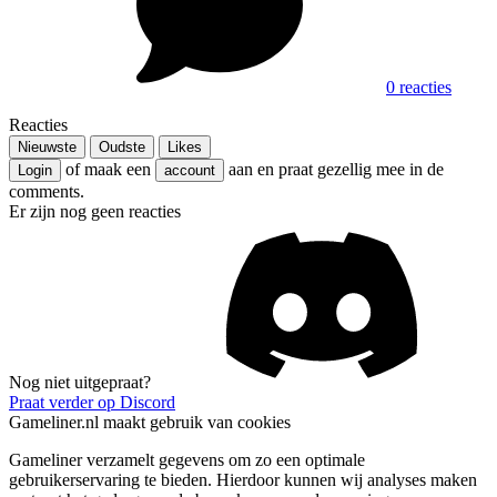
0 reacties
Reacties
Nieuwste
Oudste
Likes
of maak een
aan en praat gezellig mee in de
Login
account
comments.
Er zijn nog geen reacties
Nog niet uitgepraat?
Praat verder op Discord
Gameliner.nl maakt gebruik van cookies
Gameliner verzamelt gegevens om zo een optimale
gebruikerservaring te bieden. Hierdoor kunnen wij analyses maken