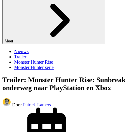
Meer
Nieuws
Trailer
Monster Hunter Rise
Monster Hunter-serie
Trailer: Monster Hunter Rise: Sunbreak
onderweg naar PlayStation en Xbox
Door
Patrick Lamers