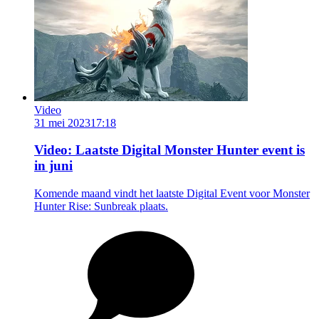
Video
31 mei 2023
17:18
Video: Laatste Digital Monster Hunter event is
in juni
Komende maand vindt het laatste Digital Event voor Monster
Hunter Rise: Sunbreak plaats.