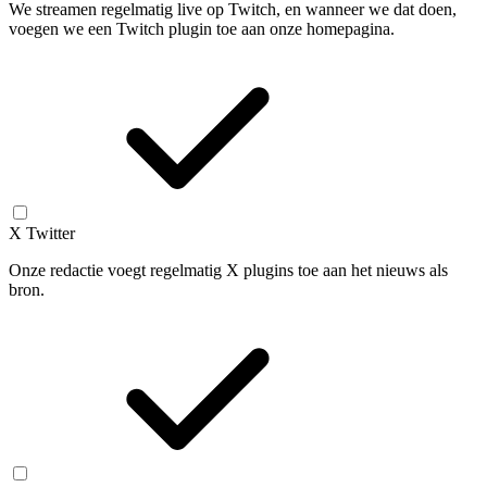
We streamen regelmatig live op Twitch, en wanneer we dat doen,
voegen we een Twitch plugin toe aan onze homepagina.
X Twitter
Onze redactie voegt regelmatig X plugins toe aan het nieuws als
bron.