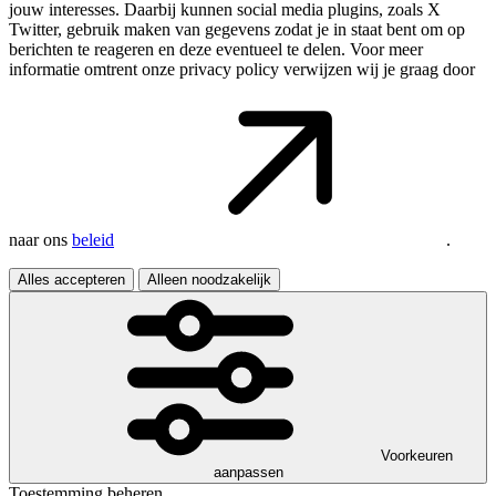
jouw interesses. Daarbij kunnen social media plugins, zoals X
Twitter, gebruik maken van gegevens zodat je in staat bent om op
berichten te reageren en deze eventueel te delen. Voor meer
informatie omtrent onze privacy policy verwijzen wij je graag door
naar ons
beleid
.
Alles accepteren
Alleen noodzakelijk
Voorkeuren
aanpassen
Toestemming beheren