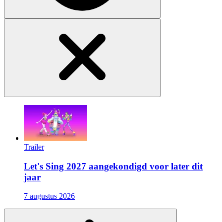
Trailer
Let's Sing 2027 aangekondigd voor later dit
jaar
7 augustus 2026