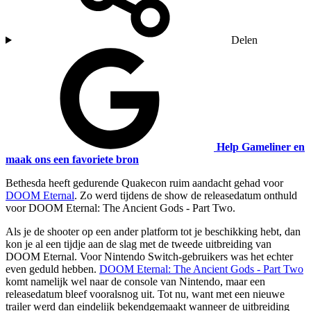
Delen
Help Gameliner en
maak ons een favoriete bron
Bethesda heeft gedurende Quakecon ruim aandacht gehad voor
DOOM Eternal
. Zo werd tijdens de show de releasedatum onthuld
voor DOOM Eternal: The Ancient Gods - Part Two.
Als je de shooter op een ander platform tot je beschikking hebt, dan
kon je al een tijdje aan de slag met de tweede uitbreiding van
DOOM Eternal. Voor Nintendo Switch-gebruikers was het echter
even geduld hebben.
DOOM Eternal: The Ancient Gods - Part Two
komt namelijk wel naar de console van Nintendo, maar een
releasedatum bleef vooralsnog uit. Tot nu, want met een nieuwe
trailer werd dan eindelijk bekendgemaakt wanneer de uitbreiding