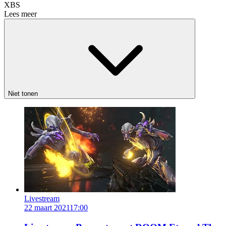
XBS
Lees meer
Niet tonen
Livestream
22 maart 2021
17:00