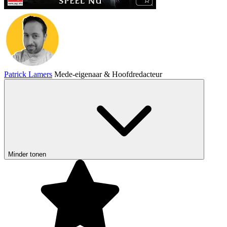
Patrick Lamers
Mede-eigenaar & Hoofdredacteur
Minder tonen