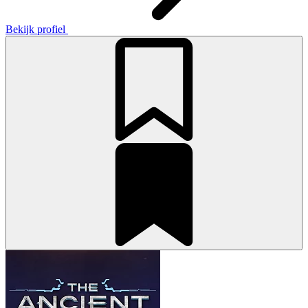
Bekijk profiel