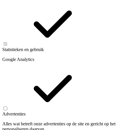
Statistieken en gebruik
Google Analytics
Advertenties
Alles wat betreft onze advertenties op de site en gericht op het
personaliseren daarvan.