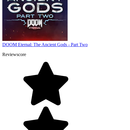
DOOM Eternal: The Ancient Gods - Part Two
Reviewscore