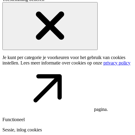
Je kunt per categorie je voorkeuren voor het gebruik van cookies
instellen. Lees meer informatie over cookies op onze
privacy policy
pagina.
Functioneel
Sessie, inlog cookies