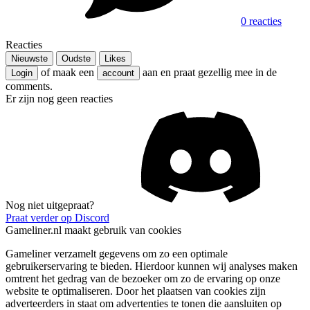
0 reacties
Reacties
Nieuwste
Oudste
Likes
of maak een
aan en praat gezellig mee in de
Login
account
comments.
Er zijn nog geen reacties
Nog niet uitgepraat?
Praat verder op Discord
Gameliner.nl maakt gebruik van cookies
Gameliner verzamelt gegevens om zo een optimale
gebruikerservaring te bieden. Hierdoor kunnen wij analyses maken
omtrent het gedrag van de bezoeker om zo de ervaring op onze
website te optimaliseren. Door het plaatsen van cookies zijn
adverteerders in staat om advertenties te tonen die aansluiten op