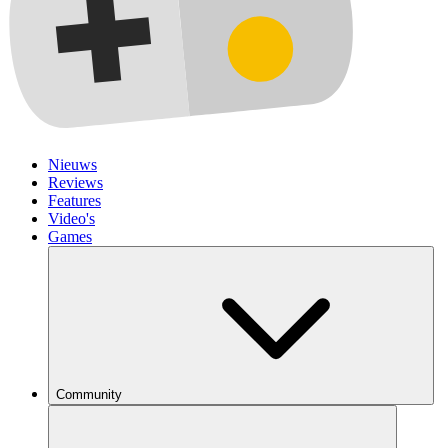
Nieuws
Reviews
Features
Video's
Games
Community