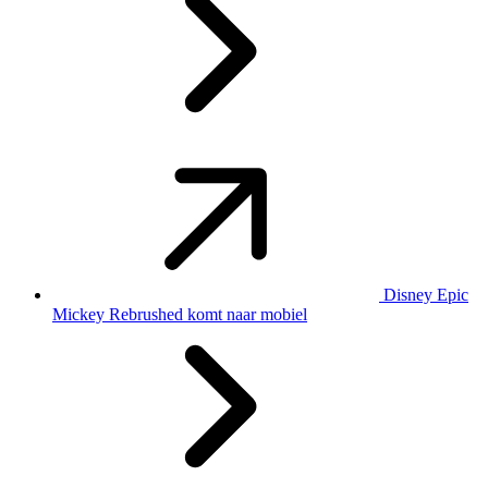
Disney Epic
Mickey Rebrushed komt naar mobiel