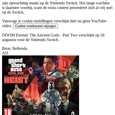
zijn opwachting maakt op de Nintendo Switch. Het lange wachten
is daarmee voorbij, want de extra content presenteert zich al vrij snel
op de Switch.
Vanwege je cookie-instellingen verschijnt hier nu geen YouTube-
video.
Cookie voorkeuren wijzigen
DOOM Eternal: The Ancient Gods - Part Two verschijnt op 26
augustus voor de Nintendo Switch.
Bron: Bethesda
AD