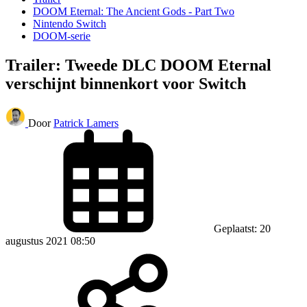
DOOM Eternal: The Ancient Gods - Part Two
Nintendo Switch
DOOM-serie
Trailer: Tweede DLC DOOM Eternal
verschijnt binnenkort voor Switch
Door
Patrick Lamers
Geplaatst: 20
augustus 2021 08:50