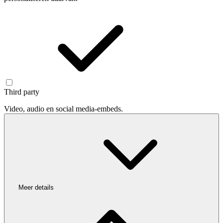
Third party
Video, audio en social media-embeds.
Meer details