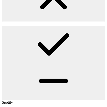
Spotify