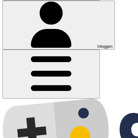
Inloggen