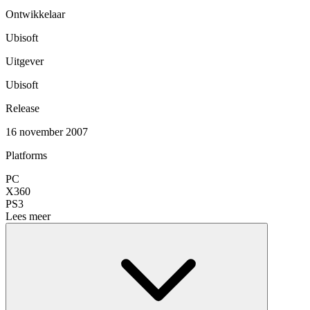
Ontwikkelaar
Ubisoft
Uitgever
Ubisoft
Release
16 november 2007
Platforms
PC
X360
PS3
Lees meer