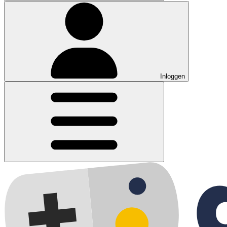
Inloggen