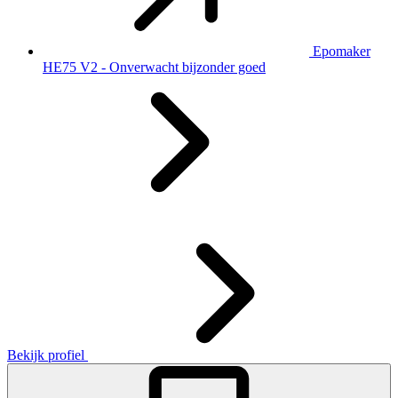
Epomaker
HE75 V2 - Onverwacht bijzonder goed
Bekijk profiel