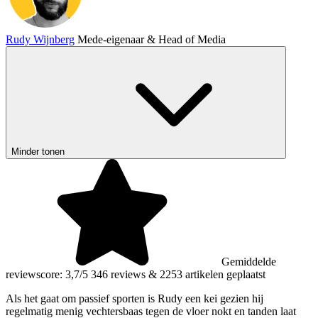
Rudy Wijnberg
Mede-eigenaar & Head of Media
Minder tonen
Gemiddelde
reviewscore: 3,7/5
346 reviews
&
2253 artikelen geplaatst
Als het gaat om passief sporten is Rudy een kei gezien hij
regelmatig menig vechtersbaas tegen de vloer nokt en tanden laat