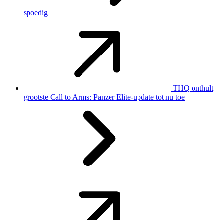
spoedig
THQ onthult
grootste Call to Arms: Panzer Elite-update tot nu toe