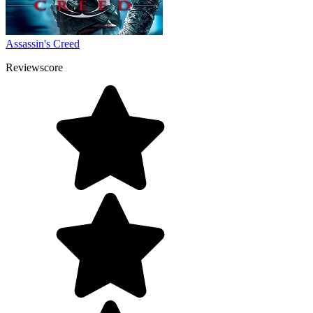
Assassin's Creed
Reviewscore