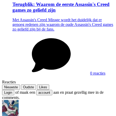
Terugblik: Waarom de eerste Assassin's Creed
games zo geliefd zijn
Met Assassin's Creed Mirage wordt het duidelijk dat er
genoeg redenen zijn waarom de oude Assassin's Creed games
zo geliefd zijn bij de fans.
0 reacties
Reacties
Nieuwste
Oudste
Likes
of maak een
aan en praat gezellig mee in de
Login
account
comments.