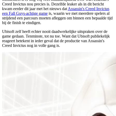
Creed Invictus nou precies is. Dezelfde leaker als in dit bericht
kwam eerder dit jaar met het nieuws dat
Assassin's Creed Invictus
een Fall Guys-achtige game
is, waarin we met meerdere spelers al
strijdend een parcours moeten afleggen om binnen een bepaalde tijd
bij de finish te eindigen.
Ubisoft zelf heeft echter nooit daadwerkelijke uitspraken over de
game gedaan. Tenminste, tot nu toe. Want dat Ubisoft publiekelijk
reageert betekent in ieder geval dat de productie van Assassin's
Creed Invictus nog in volle gang is.