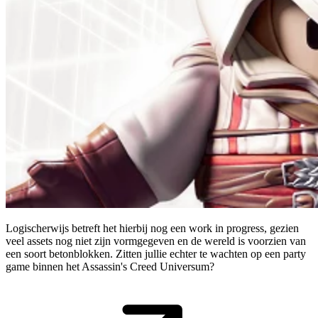
Logischerwijs betreft het hierbij nog een work in progress, gezien
veel assets nog niet zijn vormgegeven en de wereld is voorzien van
een soort betonblokken. Zitten jullie echter te wachten op een party
game binnen het Assassin's Creed Universum?