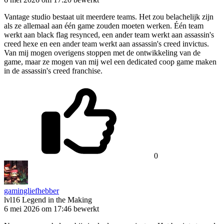
Vantage studio bestaat uit meerdere teams. Het zou belachelijk zijn
als ze allemaal aan één game zouden moeten werken. Één team
werkt aan black flag resynced, een ander team werkt aan assassin's
creed hexe en een ander team werkt aan assassin's creed invictus.
Van mij mogen overigens stoppen met de ontwikkeling van de
game, maar ze mogen van mij wel een dedicated coop game maken
in de assassin's creed franchise.
0
gamingliefhebber
lvl16
Legend in the Making
6 mei 2026 om 17:46
bewerkt