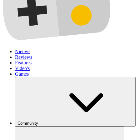
Nieuws
Reviews
Features
Video's
Games
Community