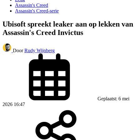
Assassin's Creed
Assassin's Creed-serie
Ubisoft spreekt leaker aan op lekken van
Assassin's Creed Invictus
Door
Rudy Wijnberg
Geplaatst: 6 mei
2026 16:47