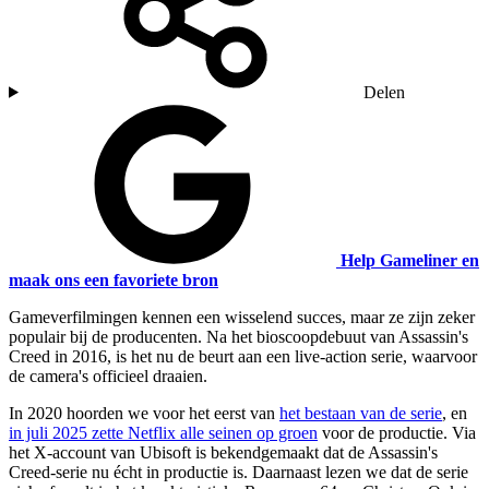
Delen
Help Gameliner en
maak ons een favoriete bron
Gameverfilmingen kennen een wisselend succes, maar ze zijn zeker
populair bij de producenten. Na het bioscoopdebuut van Assassin's
Creed in 2016, is het nu de beurt aan een live-action serie, waarvoor
de camera's officieel draaien.
In 2020 hoorden we voor het eerst van
het bestaan van de serie
, en
in juli 2025 zette Netflix alle seinen op groen
voor de productie. Via
het X-account van Ubisoft is bekendgemaakt dat de Assassin's
Creed-serie nu écht in productie is. Daarnaast lezen we dat de serie