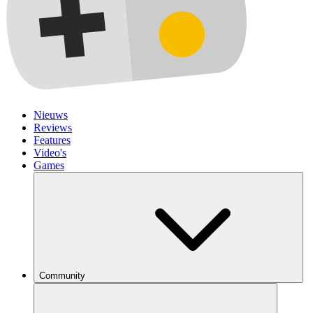
Nieuws
Reviews
Features
Video's
Games
Community