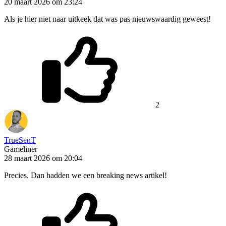
20 maart 2026 om 23:24
Als je hier niet naar uitkeek dat was pas nieuwswaardig geweest!
2
TrueSenT
Gameliner
28 maart 2026 om 20:04
Precies. Dan hadden we een breaking news artikel!