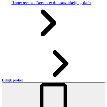
Hunter review - Doet meer dan aanvankelijk gedacht
Bekijk profiel