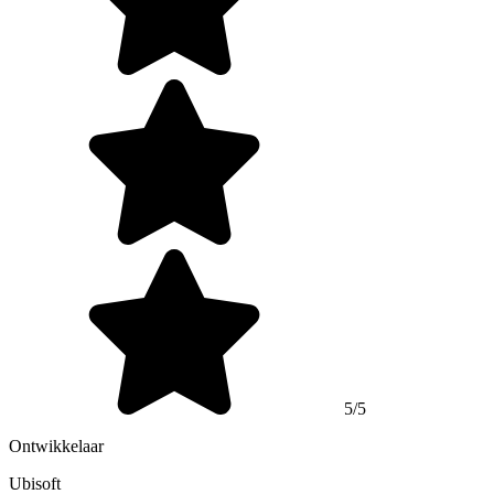
5/5
Ontwikkelaar
Ubisoft