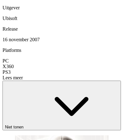
Uitgever
Ubisoft
Release
16 november 2007
Platforms
PC
X360
PS3
Lees meer
Niet tonen