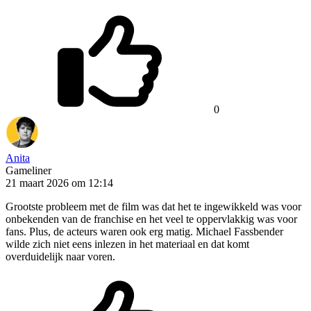
0
Anita
Gameliner
21 maart 2026 om 12:14
Grootste probleem met de film was dat het te ingewikkeld was voor
onbekenden van de franchise en het veel te oppervlakkig was voor
fans. Plus, de acteurs waren ook erg matig. Michael Fassbender
wilde zich niet eens inlezen in het materiaal en dat komt
overduidelijk naar voren.