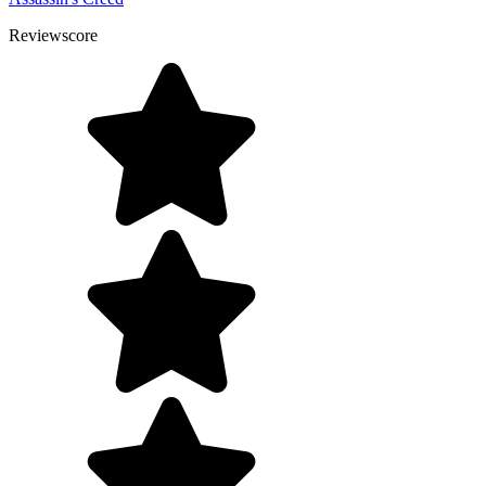
Reviewscore