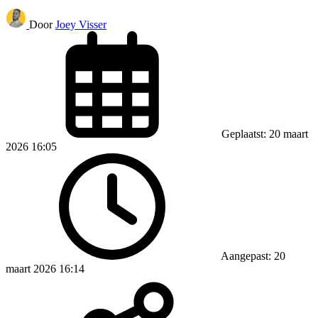
Door
Joey Visser
Geplaatst: 20 maart
2026 16:05
Aangepast: 20
maart 2026 16:14