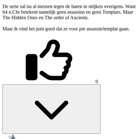
De serie zal nu al mensen tegen de haren in strijken overigens. Want
64 n.Chr betekent namelijk geen assassins en geen Templars. Maar
The Hidden Ones en The order of Ancients.
Maar ik vind het juist goed dat ze voor pre assassin/templar gaan.
0