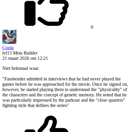
0
Coola
lvl13
Meta Builder
21 maart 2026 om 12:21
Niet helemaal waar.
"Fassbender admitted in interviews that he had never played the
games before he was approached for the movie. Once he signed on,
however, he started playing them to understand the "physicality" of
the characters and the concept of genetic memory. He noted that he
was particularly impressed by the parkour and the "close quarters"
fighting style that defines the series"