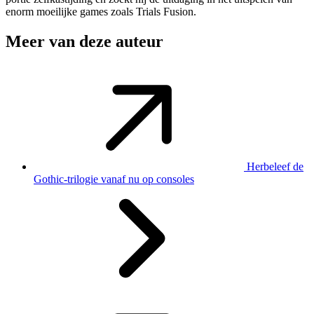
enorm moeilijke games zoals Trials Fusion.
Meer van deze auteur
Herbeleef de
Gothic-trilogie vanaf nu op consoles