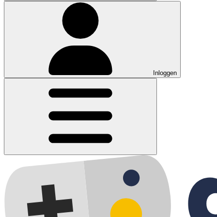
Inloggen