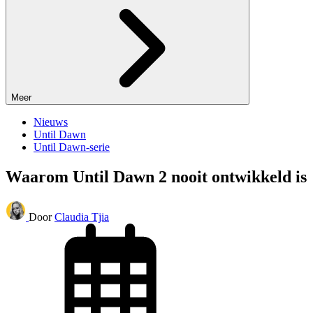
Meer
Nieuws
Until Dawn
Until Dawn-serie
Waarom Until Dawn 2 nooit ontwikkeld is
Door
Claudia Tjia