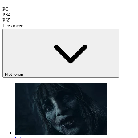
PC
PS4
PS5
Lees meer
Niet tonen