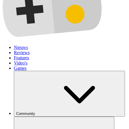
Nieuws
Reviews
Features
Video's
Games
Community