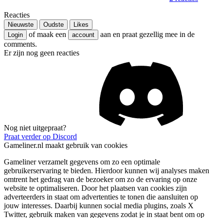
Reacties
Nieuwste
Oudste
Likes
of maak een
aan en praat gezellig mee in de
Login
account
comments.
Er zijn nog geen reacties
Nog niet uitgepraat?
Praat verder op Discord
Gameliner.nl maakt gebruik van cookies
Gameliner verzamelt gegevens om zo een optimale
gebruikerservaring te bieden. Hierdoor kunnen wij analyses maken
omtrent het gedrag van de bezoeker om zo de ervaring op onze
website te optimaliseren. Door het plaatsen van cookies zijn
adverteerders in staat om advertenties te tonen die aansluiten op
jouw interesses. Daarbij kunnen social media plugins, zoals X
Twitter, gebruik maken van gegevens zodat je in staat bent om op