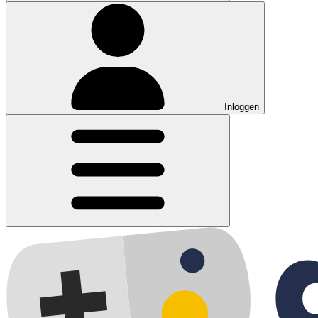
Inloggen