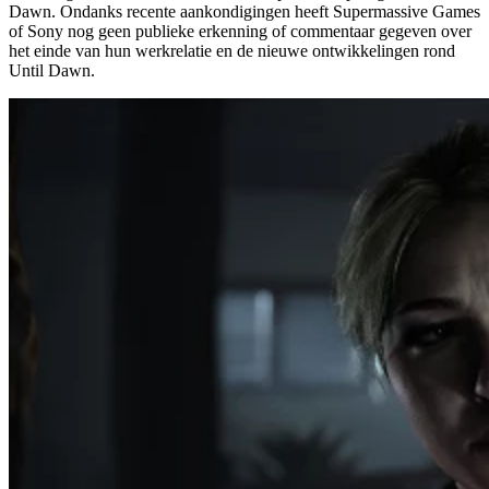
Dawn. Ondanks recente aankondigingen heeft Supermassive Games
of Sony nog geen publieke erkenning of commentaar gegeven over
het einde van hun werkrelatie en de nieuwe ontwikkelingen rond
Until Dawn.