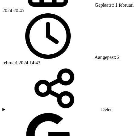
Geplaatst: 1 februari
2024 20:45
Aangepast: 2
februari 2024 14:43
Delen