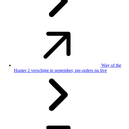
Way of the
Hunter 2 verschijnt in september, pre-orders nu live