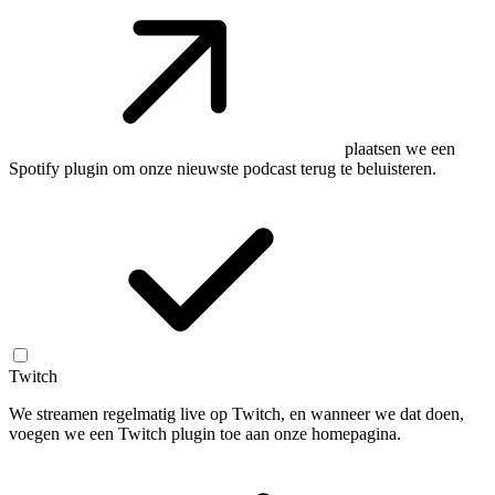
plaatsen we een
Spotify plugin om onze nieuwste podcast terug te beluisteren.
Twitch
We streamen regelmatig live op Twitch, en wanneer we dat doen,
voegen we een Twitch plugin toe aan onze homepagina.