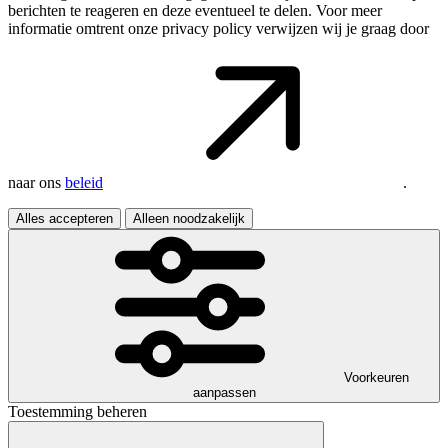
berichten te reageren en deze eventueel te delen. Voor meer
informatie omtrent onze privacy policy verwijzen wij je graag door
naar ons
beleid
.
Alles accepteren
Alleen noodzakelijk
Voorkeuren
aanpassen
Toestemming beheren