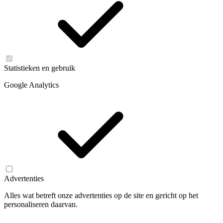
Statistieken en gebruik
Google Analytics
Advertenties
Alles wat betreft onze advertenties op de site en gericht op het
personaliseren daarvan.