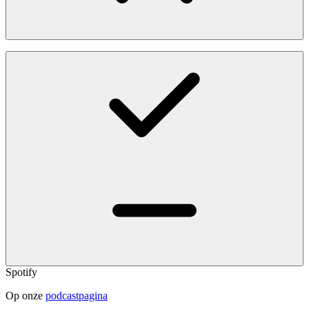
Spotify
Op onze
podcastpagina