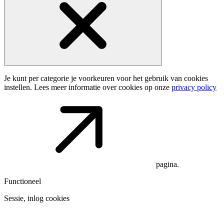
Je kunt per categorie je voorkeuren voor het gebruik van cookies
instellen. Lees meer informatie over cookies op onze
privacy policy
pagina.
Functioneel
Sessie, inlog cookies