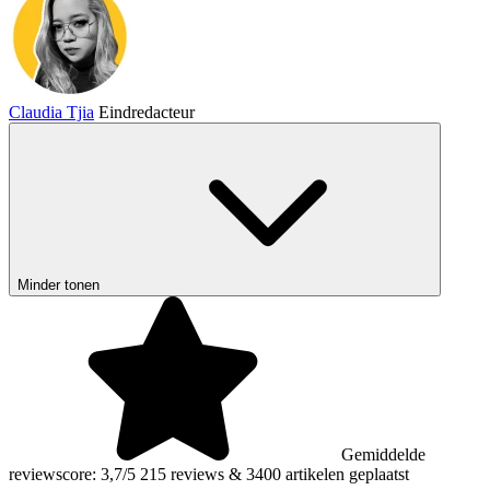
Claudia Tjia
Eindredacteur
Minder tonen
Gemiddelde
reviewscore: 3,7/5
215 reviews
&
3400 artikelen geplaatst