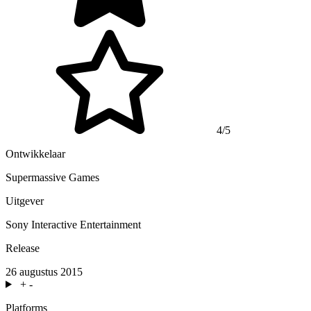
4/5
Ontwikkelaar
Supermassive Games
Uitgever
Sony Interactive Entertainment
Release
26 augustus 2015
+
-
Platforms