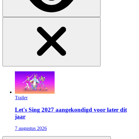
Trailer
Let's Sing 2027 aangekondigd voor later dit
jaar
7 augustus 2026