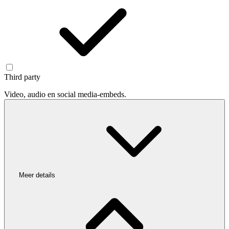
Third party
Video, audio en social media-embeds.
Meer details