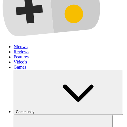
Nieuws
Reviews
Features
Video's
Games
Community