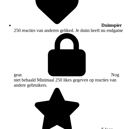
Duimspier
250 reacties van anderen geliked. Je duim heeft nu endgame
gear.
Nog
niet behaald
Minimaal 250 likes gegeven op reacties van
andere gebruikers.