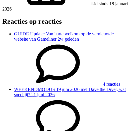
Lid sinds 18 januari
2026
Reacties op reacties
GUIDE
Update: Van harte welkom op de vernieuwde
website van Gameliner
2w geleden
4 reacties
WEEKENDMODUS
19 juni 2026 met Dave the Diver, wat
speel jij?
21 juni 2026