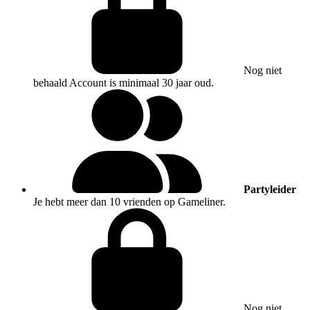
Nog niet
behaald
Account is minimaal 30 jaar oud.
Partyleider
Je hebt meer dan 10 vrienden op Gameliner.
Nog niet