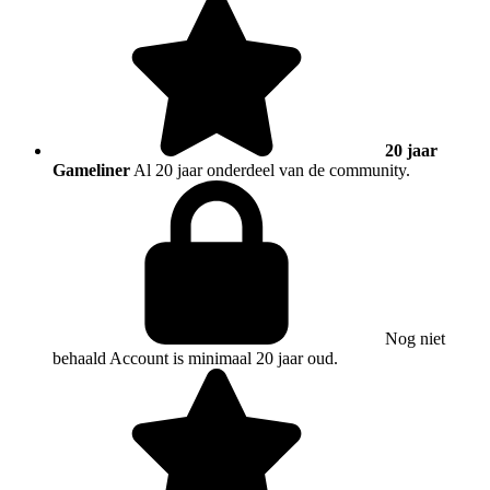
20 jaar
Gameliner
Al 20 jaar onderdeel van de community.
Nog niet
behaald
Account is minimaal 20 jaar oud.