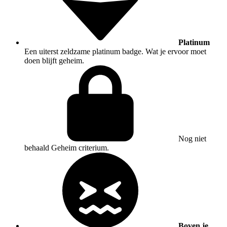
Platinum
Een uiterst zeldzame platinum badge. Wat je ervoor moet
doen blijft geheim.
Nog niet
behaald
Geheim criterium.
Boven je