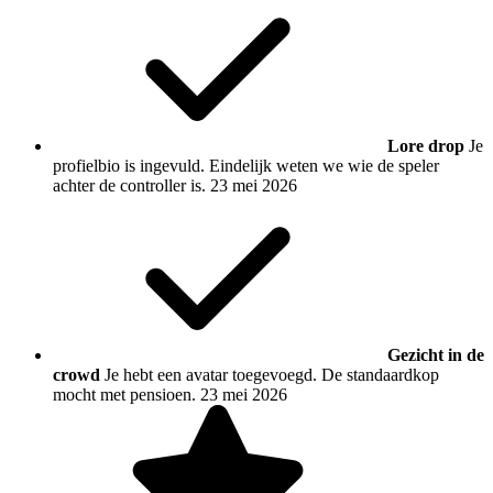
Lore drop
Je
profielbio is ingevuld. Eindelijk weten we wie de speler
achter de controller is.
23 mei 2026
Gezicht in de
crowd
Je hebt een avatar toegevoegd. De standaardkop
mocht met pensioen.
23 mei 2026