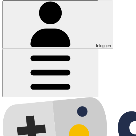
Inloggen