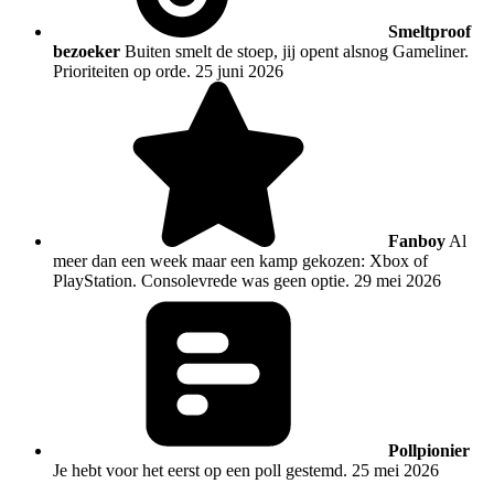
Smeltproof
bezoeker
Buiten smelt de stoep, jij opent alsnog Gameliner.
Prioriteiten op orde.
25 juni 2026
Fanboy
Al
meer dan een week maar een kamp gekozen: Xbox of
PlayStation. Consolevrede was geen optie.
29 mei 2026
Pollpionier
Je hebt voor het eerst op een poll gestemd.
25 mei 2026