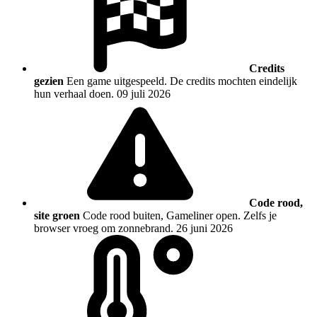
Credits
gezien
Een game uitgespeeld. De credits mochten eindelijk
hun verhaal doen.
09 juli 2026
Code rood,
site groen
Code rood buiten, Gameliner open. Zelfs je
browser vroeg om zonnebrand.
26 juni 2026