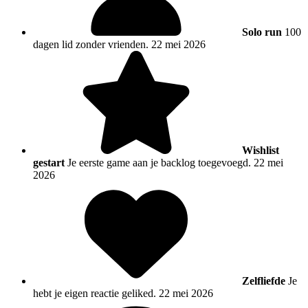
Solo run
100
dagen lid zonder vrienden.
22 mei 2026
Wishlist
gestart
Je eerste game aan je backlog toegevoegd.
22 mei
2026
Zelfliefde
Je
hebt je eigen reactie geliked.
22 mei 2026