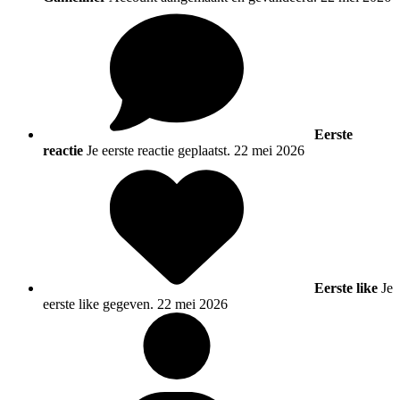
Eerste
reactie
Je eerste reactie geplaatst.
22 mei 2026
Eerste like
Je
eerste like gegeven.
22 mei 2026