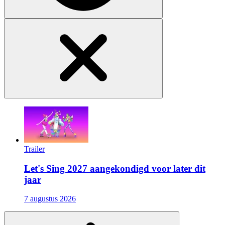
Trailer
Let's Sing 2027 aangekondigd voor later dit
jaar
7 augustus 2026