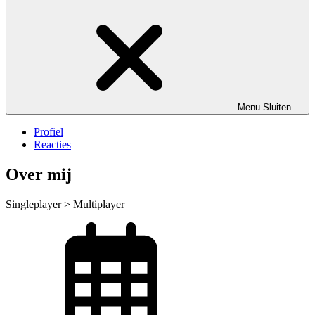
Menu
Sluiten
Profiel
Reacties
Over mij
Singleplayer > Multiplayer