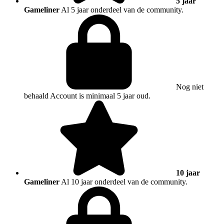
5 jaar
Gameliner
Al 5 jaar onderdeel van de community.
Nog niet
behaald
Account is minimaal 5 jaar oud.
10 jaar
Gameliner
Al 10 jaar onderdeel van de community.