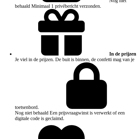
Nog niet
behaald
Minimaal 1 privébericht verzonden.
In de prijzen
Je viel in de prijzen. De buit is binnen, de confetti mag van je
toetsenbord.
Nog niet behaald
Een prijsvraagwinst is verwerkt of een
digitale code is geclaimd.