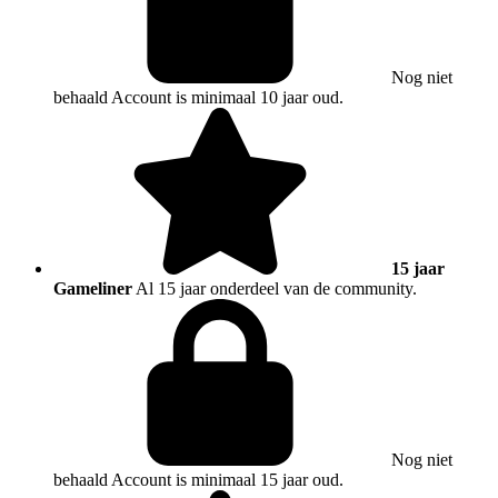
Nog niet
behaald
Account is minimaal 10 jaar oud.
15 jaar
Gameliner
Al 15 jaar onderdeel van de community.
Nog niet
behaald
Account is minimaal 15 jaar oud.