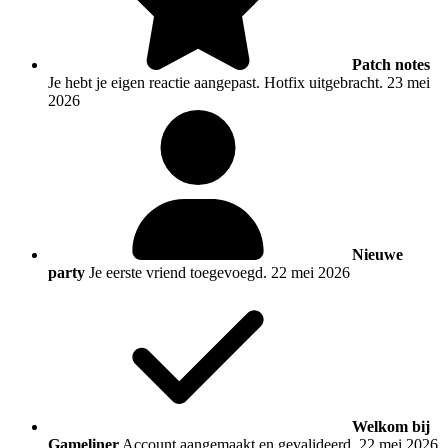
Patch notes
Je hebt je eigen reactie aangepast. Hotfix uitgebracht.
23 mei
2026
Nieuwe
party
Je eerste vriend toegevoegd.
22 mei 2026
Welkom bij
Gameliner
Account aangemaakt en gevalideerd.
22 mei 2026