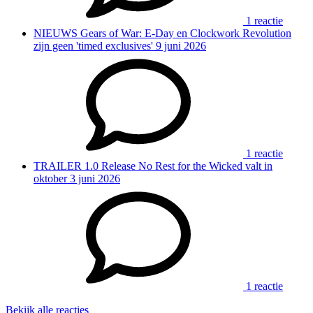
1 reactie
NIEUWS
Gears of War: E-Day en Clockwork Revolution
zijn geen 'timed exclusives'
9 juni 2026
1 reactie
TRAILER
1.0 Release No Rest for the Wicked valt in
oktober
3 juni 2026
1 reactie
Bekijk alle reacties