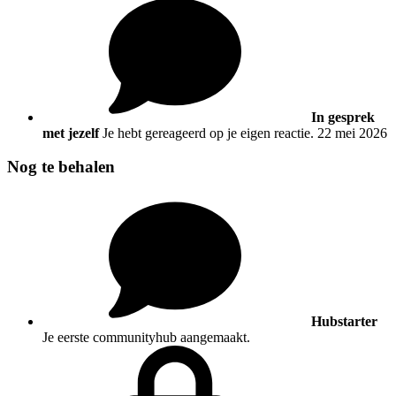
In gesprek
met jezelf
Je hebt gereageerd op je eigen reactie.
22 mei 2026
Nog te behalen
Hubstarter
Je eerste communityhub aangemaakt.