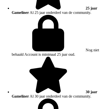
25 jaar
Gameliner
Al 25 jaar onderdeel van de community.
Nog niet
behaald
Account is minimaal 25 jaar oud.
30 jaar
Gameliner
Al 30 jaar onderdeel van de community.