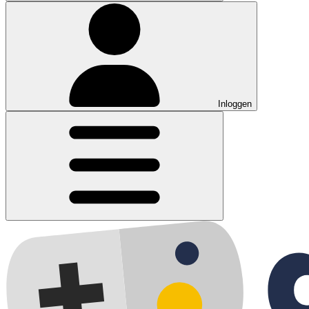
Inloggen