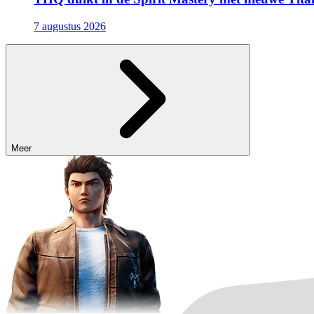
7 augustus 2026
Meer