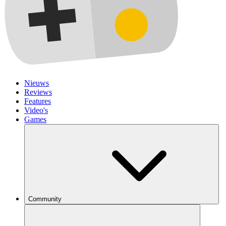
Nieuws
Reviews
Features
Video's
Games
Community