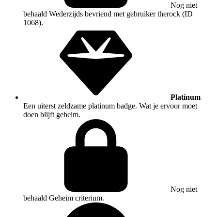
Nog niet
behaald
Wederzijds bevriend met gebruiker therock (ID
1068).
Platinum
Een uiterst zeldzame platinum badge. Wat je ervoor moet
doen blijft geheim.
Nog niet
behaald
Geheim criterium.