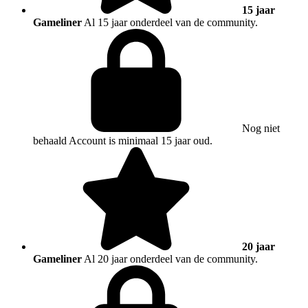
15 jaar
Gameliner
Al 15 jaar onderdeel van de community.
Nog niet
behaald
Account is minimaal 15 jaar oud.
20 jaar
Gameliner
Al 20 jaar onderdeel van de community.