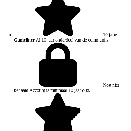
10 jaar
Gameliner
Al 10 jaar onderdeel van de community.
Nog niet
behaald
Account is minimaal 10 jaar oud.