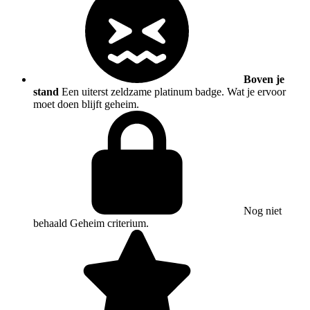
Boven je
stand
Een uiterst zeldzame platinum badge. Wat je ervoor
moet doen blijft geheim.
Nog niet
behaald
Geheim criterium.