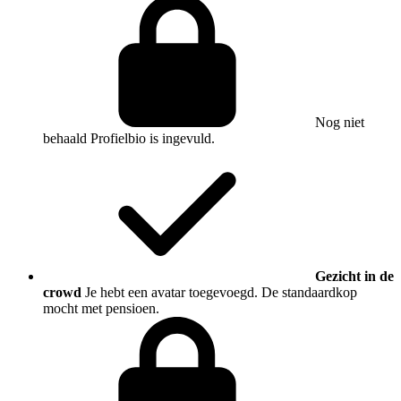
Nog niet
behaald
Profielbio is ingevuld.
Gezicht in de
crowd
Je hebt een avatar toegevoegd. De standaardkop
mocht met pensioen.