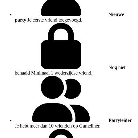
Nieuwe
party
Je eerste vriend toegevoegd.
Nog niet
behaald
Minimaal 1 wederzijdse vriend.
Partyleider
Je hebt meer dan 10 vrienden op Gameliner.