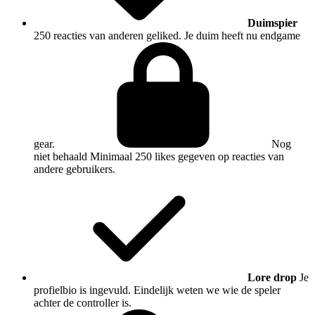
Duimspier
250 reacties van anderen geliked. Je duim heeft nu endgame
gear.
Nog
niet behaald
Minimaal 250 likes gegeven op reacties van
andere gebruikers.
Lore drop
Je
profielbio is ingevuld. Eindelijk weten we wie de speler
achter de controller is.