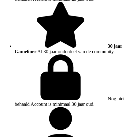
30 jaar
Gameliner
Al 30 jaar onderdeel van de community.
Nog niet
behaald
Account is minimaal 30 jaar oud.