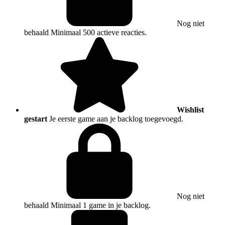
Nog niet
behaald
Minimaal 500 actieve reacties.
Wishlist
gestart
Je eerste game aan je backlog toegevoegd.
Nog niet
behaald
Minimaal 1 game in je backlog.