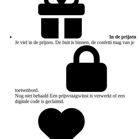
In de prijzen
Je viel in de prijzen. De buit is binnen, de confetti mag van je
toetsenbord.
Nog niet behaald
Een prijsvraagwinst is verwerkt of een
digitale code is geclaimd.