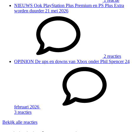
1 reactie
NIEUWS
Ook PlayStation Plus Premium en PS Plus Extra
worden duurder
21 mei 2026
2 reacties
OPINION
De ups en downs van Xbox onder Phil Spencer
24
februari 2026
3 reacties
Bekijk alle reacties