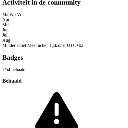
Activiteit in de community
Ma
Wo
Vr
Apr
Mei
Jun
Jul
Aug
Minder actief
Meer actief
Tijdzone: UTC+02
Badges
7/54 behaald
Behaald