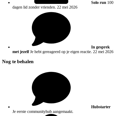
Solo run
100
dagen lid zonder vrienden.
22 mei 2026
In gesprek
met jezelf
Je hebt gereageerd op je eigen reactie.
22 mei 2026
Nog te behalen
Hubstarter
Je eerste communityhub aangemaakt.