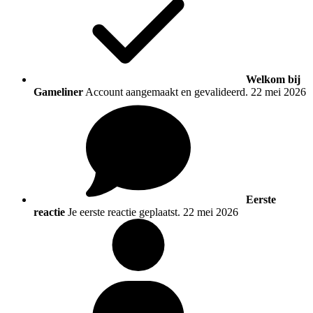
Welkom bij
Gameliner
Account aangemaakt en gevalideerd.
22 mei 2026
Eerste
reactie
Je eerste reactie geplaatst.
22 mei 2026