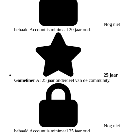
Nog niet
behaald
Account is minimaal 20 jaar oud.
25 jaar
Gameliner
Al 25 jaar onderdeel van de community.
Nog niet
behaald
Account is minimaal 25 jaar oud.