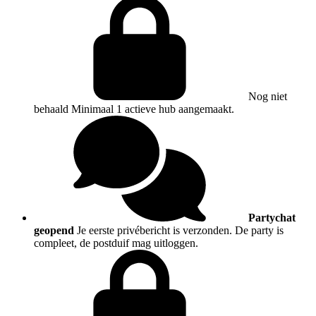
Nog niet
behaald
Minimaal 1 actieve hub aangemaakt.
Partychat
geopend
Je eerste privébericht is verzonden. De party is
compleet, de postduif mag uitloggen.