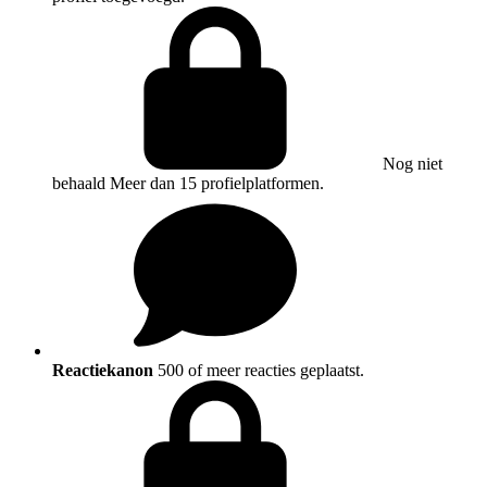
Nog niet
behaald
Meer dan 15 profielplatformen.
Reactiekanon
500 of meer reacties geplaatst.