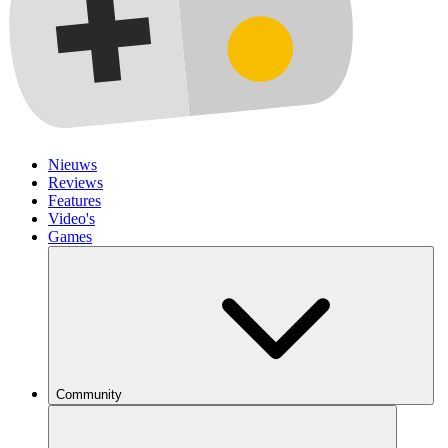
Nieuws
Reviews
Features
Video's
Games
Community