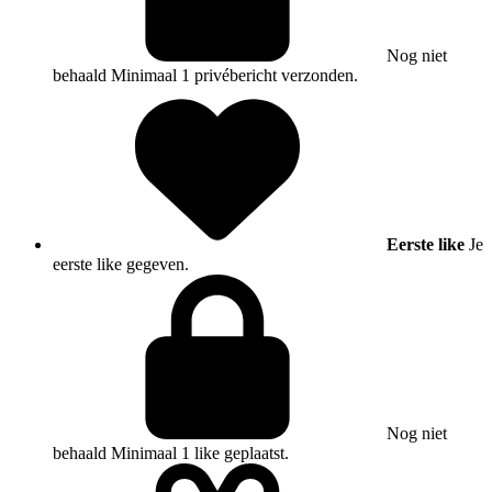
Nog niet
behaald
Minimaal 1 privébericht verzonden.
Eerste like
Je
eerste like gegeven.
Nog niet
behaald
Minimaal 1 like geplaatst.