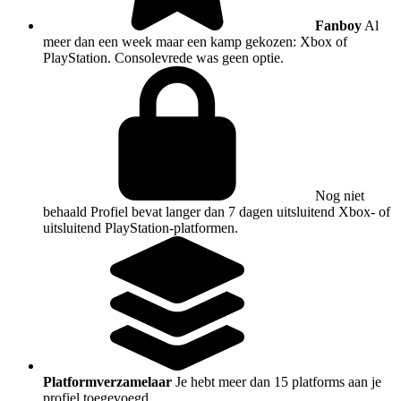
Fanboy
Al
meer dan een week maar een kamp gekozen: Xbox of
PlayStation. Consolevrede was geen optie.
Nog niet
behaald
Profiel bevat langer dan 7 dagen uitsluitend Xbox- of
uitsluitend PlayStation-platformen.
Platformverzamelaar
Je hebt meer dan 15 platforms aan je
profiel toegevoegd.