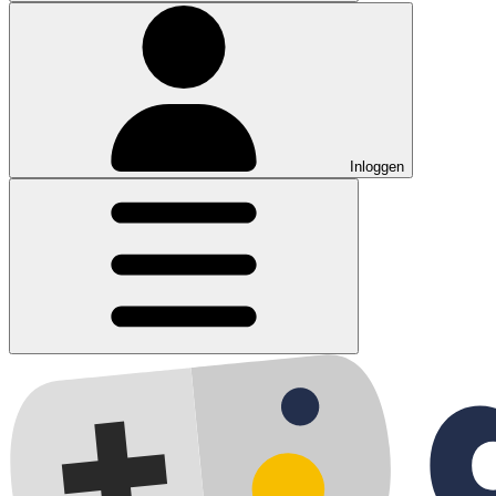
Inloggen