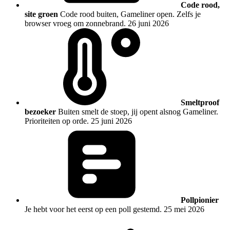
Code rood,
site groen
Code rood buiten, Gameliner open. Zelfs je
browser vroeg om zonnebrand.
26 juni 2026
Smeltproof
bezoeker
Buiten smelt de stoep, jij opent alsnog Gameliner.
Prioriteiten op orde.
25 juni 2026
Pollpionier
Je hebt voor het eerst op een poll gestemd.
25 mei 2026