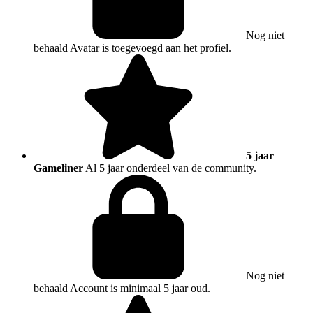
Nog niet
behaald
Avatar is toegevoegd aan het profiel.
5 jaar
Gameliner
Al 5 jaar onderdeel van de community.
Nog niet
behaald
Account is minimaal 5 jaar oud.