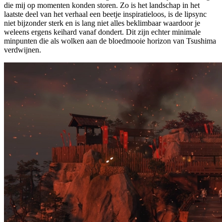
die mij op momenten konden storen. Zo is het landschap in het
laatste deel van het verhaal een beetje inspiratieloos, is de lipsync
niet bijzonder sterk en is lang niet alles beklimbaar waardoor je
weleens ergens keihard vanaf dondert. Dit zijn echter minimale
minpunten die als wolken aan de bloedmooie horizon van Tsushima
verdwijnen.