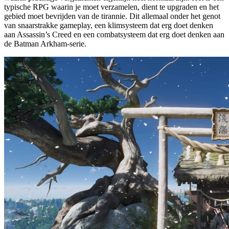
typische RPG waarin je moet verzamelen, dient te upgraden en het
gebied moet bevrijden van de tirannie. Dit allemaal onder het genot
van snaarstrakke gameplay, een klimsysteem dat erg doet denken
aan Assassin’s Creed en een combatsysteem dat erg doet denken aan
de Batman Arkham-serie.