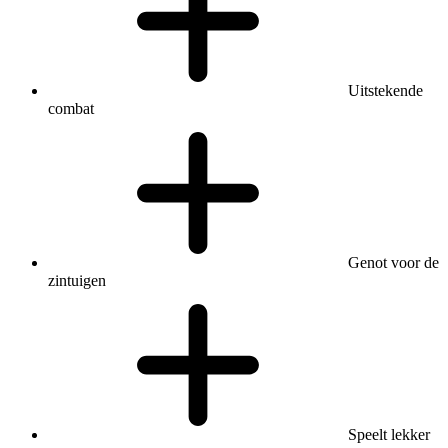
Uitstekende
combat
Genot voor de
zintuigen
Speelt lekker