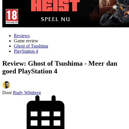
Reviews
Game review
Ghost of Tsushima
PlayStation 4
Review: Ghost of Tsushima - Meer dan
goed PlayStation 4
Door
Rudy Wijnberg