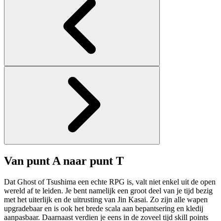
Van punt A naar punt T
Dat Ghost of Tsushima een echte RPG is, valt niet enkel uit de open
wereld af te leiden. Je bent namelijk een groot deel van je tijd bezig
met het uiterlijk en de uitrusting van Jin Kasai. Zo zijn alle wapen
upgradebaar en is ook het brede scala aan bepantsering en kledij
aanpasbaar. Daarnaast verdien je eens in de zoveel tijd skill points