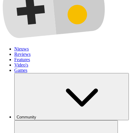
Nieuws
Reviews
Features
Video's
Games
Community