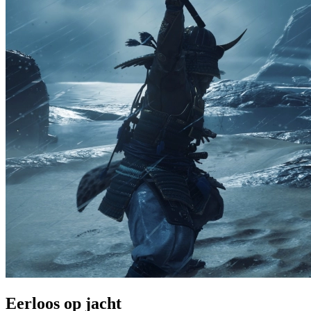
Eerloos op jacht