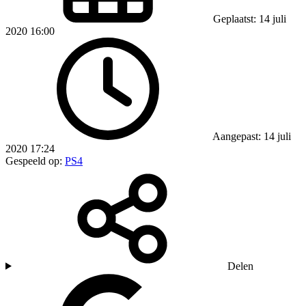
Geplaatst: 14 juli
2020 16:00
Aangepast: 14 juli
2020 17:24
Gespeeld op:
PS4
Delen