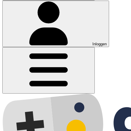
Inloggen