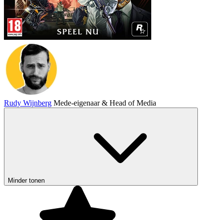
Rudy Wijnberg
Mede-eigenaar & Head of Media
Minder tonen