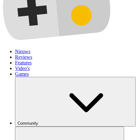
Nieuws
Reviews
Features
Video's
Games
Community