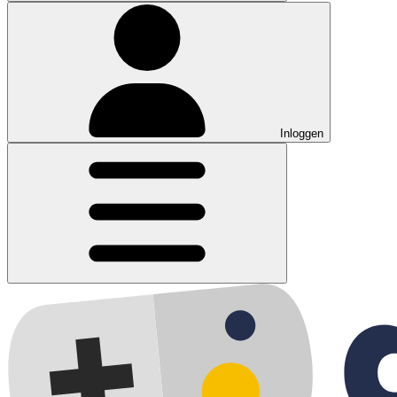
Inloggen