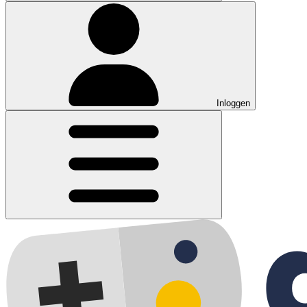
Inloggen