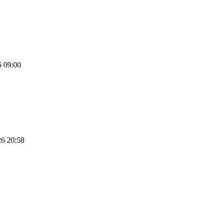
6 09:00
26 20:58