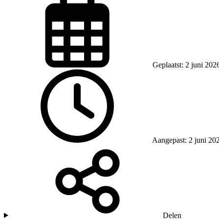
Geplaatst: 2 juni 202
Aangepast: 2 juni 20
Delen