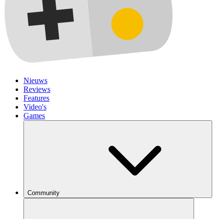
Nieuws
Reviews
Features
Video's
Games
Community