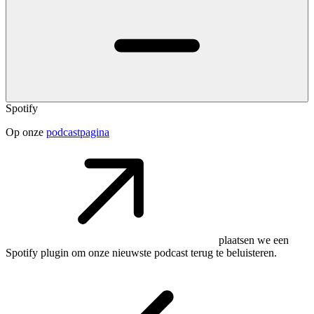
Spotify
Op onze
podcastpagina
plaatsen we een
Spotify plugin om onze nieuwste podcast terug te beluisteren.