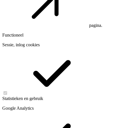
pagina.
Functioneel
Sessie, inlog cookies
Statistieken en gebruik
Google Analytics