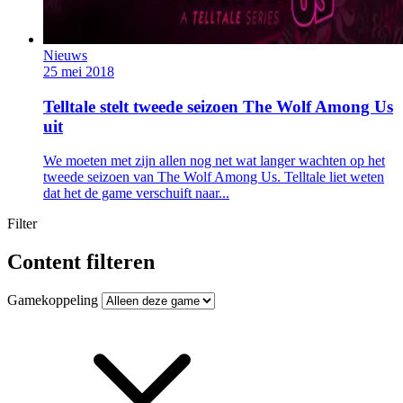
Nieuws
25 mei 2018
Telltale stelt tweede seizoen The Wolf Among Us
uit
We moeten met zijn allen nog net wat langer wachten op het
tweede seizoen van The Wolf Among Us. Telltale liet weten
dat het de game verschuift naar...
Filter
Content filteren
Gamekoppeling