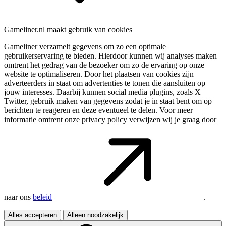
Gameliner.nl maakt gebruik van cookies
Gameliner verzamelt gegevens om zo een optimale
gebruikerservaring te bieden. Hierdoor kunnen wij analyses maken
omtrent het gedrag van de bezoeker om zo de ervaring op onze
website te optimaliseren. Door het plaatsen van cookies zijn
adverteerders in staat om advertenties te tonen die aansluiten op
jouw interesses. Daarbij kunnen social media plugins, zoals X
Twitter, gebruik maken van gegevens zodat je in staat bent om op
berichten te reageren en deze eventueel te delen. Voor meer
informatie omtrent onze privacy policy verwijzen wij je graag door
naar ons
beleid
.
Alles accepteren
Alleen noodzakelijk