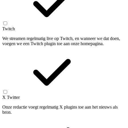
Twitch
We streamen regelmatig live op Twitch, en wanneer we dat doen,
voegen we een Twitch plugin toe aan onze homepagina.
X Twitter
Onze redactie voegt regelmatig X plugins toe aan het nieuws als
bron.