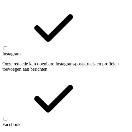
Instagram
Onze redactie kan openbare Instagram-posts, reels en profielen
toevoegen aan berichten.
Facebook