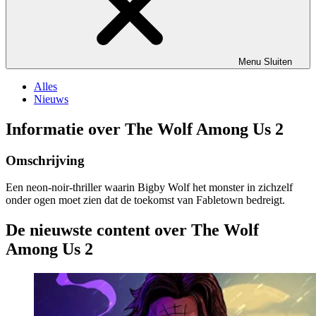
Menu
Sluiten
Alles
Nieuws
Informatie over The Wolf Among Us 2
Omschrijving
Een neon-noir-thriller waarin Bigby Wolf het monster in zichzelf
onder ogen moet zien dat de toekomst van Fabletown bedreigt.
De nieuwste content over The Wolf
Among Us 2