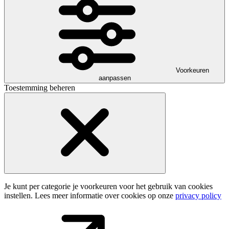
Voorkeuren
aanpassen
Toestemming beheren
Je kunt per categorie je voorkeuren voor het gebruik van cookies
instellen. Lees meer informatie over cookies op onze
privacy policy