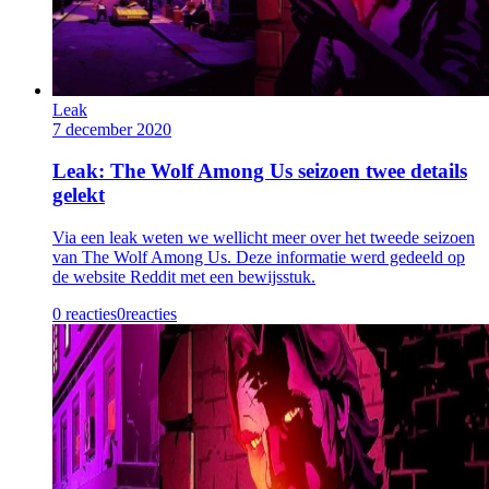
Leak
7 december 2020
Leak: The Wolf Among Us seizoen twee details
gelekt
Via een leak weten we wellicht meer over het tweede seizoen
van The Wolf Among Us. Deze informatie werd gedeeld op
de website Reddit met een bewijsstuk.
0 reacties
0
reacties