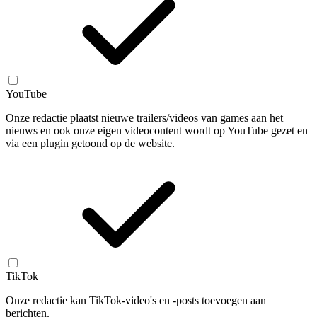
YouTube
Onze redactie plaatst nieuwe trailers/videos van games aan het
nieuws en ook onze eigen videocontent wordt op YouTube gezet en
via een plugin getoond op de website.
TikTok
Onze redactie kan TikTok-video's en -posts toevoegen aan
berichten.