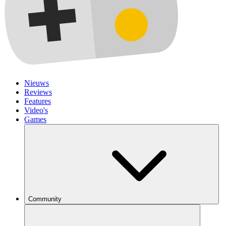
Nieuws
Reviews
Features
Video's
Games
Community