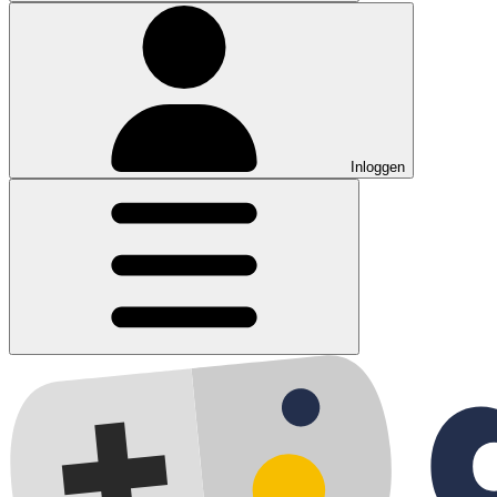
Inloggen