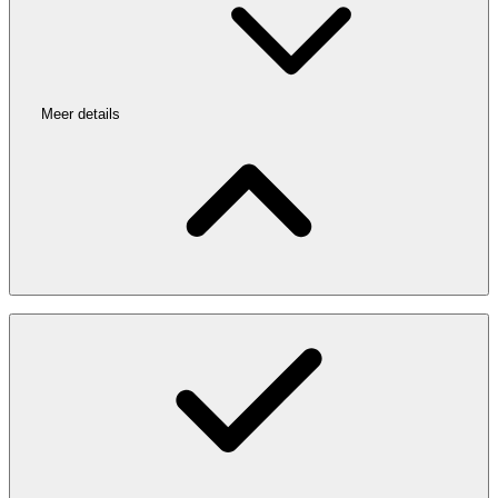
Meer details