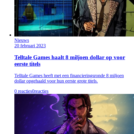
Nieuws
20 februari 2023
Telltale Games haalt 8 miljoen dollar op voor
eerste titels
Telltale Games heeft met een financieringsronde 8 miljoen
dollar opgehaald voor hun eerste grote titels.
0 reacties
0
reacties