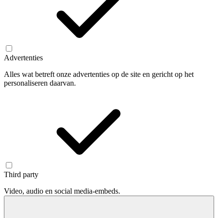
Advertenties
Alles wat betreft onze advertenties op de site en gericht op het
personaliseren daarvan.
Third party
Video, audio en social media-embeds.