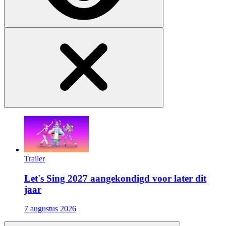
Trailer
Let's Sing 2027 aangekondigd voor later dit
jaar
7 augustus 2026