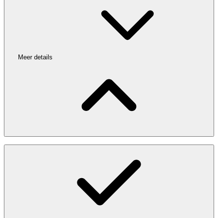
Meer details