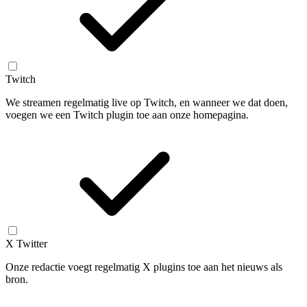
Twitch
We streamen regelmatig live op Twitch, en wanneer we dat doen,
voegen we een Twitch plugin toe aan onze homepagina.
X Twitter
Onze redactie voegt regelmatig X plugins toe aan het nieuws als
bron.