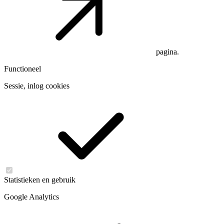
pagina.
Functioneel
Sessie, inlog cookies
Statistieken en gebruik
Google Analytics