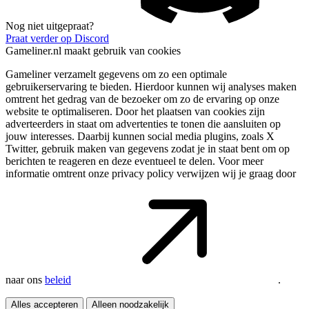
Nog niet uitgepraat?
Praat verder op Discord
Gameliner.nl maakt gebruik van cookies
Gameliner verzamelt gegevens om zo een optimale
gebruikerservaring te bieden. Hierdoor kunnen wij analyses maken
omtrent het gedrag van de bezoeker om zo de ervaring op onze
website te optimaliseren. Door het plaatsen van cookies zijn
adverteerders in staat om advertenties te tonen die aansluiten op
jouw interesses. Daarbij kunnen social media plugins, zoals X
Twitter, gebruik maken van gegevens zodat je in staat bent om op
berichten te reageren en deze eventueel te delen. Voor meer
informatie omtrent onze privacy policy verwijzen wij je graag door
naar ons
beleid
.
Alles accepteren
Alleen noodzakelijk