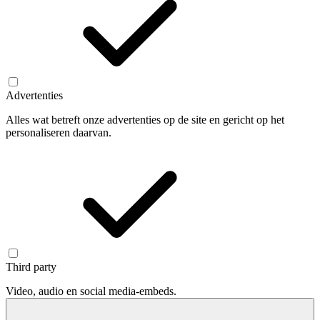
Advertenties
Alles wat betreft onze advertenties op de site en gericht op het
personaliseren daarvan.
Third party
Video, audio en social media-embeds.