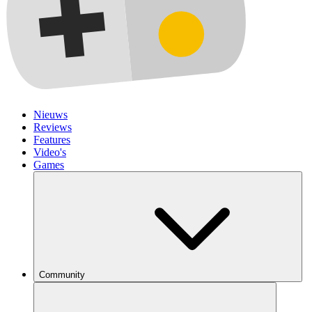
Nieuws
Reviews
Features
Video's
Games
Community