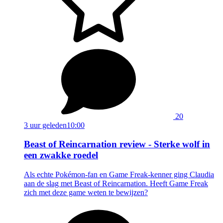
20
3 uur geleden
10:00
Beast of Reincarnation review - Sterke wolf in
een zwakke roedel
Als echte Pokémon-fan en Game Freak-kenner ging Claudia
aan de slag met Beast of Reincarnation. Heeft Game Freak
zich met deze game weten te bewijzen?