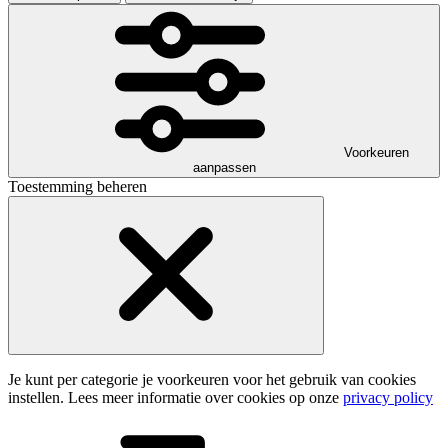
Voorkeuren
aanpassen
Toestemming beheren
Je kunt per categorie je voorkeuren voor het gebruik van cookies
instellen. Lees meer informatie over cookies op onze
privacy policy