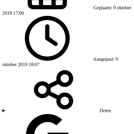
Geplaatst: 9 oktober
2019 17:00
Aangepast: 9
oktober 2019 18:07
Delen