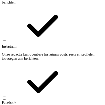
berichten.
Instagram
Onze redactie kan openbare Instagram-posts, reels en profielen
toevoegen aan berichten.
Facebook