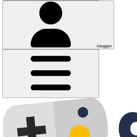
Inloggen