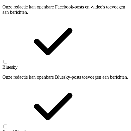
Onze redactie kan openbare Facebook-posts en -video's toevoegen
aan berichten.
Bluesky
Onze redactie kan openbare Bluesky-posts toevoegen aan berichten.