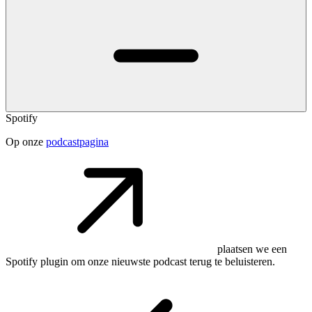
Spotify
Op onze
podcastpagina
plaatsen we een
Spotify plugin om onze nieuwste podcast terug te beluisteren.