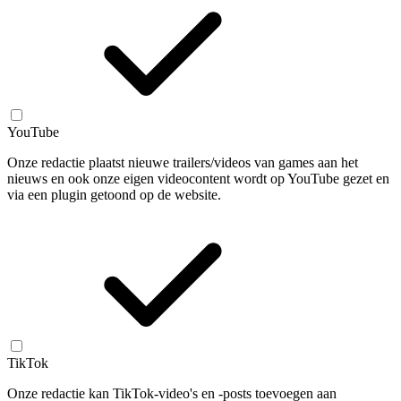
YouTube
Onze redactie plaatst nieuwe trailers/videos van games aan het
nieuws en ook onze eigen videocontent wordt op YouTube gezet en
via een plugin getoond op de website.
TikTok
Onze redactie kan TikTok-video's en -posts toevoegen aan