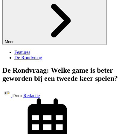
Meer
Features
De Rondvraag
De Rondvraag: Welke game is beter
geworden bij een tweede keer spelen?
Door
Redactie