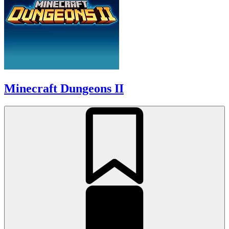
Minecraft Dungeons II