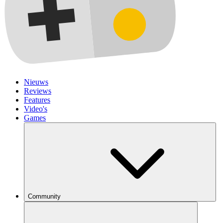
Nieuws
Reviews
Features
Video's
Games
Community