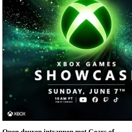
Open deuren intrappen met Gears of