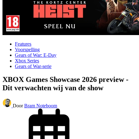
Features
Voorspelling
Gears of War: E-Day
Xbox Series
Gears of War-serie
XBOX Games Showcase 2026 preview -
Dit verwachten wij van de show
Door
Bram Noteboom