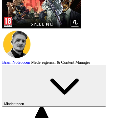
Bram Noteboom
Mede-eigenaar & Content Manager
Minder tonen