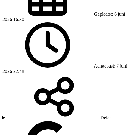
Geplaatst: 6 juni
2026 16:30
Aangepast: 7 juni
2026 22:48
Delen