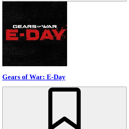
Gears of War: E-Day