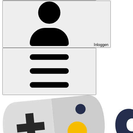
Inloggen