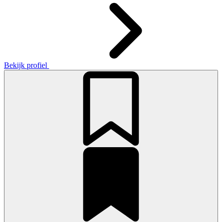
Bekijk profiel