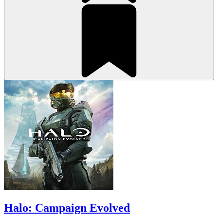
Halo: Campaign Evolved