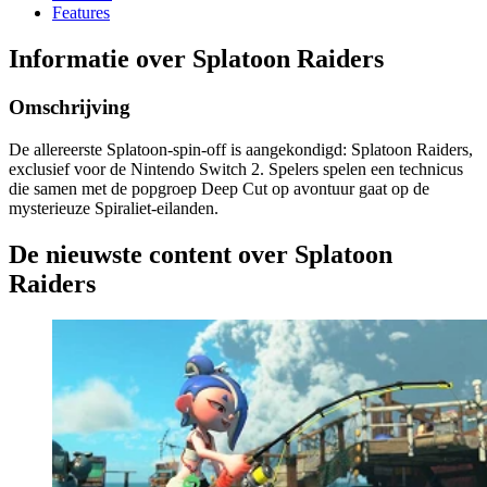
Features
Informatie over Splatoon Raiders
Omschrijving
De allereerste Splatoon-spin-off is aangekondigd: Splatoon Raiders,
exclusief voor de Nintendo Switch 2. Spelers spelen een technicus
die samen met de popgroep Deep Cut op avontuur gaat op de
mysterieuze Spiraliet-eilanden.
De nieuwste content over Splatoon
Raiders