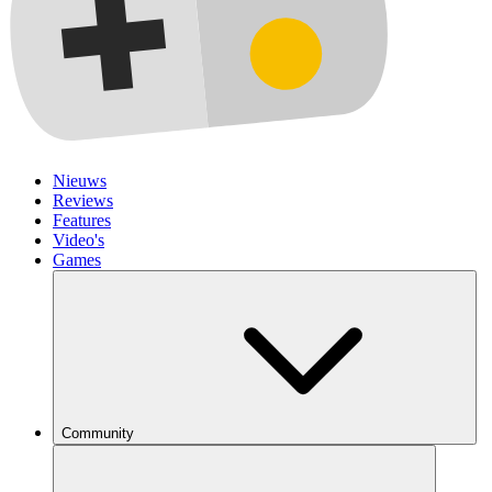
Nieuws
Reviews
Features
Video's
Games
Community