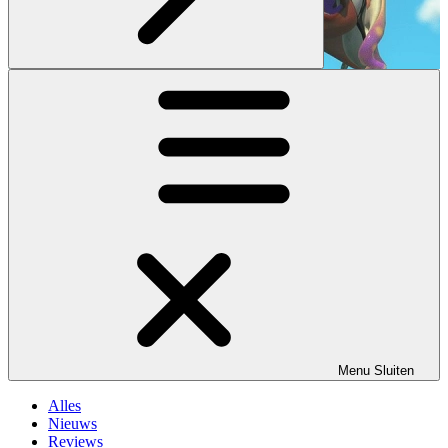
Menu
Sluiten
Alles
Nieuws
Reviews