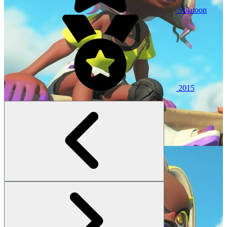
Splatoon
2015