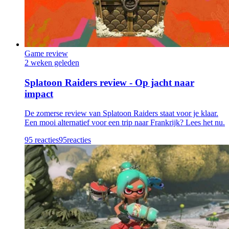
Game review
2 weken geleden
Splatoon Raiders review - Op jacht naar
impact
De zomerse review van Splatoon Raiders staat voor je klaar.
Een mooi alternatief voor een trip naar Frankrijk? Lees het nu.
95 reacties
95
reacties