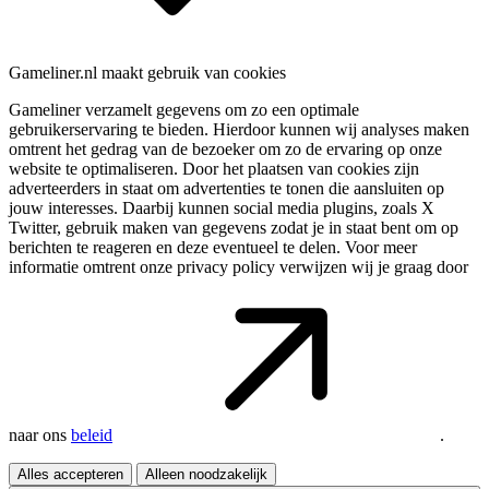
Gameliner.nl maakt gebruik van cookies
Gameliner verzamelt gegevens om zo een optimale
gebruikerservaring te bieden. Hierdoor kunnen wij analyses maken
omtrent het gedrag van de bezoeker om zo de ervaring op onze
website te optimaliseren. Door het plaatsen van cookies zijn
adverteerders in staat om advertenties te tonen die aansluiten op
jouw interesses. Daarbij kunnen social media plugins, zoals X
Twitter, gebruik maken van gegevens zodat je in staat bent om op
berichten te reageren en deze eventueel te delen. Voor meer
informatie omtrent onze privacy policy verwijzen wij je graag door
naar ons
beleid
.
Alles accepteren
Alleen noodzakelijk