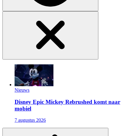
Nieuws
Disney Epic Mickey Rebrushed komt naar
mobiel
7 augustus 2026