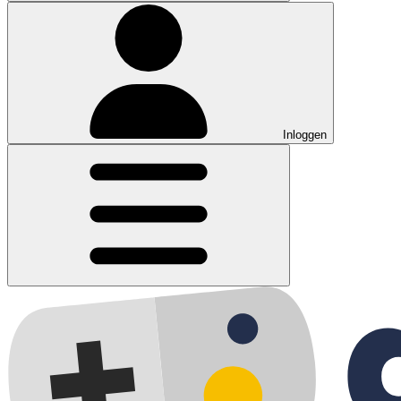
Inloggen