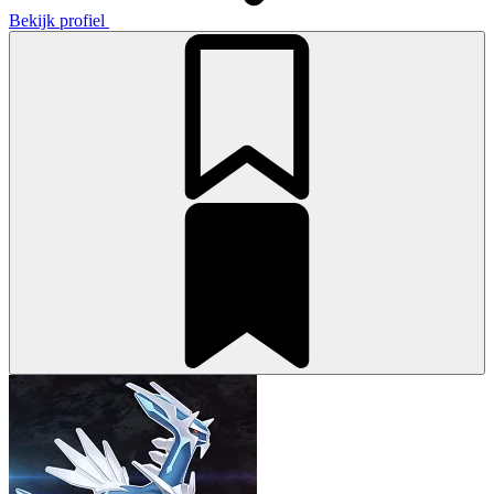
Bekijk profiel