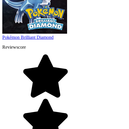
Pokémon Brilliant Diamond
Reviewscore