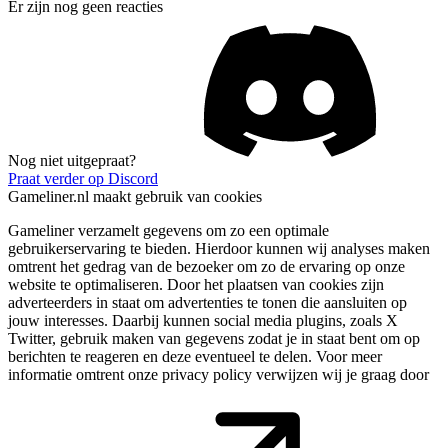
Er zijn nog geen reacties
Nog niet uitgepraat?
Praat verder op Discord
Gameliner.nl maakt gebruik van cookies
Gameliner verzamelt gegevens om zo een optimale
gebruikerservaring te bieden. Hierdoor kunnen wij analyses maken
omtrent het gedrag van de bezoeker om zo de ervaring op onze
website te optimaliseren. Door het plaatsen van cookies zijn
adverteerders in staat om advertenties te tonen die aansluiten op
jouw interesses. Daarbij kunnen social media plugins, zoals X
Twitter, gebruik maken van gegevens zodat je in staat bent om op
berichten te reageren en deze eventueel te delen. Voor meer
informatie omtrent onze privacy policy verwijzen wij je graag door