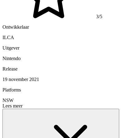
3/5
Ontwikkelaar
ILCA
Uitgever
Nintendo
Release
19 november 2021
Platforms
NSW
Lees meer