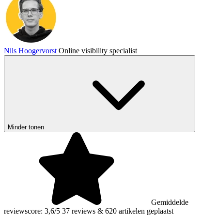
Nils Hoogervorst
Online visibility specialist
Minder tonen
Gemiddelde
reviewscore: 3,6/5
37 reviews
&
620 artikelen geplaatst