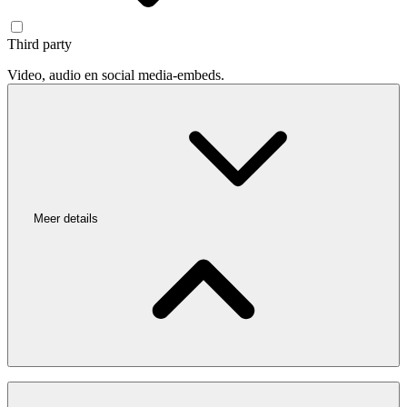
Third party
Video, audio en social media-embeds.
Meer details