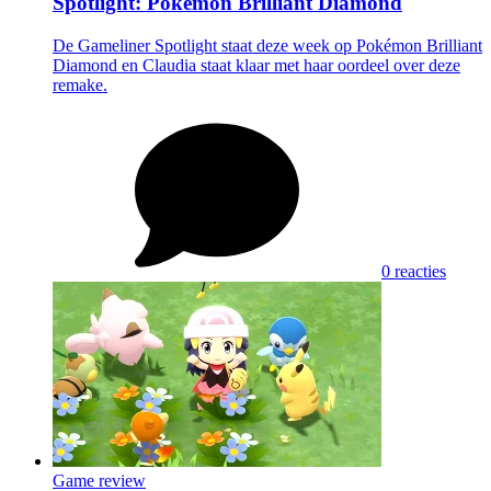
Spotlight: Pokémon Brilliant Diamond
De Gameliner Spotlight staat deze week op Pokémon Brilliant
Diamond en Claudia staat klaar met haar oordeel over deze
remake.
0 reacties
Game review