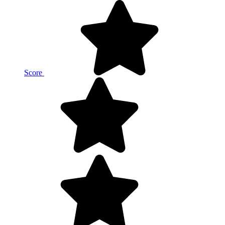
Score