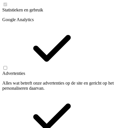
Statistieken en gebruik
Google Analytics
Advertenties
Alles wat betreft onze advertenties op de site en gericht op het
personaliseren daarvan.