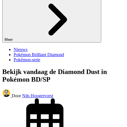
Meer
Nieuws
Pokémon Brilliant Diamond
Pokémon-serie
Bekijk vandaag de Diamond Dust in
Pokémon BD/SP
Door
Nils Hoogervorst