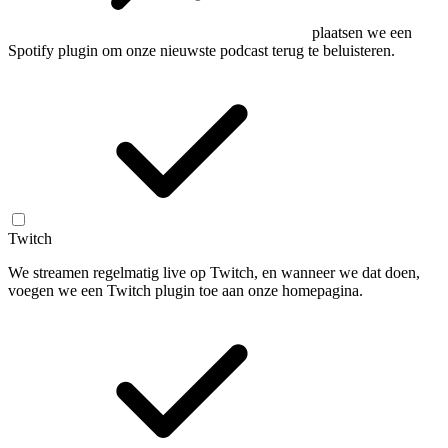
plaatsen we een
Spotify plugin om onze nieuwste podcast terug te beluisteren.
Twitch
We streamen regelmatig live op Twitch, en wanneer we dat doen,
voegen we een Twitch plugin toe aan onze homepagina.