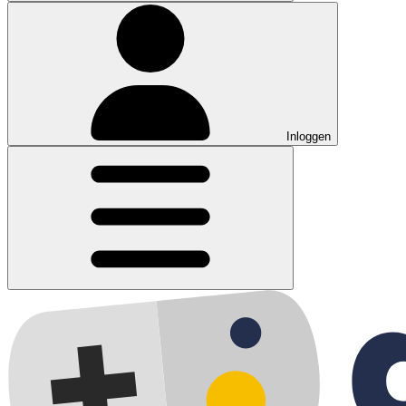
Inloggen