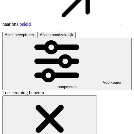
naar ons
beleid
.
Alles accepteren
Alleen noodzakelijk
Voorkeuren
aanpassen
Toestemming beheren