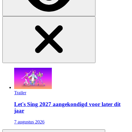
Trailer
Let's Sing 2027 aangekondigd voor later dit
jaar
7 augustus 2026