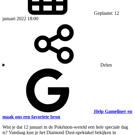
Geplaatst: 12
januari 2022 18:00
Delen
Help Gameliner en
maak ons een favoriete bron
Wist je dat 12 januari in de Pokémon-wereld een hele speciale dag
is? Vandaag kun je het Diamond Dust-spektakel bekijken in