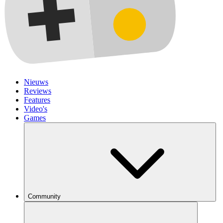
Nieuws
Reviews
Features
Video's
Games
Community