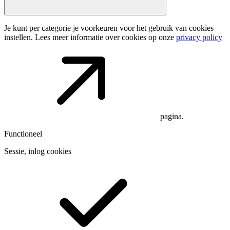
Je kunt per categorie je voorkeuren voor het gebruik van cookies
instellen. Lees meer informatie over cookies op onze
privacy policy
pagina.
Functioneel
Sessie, inlog cookies