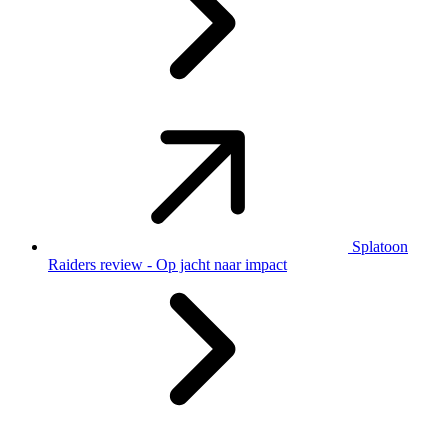
Splatoon
Raiders review - Op jacht naar impact