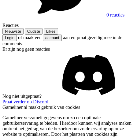
0 reacties
Reacties
Nieuwste
Oudste
Likes
of maak een
aan en praat gezellig mee in de
Login
account
comments.
Er zijn nog geen reacties
Nog niet uitgepraat?
Praat verder op Discord
Gameliner.nl maakt gebruik van cookies
Gameliner verzamelt gegevens om zo een optimale
gebruikerservaring te bieden. Hierdoor kunnen wij analyses maken
omtrent het gedrag van de bezoeker om zo de ervaring op onze
website te optimaliseren. Door het plaatsen van cookies zijn