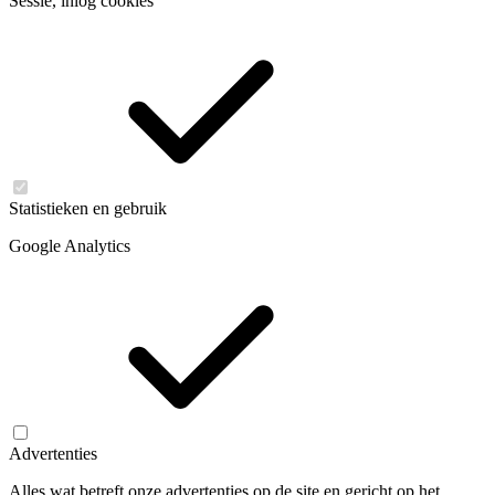
Sessie, inlog cookies
Statistieken en gebruik
Google Analytics
Advertenties
Alles wat betreft onze advertenties op de site en gericht op het