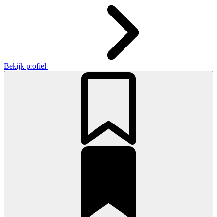
Bekijk profiel