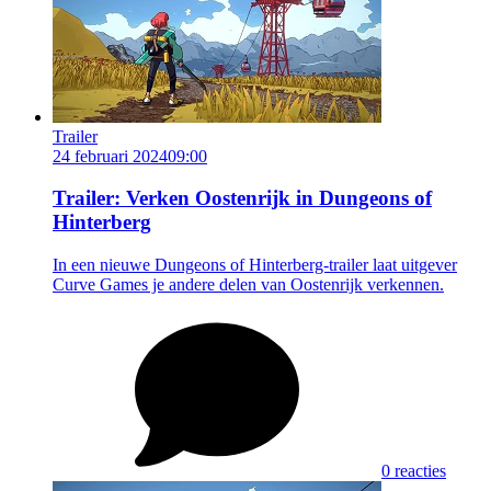
Trailer
24 februari 2024
09:00
Trailer: Verken Oostenrijk in Dungeons of
Hinterberg
In een nieuwe Dungeons of Hinterberg-trailer laat uitgever
Curve Games je andere delen van Oostenrijk verkennen.
0 reacties