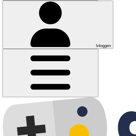
Inloggen