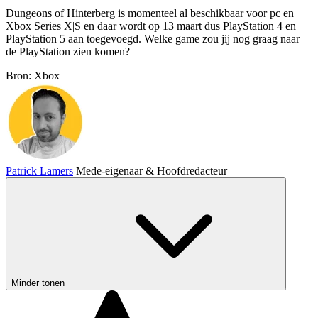
Dungeons of Hinterberg is momenteel al beschikbaar voor pc en
Xbox Series X|S en daar wordt op 13 maart dus PlayStation 4 en
PlayStation 5 aan toegevoegd. Welke game zou jij nog graag naar
de PlayStation zien komen?
Bron: Xbox
Patrick Lamers
Mede-eigenaar & Hoofdredacteur
Minder tonen