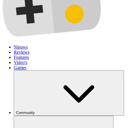
Nieuws
Reviews
Features
Video's
Games
Community