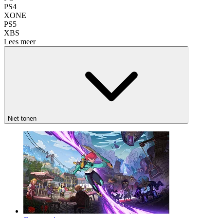
PS4
XONE
PS5
XBS
Lees meer
Niet tonen