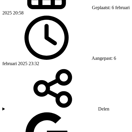
Geplaatst: 6 februari
2025 20:58
Aangepast: 6
februari 2025 23:32
Delen