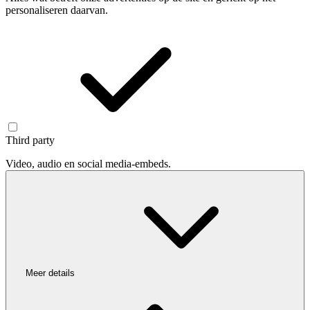
personaliseren daarvan.
Third party
Video, audio en social media-embeds.
Meer details