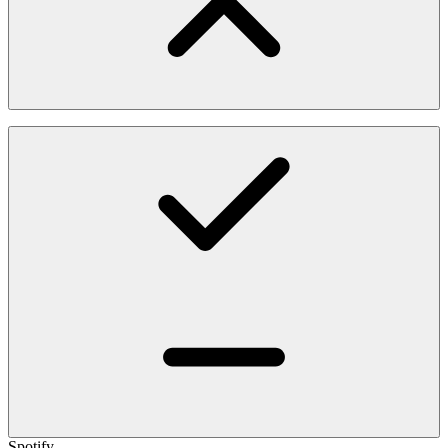
Spotify