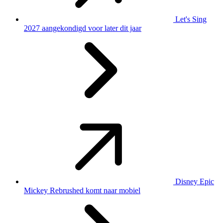
Let's Sing
2027 aangekondigd voor later dit jaar
Disney Epic
Mickey Rebrushed komt naar mobiel