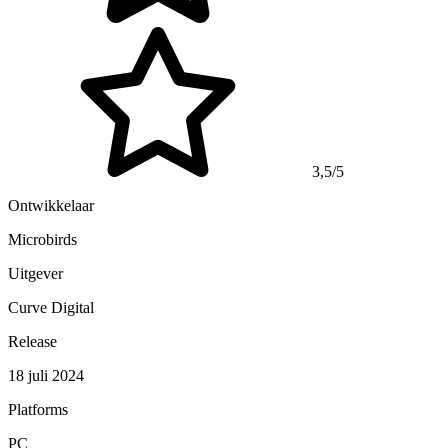
3,5/5
Ontwikkelaar
Microbirds
Uitgever
Curve Digital
Release
18 juli 2024
Platforms
PC