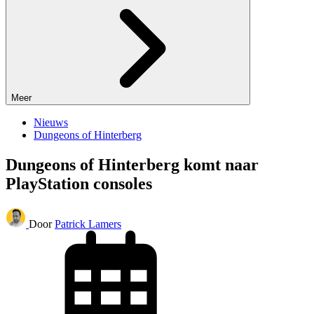
Meer
Nieuws
Dungeons of Hinterberg
Dungeons of Hinterberg komt naar
PlayStation consoles
Door
Patrick Lamers