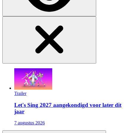
Trailer
Let's Sing 2027 aangekondigd voor later dit
jaar
7 augustus 2026