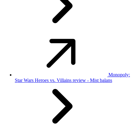
Monopoly:
Star Wars Heroes vs. Villains review - Mist balans