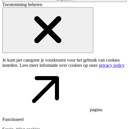
Toestemming beheren
Je kunt per categorie je voorkeuren voor het gebruik van cookies
instellen. Lees meer informatie over cookies op onze
privacy policy
pagina.
Functioneel