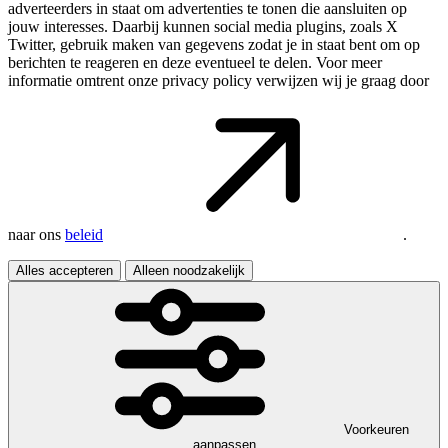
adverteerders in staat om advertenties te tonen die aansluiten op
jouw interesses. Daarbij kunnen social media plugins, zoals X
Twitter, gebruik maken van gegevens zodat je in staat bent om op
berichten te reageren en deze eventueel te delen. Voor meer
informatie omtrent onze privacy policy verwijzen wij je graag door
naar ons
beleid
.
Alles accepteren
Alleen noodzakelijk
Voorkeuren
aanpassen