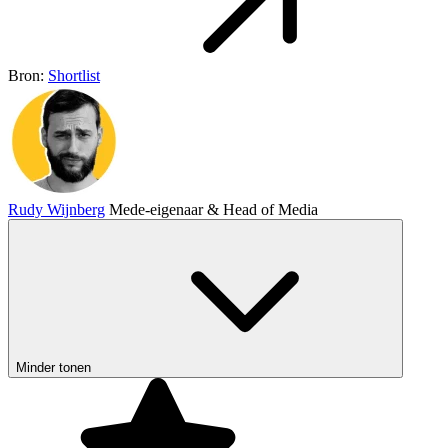
Bron:
Shortlist
Rudy Wijnberg
Mede-eigenaar & Head of Media
Minder tonen