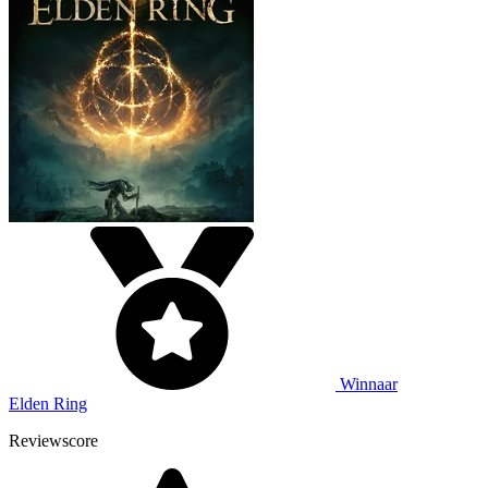
Winnaar
Elden Ring
Reviewscore