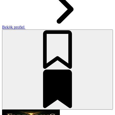
Bekijk profiel