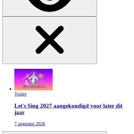
Trailer
Let's Sing 2027 aangekondigd voor later dit
jaar
7 augustus 2026