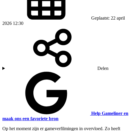
Geplaatst: 22 april
2026 12:30
Delen
Help Gameliner en
maak ons een favoriete bron
Op het moment zijn er gameverfilmingen in overvloed. Zo heeft