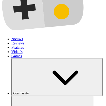
Nieuws
Reviews
Features
Video's
Games
Community