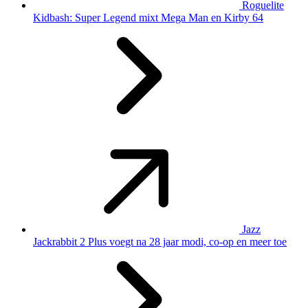
Roguelite
Kidbash: Super Legend mixt Mega Man en Kirby 64
Jazz
Jackrabbit 2 Plus voegt na 28 jaar modi, co-op en meer toe