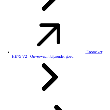
Epomaker
HE75 V2 - Onverwacht bijzonder goed