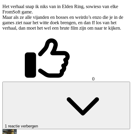
Het verhaal snap ik niks van in Elden Ring, sowieso van elke
FromSoft game.
Maar als ze alle vijanden en bosses en weirdo’s enzo die je in de
games ziet naar het witte doek brengen, en dan ff los van het
verhaal, dan moet het wel een brute film zijn om naar te kijken.
0
1 reactie verbergen