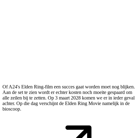
Of A24's Elden Ring-film een succes gaat worden moet nog blijken.
Aan de set te zien wordt er echter kosten noch moeite gespaard om
alle zeilen bij te zetten. Op 3 maart 2028 komen we er in ieder geval
achter. Op die dag verschijnt de Elden Ring Movie namelijk in de
bioscoop.