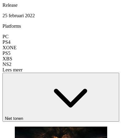
Release
25 februari 2022
Platforms
PC
PS4
XONE
PS5
XBS
NS2
Lees meer
Niet tonen