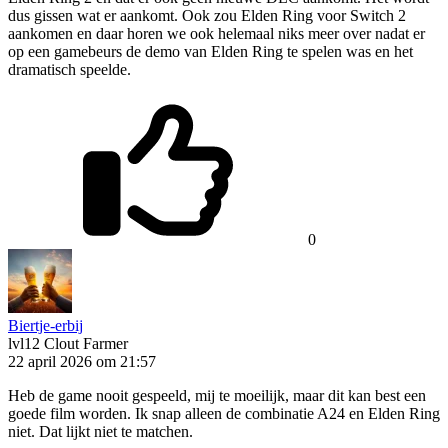
dus gissen wat er aankomt. Ook zou Elden Ring voor Switch 2
aankomen en daar horen we ook helemaal niks meer over nadat er
op een gamebeurs de demo van Elden Ring te spelen was en het
dramatisch speelde.
0
Biertje-erbij
lvl12
Clout Farmer
22 april 2026 om 21:57
Heb de game nooit gespeeld, mij te moeilijk, maar dit kan best een
goede film worden. Ik snap alleen de combinatie A24 en Elden Ring
niet. Dat lijkt niet te matchen.