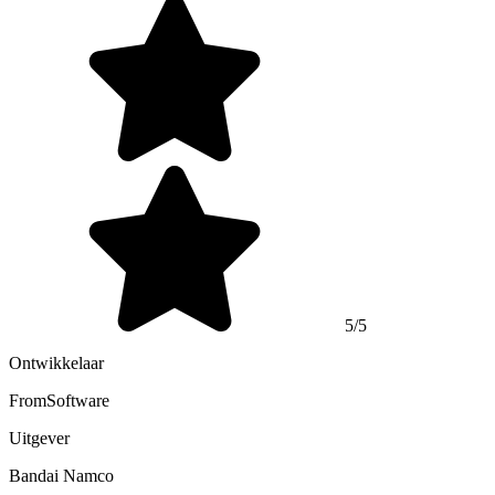
5/5
Ontwikkelaar
FromSoftware
Uitgever
Bandai Namco