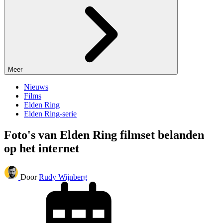
Meer
Nieuws
Films
Elden Ring
Elden Ring-serie
Foto's van Elden Ring filmset belanden
op het internet
Door
Rudy Wijnberg