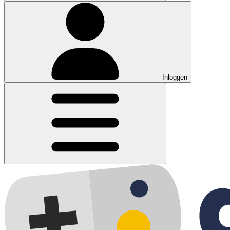
Inloggen