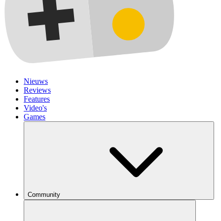
Nieuws
Reviews
Features
Video's
Games
Community