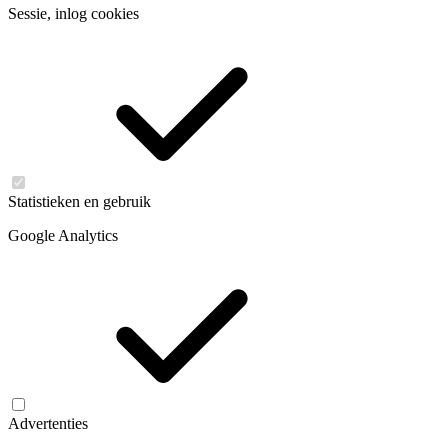
Sessie, inlog cookies
Statistieken en gebruik
Google Analytics
Advertenties