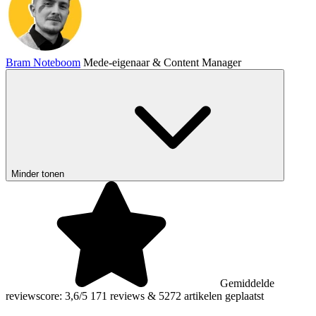
Bram Noteboom
Mede-eigenaar & Content Manager
Minder tonen
Gemiddelde
reviewscore: 3,6/5
171 reviews
&
5272 artikelen geplaatst