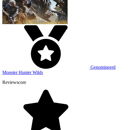
Genomineerd
Monster Hunter Wilds
Reviewscore