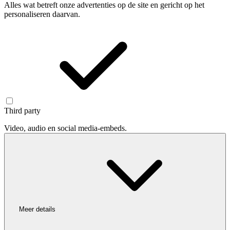
Alles wat betreft onze advertenties op de site en gericht op het
personaliseren daarvan.
Third party
Video, audio en social media-embeds.
Meer details