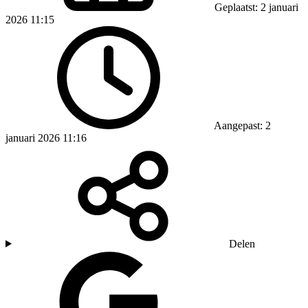
Geplaatst: 2 januari
2026 11:15
Aangepast: 2
januari 2026 11:16
Delen