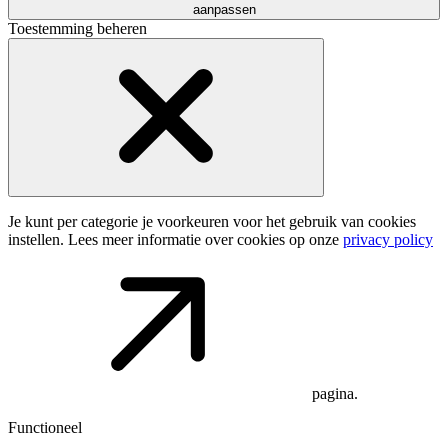
aanpassen
Toestemming beheren
Je kunt per categorie je voorkeuren voor het gebruik van cookies
instellen. Lees meer informatie over cookies op onze
privacy policy
pagina.
Functioneel