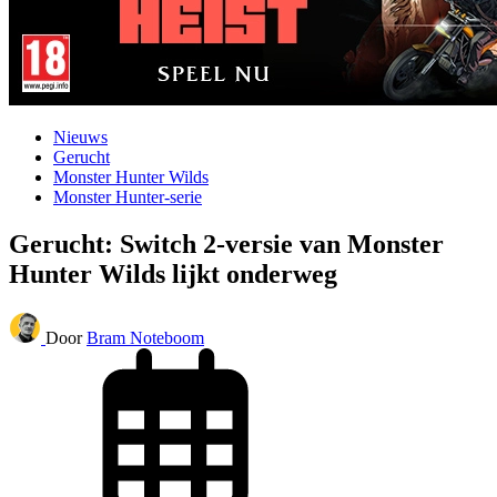
Nieuws
Gerucht
Monster Hunter Wilds
Monster Hunter-serie
Gerucht: Switch 2-versie van Monster
Hunter Wilds lijkt onderweg
Door
Bram Noteboom