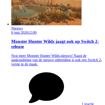
Nieuws
6 juni 2026
12:00
Monster Hunter Wilds jaagt ook op Switch 2-
release
Nog meer Monster Hunter Wilds-nieuws! Naast de
aankondiging van de nieuwe uitbreiding is ook een Switch 2-
versie in de maak.
1 reactie