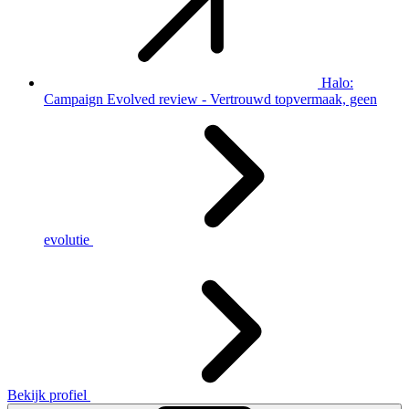
Halo:
Campaign Evolved review - Vertrouwd topvermaak, geen
evolutie
Bekijk profiel