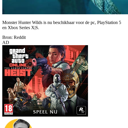
Monster Hunter Wilds is nu beschikbaar voor de pc, PlayStation 5
en Xbox Series X|S.
Bron: Reddit
AD