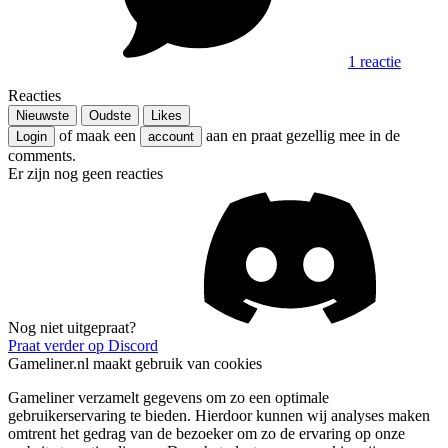
1 reactie
Reacties
Nieuwste
Oudste
Likes
of maak een
aan en praat gezellig mee in de
Login
account
comments.
Er zijn nog geen reacties
Nog niet uitgepraat?
Praat verder op Discord
Gameliner.nl maakt gebruik van cookies
Gameliner verzamelt gegevens om zo een optimale
gebruikerservaring te bieden. Hierdoor kunnen wij analyses maken
omtrent het gedrag van de bezoeker om zo de ervaring op onze