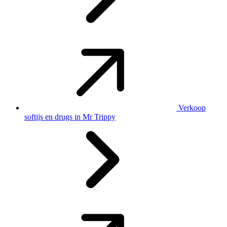
Verkoop
softijs en drugs in Mr Trippy