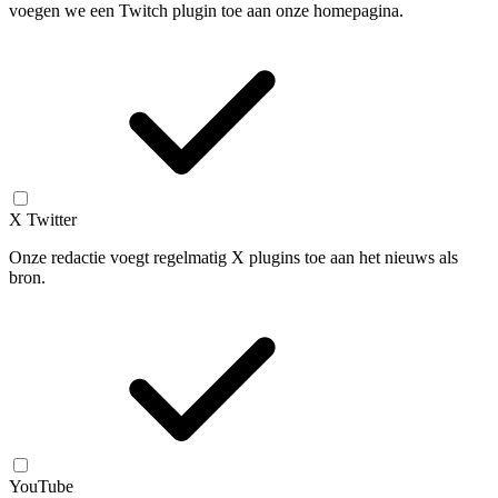
voegen we een Twitch plugin toe aan onze homepagina.
X Twitter
Onze redactie voegt regelmatig X plugins toe aan het nieuws als
bron.
YouTube