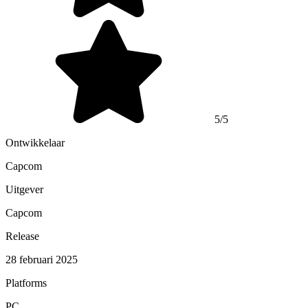
5/5
Ontwikkelaar
Capcom
Uitgever
Capcom
Release
28 februari 2025
Platforms
PC