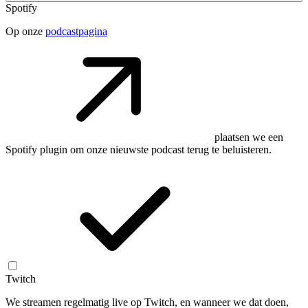
Spotify
Op onze
podcastpagina
plaatsen we een
Spotify plugin om onze nieuwste podcast terug te beluisteren.
Twitch
We streamen regelmatig live op Twitch, en wanneer we dat doen,