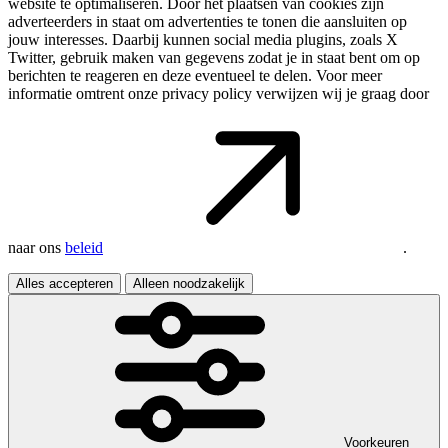
website te optimaliseren. Door het plaatsen van cookies zijn
adverteerders in staat om advertenties te tonen die aansluiten op
jouw interesses. Daarbij kunnen social media plugins, zoals X
Twitter, gebruik maken van gegevens zodat je in staat bent om op
berichten te reageren en deze eventueel te delen. Voor meer
informatie omtrent onze privacy policy verwijzen wij je graag door
naar ons
beleid
.
Alles accepteren
Alleen noodzakelijk
Voorkeuren