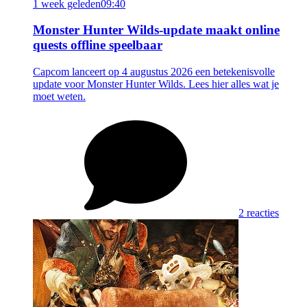
1 week geleden
09:40
Monster Hunter Wilds-update maakt online
quests offline speelbaar
Capcom lanceert op 4 augustus 2026 een betekenisvolle
update voor Monster Hunter Wilds. Lees hier alles wat je
moet weten.
2 reacties