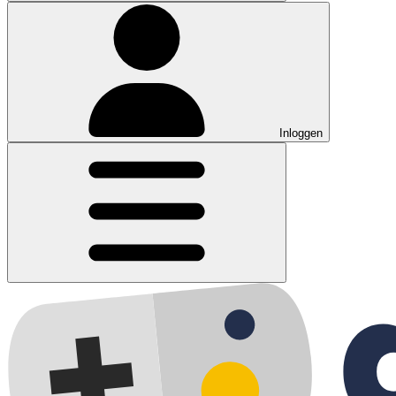
Inloggen