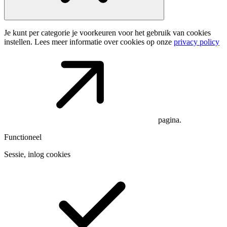
Je kunt per categorie je voorkeuren voor het gebruik van cookies
instellen. Lees meer informatie over cookies op onze
privacy policy
pagina.
Functioneel
Sessie, inlog cookies