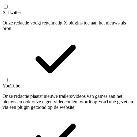
X Twitter
Onze redactie voegt regelmatig X plugins toe aan het nieuws als
bron.
YouTube
Onze redactie plaatst nieuwe trailers/videos van games aan het
nieuws en ook onze eigen videocontent wordt op YouTube gezet en
via een plugin getoond op de website.