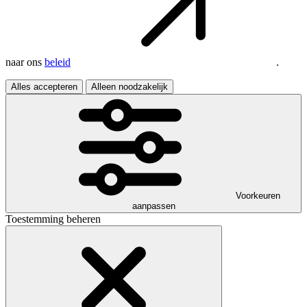
naar ons
beleid
.
Alles accepteren
Alleen noodzakelijk
Voorkeuren
aanpassen
Toestemming beheren