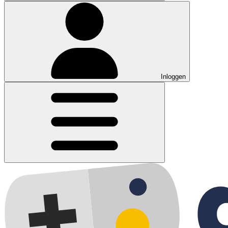
Inloggen