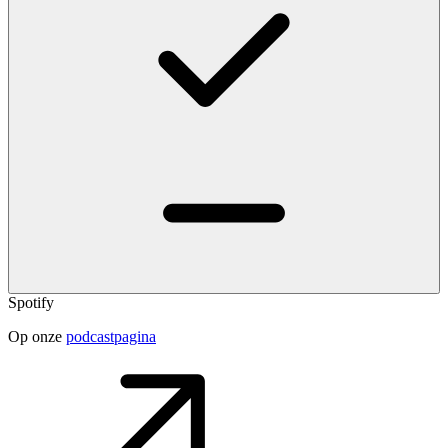
Spotify
Op onze
podcastpagina