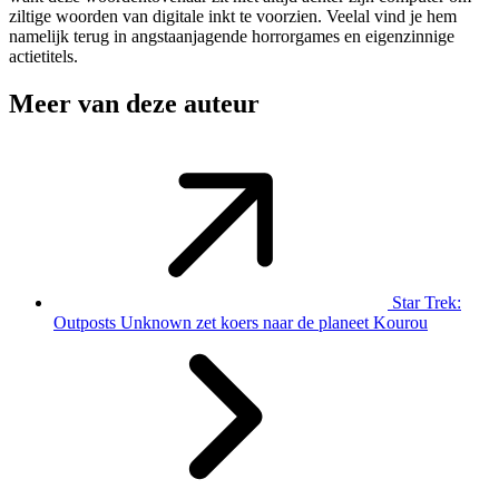
ziltige woorden van digitale inkt te voorzien. Veelal vind je hem
namelijk terug in angstaanjagende horrorgames en eigenzinnige
actietitels.
Meer van deze auteur
Star Trek:
Outposts Unknown zet koers naar de planeet Kourou