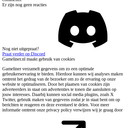
Er zijn nog geen reacties
Nog niet uitgepraat?
Praat verder op Discord
Gameliner.nl maakt gebruik van cookies
Gameliner verzamelt gegevens om zo een optimale
gebruikerservaring te bieden. Hierdoor kunnen wij analyses maken
omtrent het gedrag van de bezoeker om zo de ervaring op onze
website te optimaliseren. Door het plaatsen van cookies zijn
adverteerders in staat om advertenties te tonen die aansluiten op
jouw interesses. Daarbij kunnen social media plugins, zoals X
Twitter, gebruik maken van gegevens zodat je in staat bent om op
berichten te reageren en deze eventueel te delen. Voor meer
informatie omtrent onze privacy policy verwijzen wij je graag door