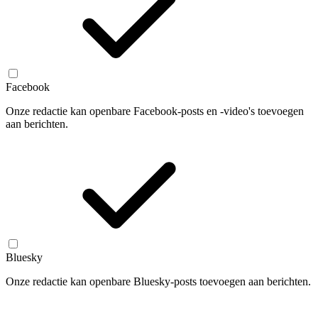
Facebook
Onze redactie kan openbare Facebook-posts en -video's toevoegen
aan berichten.
Bluesky
Onze redactie kan openbare Bluesky-posts toevoegen aan berichten.