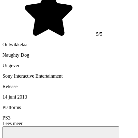
5/5
Ontwikkelaar
Naughty Dog
Uitgever
Sony Interactive Entertainment
Release
14 juni 2013
Platforms
PS3
Lees meer