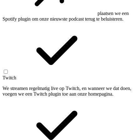
plaatsen we een
Spotify plugin om onze nieuwste podcast terug te beluisteren.
Twitch
We streamen regelmatig live op Twitch, en wanneer we dat doen,
voegen we een Twitch plugin toe aan onze homepagina.