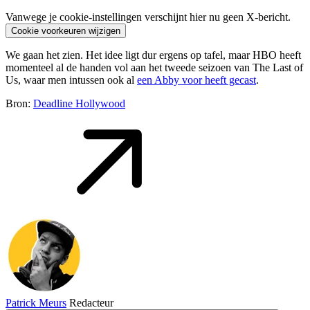
Vanwege je cookie-instellingen verschijnt hier nu geen X-bericht.
Cookie voorkeuren wijzigen
We gaan het zien. Het idee ligt dur ergens op tafel, maar HBO heeft
momenteel al de handen vol aan het tweede seizoen van The Last of
Us, waar men intussen ook al
een Abby voor heeft gecast
.
Bron:
Deadline Hollywood
Patrick Meurs
Redacteur