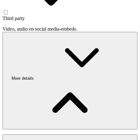
Third party
Video, audio en social media-embeds.
Meer details