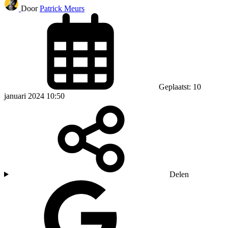
Door
Patrick Meurs
Geplaatst: 10
januari 2024 10:50
Delen