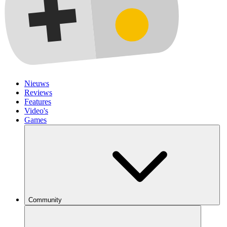
Nieuws
Reviews
Features
Video's
Games
Community