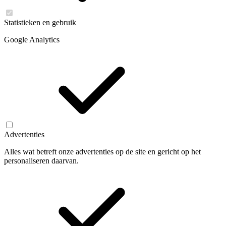
Statistieken en gebruik
Google Analytics
Advertenties
Alles wat betreft onze advertenties op de site en gericht op het
personaliseren daarvan.