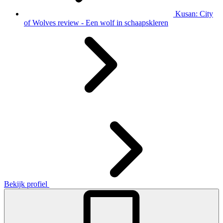
Kusan: City
of Wolves review - Een wolf in schaapskleren
Bekijk profiel