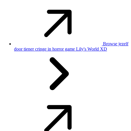
Browse jezelf
door tiener cringe in horror game Lily's World XD