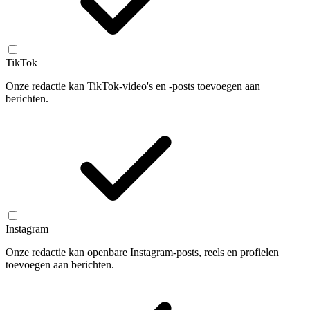
TikTok
Onze redactie kan TikTok-video's en -posts toevoegen aan
berichten.
Instagram
Onze redactie kan openbare Instagram-posts, reels en profielen
toevoegen aan berichten.