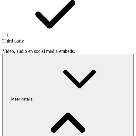
Third party
Video, audio en social media-embeds.
Meer details