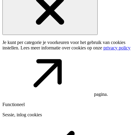
Je kunt per categorie je voorkeuren voor het gebruik van cookies
instellen. Lees meer informatie over cookies op onze
privacy policy
pagina.
Functioneel
Sessie, inlog cookies