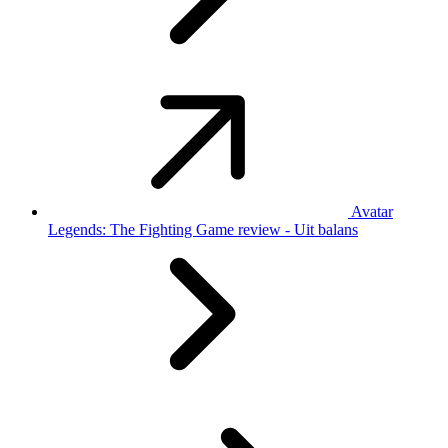
Avatar
Legends: The Fighting Game review - Uit balans