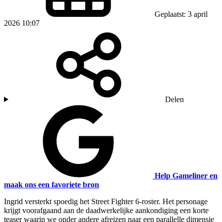
Geplaatst: 3 april
2026 10:07
Delen
Help Gameliner en
maak ons een favoriete bron
Ingrid versterkt spoedig het Street Fighter 6-roster. Het personage
krijgt voorafgaand aan de daadwerkelijke aankondiging een korte
teaser waarin we onder andere afreizen naar een parallelle dimensie