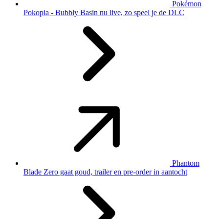
Pokémon
Pokopia - Bubbly Basin nu live, zo speel je de DLC
Phantom
Blade Zero gaat goud, trailer en pre-order in aantocht