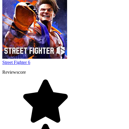
Street Fighter 6
Reviewscore