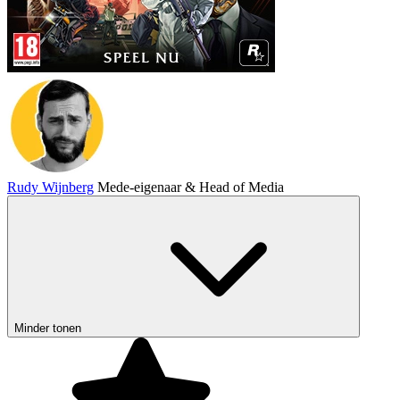
Rudy Wijnberg
Mede-eigenaar & Head of Media
Minder tonen