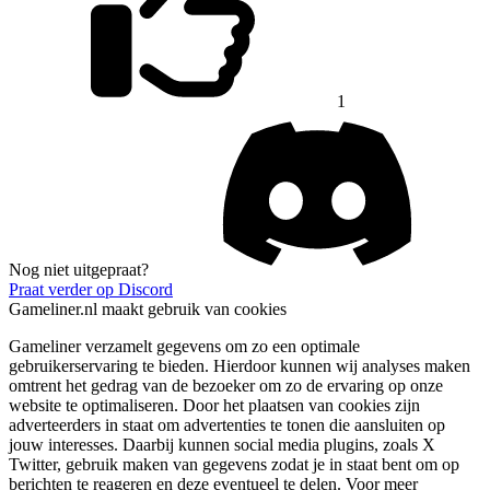
1
Nog niet uitgepraat?
Praat verder op Discord
Gameliner.nl maakt gebruik van cookies
Gameliner verzamelt gegevens om zo een optimale
gebruikerservaring te bieden. Hierdoor kunnen wij analyses maken
omtrent het gedrag van de bezoeker om zo de ervaring op onze
website te optimaliseren. Door het plaatsen van cookies zijn
adverteerders in staat om advertenties te tonen die aansluiten op
jouw interesses. Daarbij kunnen social media plugins, zoals X
Twitter, gebruik maken van gegevens zodat je in staat bent om op
berichten te reageren en deze eventueel te delen. Voor meer