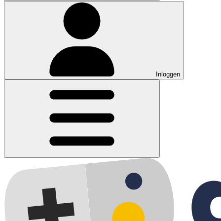
Inloggen