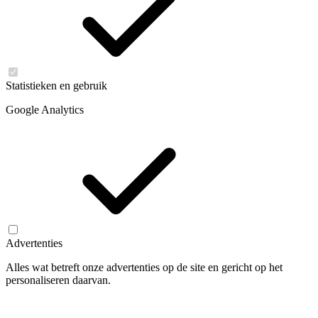
Statistieken en gebruik
Google Analytics
Advertenties
Alles wat betreft onze advertenties op de site en gericht op het
personaliseren daarvan.