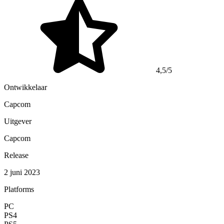
4,5/5
Ontwikkelaar
Capcom
Uitgever
Capcom
Release
2 juni 2023
Platforms
PC
PS4