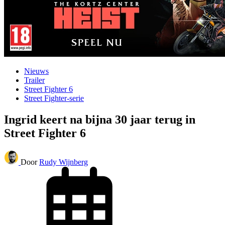
Nieuws
Trailer
Street Fighter 6
Street Fighter-serie
Ingrid keert na bijna 30 jaar terug in
Street Fighter 6
Door
Rudy Wijnberg