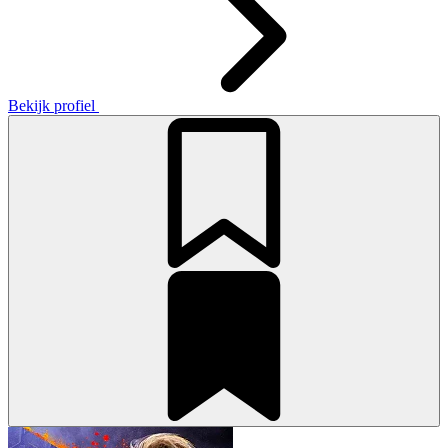
Bekijk profiel