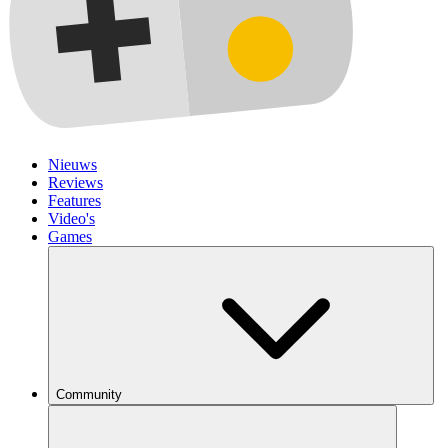
Nieuws
Reviews
Features
Video's
Games
Community