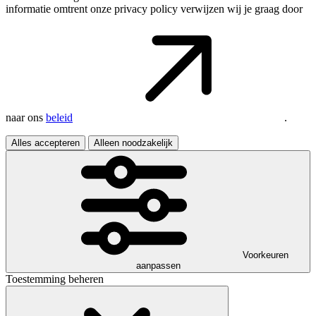
informatie omtrent onze privacy policy verwijzen wij je graag door
naar ons
beleid
.
Alles accepteren
Alleen noodzakelijk
Voorkeuren
aanpassen
Toestemming beheren