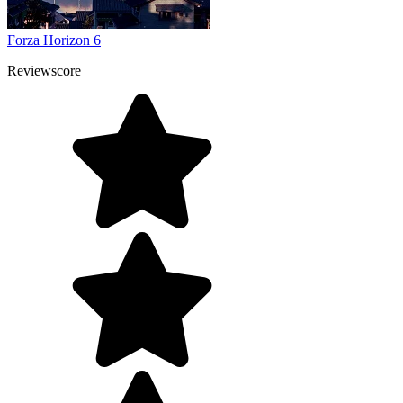
Forza Horizon 6
Reviewscore