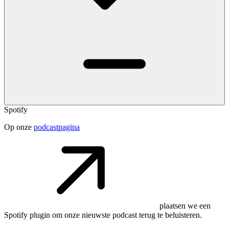
Spotify
Op onze
podcastpagina
plaatsen we een
Spotify plugin om onze nieuwste podcast terug te beluisteren.