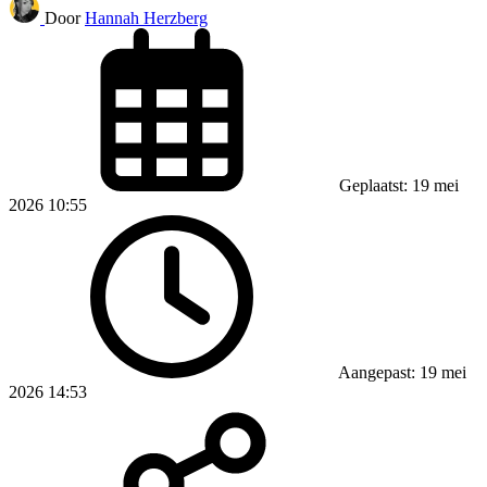
Door
Hannah Herzberg
Geplaatst: 19 mei
2026 10:55
Aangepast: 19 mei
2026 14:53