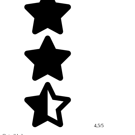
4,5/5