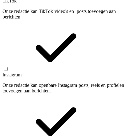
TikTok
Onze redactie kan TikTok-video's en -posts toevoegen aan
berichten.
Instagram
Onze redactie kan openbare Instagram-posts, reels en profielen
toevoegen aan berichten.