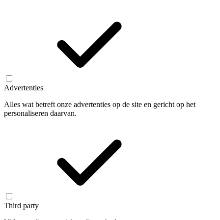
Advertenties
Alles wat betreft onze advertenties op de site en gericht op het
personaliseren daarvan.
Third party