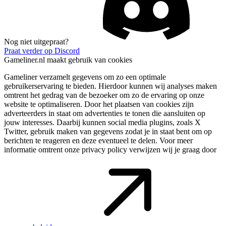
Nog niet uitgepraat?
Praat verder op Discord
Gameliner.nl maakt gebruik van cookies
Gameliner verzamelt gegevens om zo een optimale
gebruikerservaring te bieden. Hierdoor kunnen wij analyses maken
omtrent het gedrag van de bezoeker om zo de ervaring op onze
website te optimaliseren. Door het plaatsen van cookies zijn
adverteerders in staat om advertenties te tonen die aansluiten op
jouw interesses. Daarbij kunnen social media plugins, zoals X
Twitter, gebruik maken van gegevens zodat je in staat bent om op
berichten te reageren en deze eventueel te delen. Voor meer
informatie omtrent onze privacy policy verwijzen wij je graag door