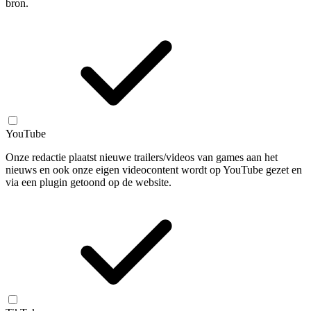
bron.
YouTube
Onze redactie plaatst nieuwe trailers/videos van games aan het
nieuws en ook onze eigen videocontent wordt op YouTube gezet en
via een plugin getoond op de website.