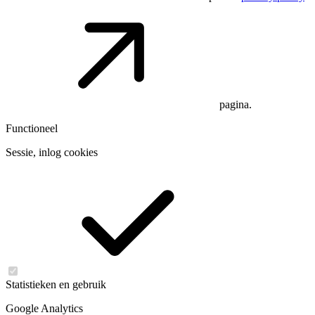
pagina.
Functioneel
Sessie, inlog cookies
Statistieken en gebruik
Google Analytics