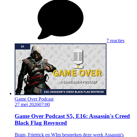
7 reacties
Game Over Podcast
27 mei 2026
07:00
Game Over Podcast S5, E16: Assassin's Creed
Black Flag Resynced
Bram, Frietrick en WIm bespreken deze week Assassin's