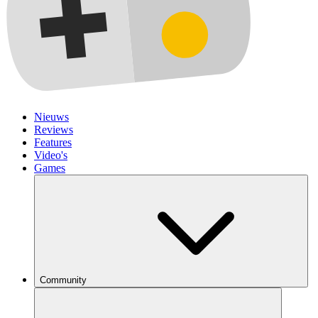
Nieuws
Reviews
Features
Video's
Games
Community