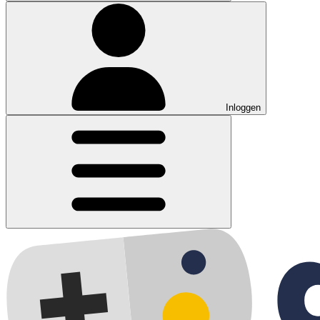
Inloggen