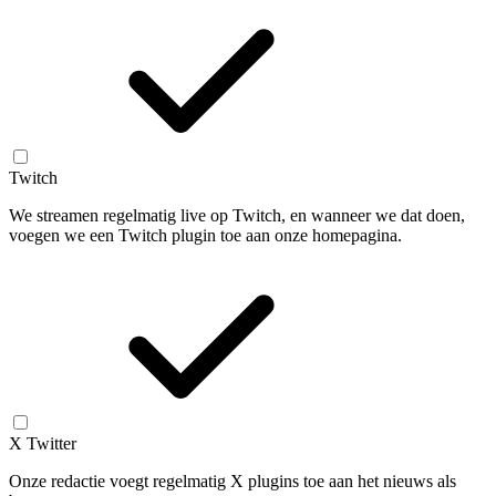
Twitch
We streamen regelmatig live op Twitch, en wanneer we dat doen,
voegen we een Twitch plugin toe aan onze homepagina.
X Twitter
Onze redactie voegt regelmatig X plugins toe aan het nieuws als