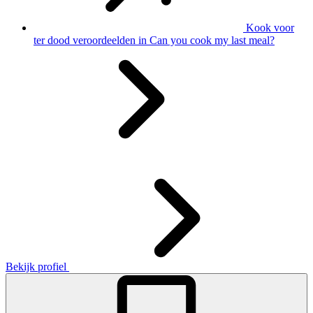
Kook voor
ter dood veroordeelden in Can you cook my last meal?
Bekijk profiel