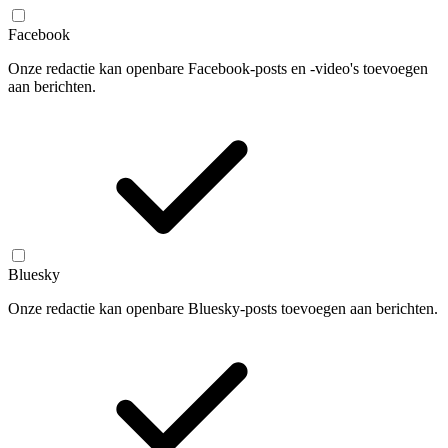
Facebook
Onze redactie kan openbare Facebook-posts en -video's toevoegen
aan berichten.
Bluesky
Onze redactie kan openbare Bluesky-posts toevoegen aan berichten.