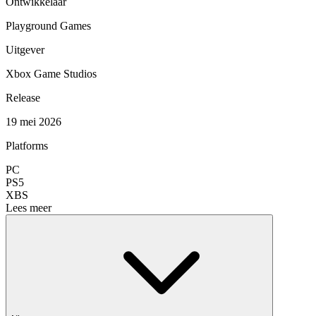
Ontwikkelaar
Playground Games
Uitgever
Xbox Game Studios
Release
19 mei 2026
Platforms
PC
PS5
XBS
Lees meer