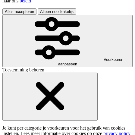
naar ons
beleid
.
Alles accepteren
Alleen noodzakelijk
Voorkeuren
aanpassen
Toestemming beheren
Je kunt per categorie je voorkeuren voor het gebruik van cookies
instellen. Lees meer informatie over cookies op onze
privacy policy