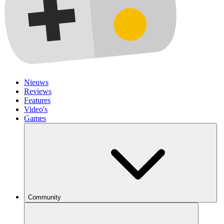
Nieuws
Reviews
Features
Video's
Games
Community