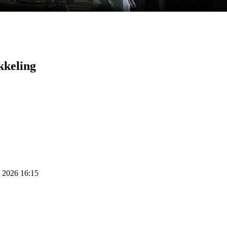
kkeling
i 2026 16:15