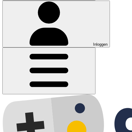
Inloggen