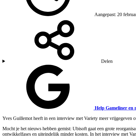
Aangepast: 20 februa
Delen
Help Gameliner en 
Yves Guillemot heeft in een interview met Variety meer vrijgegeven
Mocht je het nieuws hebben gemist: Ubisoft gaat een grote reorgani
ontwikkelfases en uiteindelijk minder kosten. In het interview met 