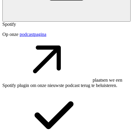
Spotify
Op onze
podcastpagina
plaatsen we een
Spotify plugin om onze nieuwste podcast terug te beluisteren.