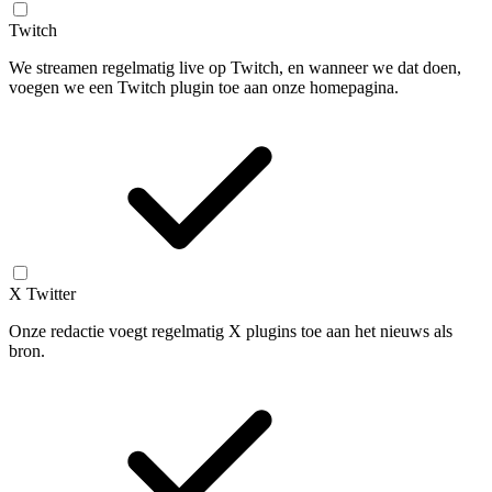
Twitch
We streamen regelmatig live op Twitch, en wanneer we dat doen,
voegen we een Twitch plugin toe aan onze homepagina.
X Twitter
Onze redactie voegt regelmatig X plugins toe aan het nieuws als
bron.