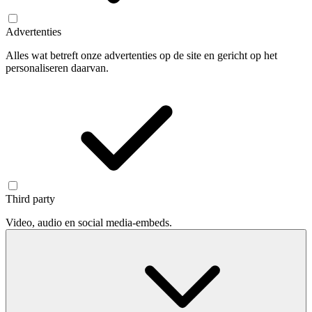
Advertenties
Alles wat betreft onze advertenties op de site en gericht op het
personaliseren daarvan.
Third party
Video, audio en social media-embeds.