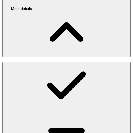
Meer details