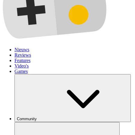
Nieuws
Reviews
Features
Video's
Games
Community