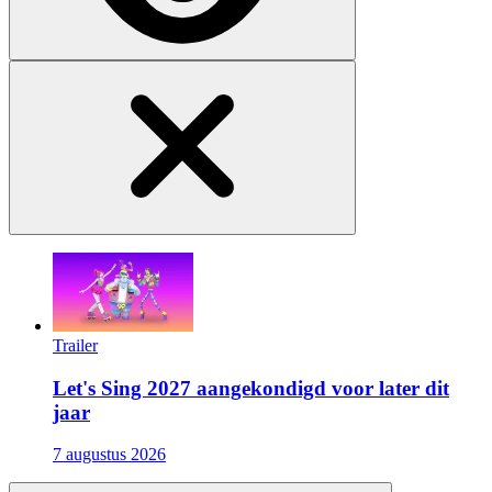
Trailer
Let's Sing 2027 aangekondigd voor later dit
jaar
7 augustus 2026