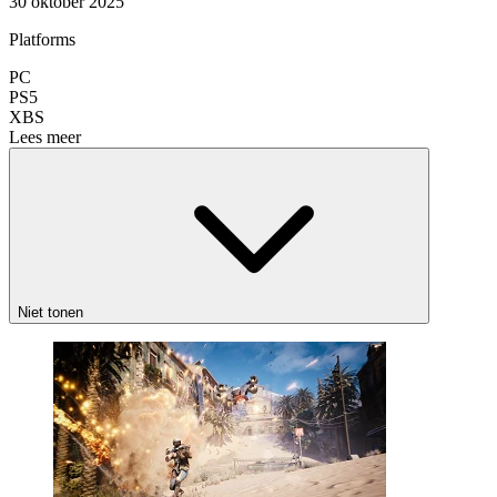
30 oktober 2025
Platforms
PC
PS5
XBS
Lees meer
Niet tonen