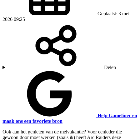
Geplaatst: 3 mei
2026 09:25
Delen
Help Gameliner en
maak ons een favoriete bron
Ook aan het genieten van de meivakantie? Voor eenieder die
gewoon door moet werken (zoals ik) heeft Arc Raiders deze