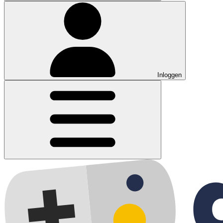
Inloggen