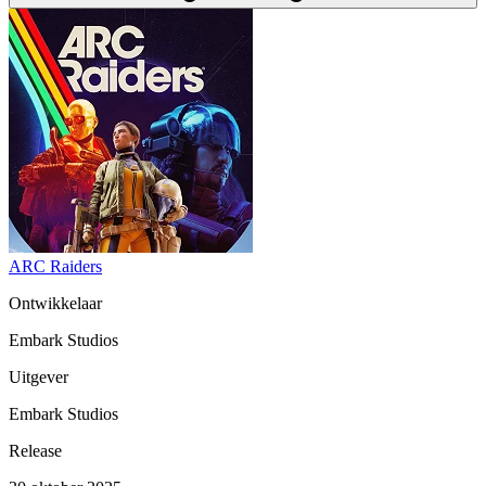
ARC Raiders
Ontwikkelaar
Embark Studios
Uitgever
Embark Studios
Release