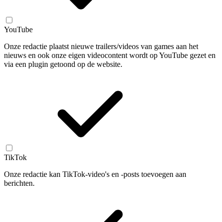
YouTube
Onze redactie plaatst nieuwe trailers/videos van games aan het
nieuws en ook onze eigen videocontent wordt op YouTube gezet en
via een plugin getoond op de website.
TikTok
Onze redactie kan TikTok-video's en -posts toevoegen aan
berichten.