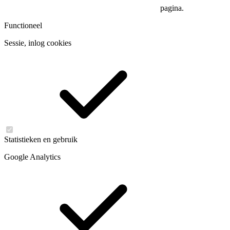
pagina.
Functioneel
Sessie, inlog cookies
Statistieken en gebruik
Google Analytics