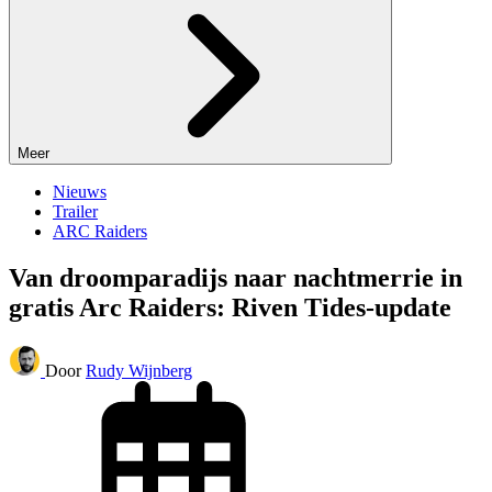
Meer
Nieuws
Trailer
ARC Raiders
Van droomparadijs naar nachtmerrie in
gratis Arc Raiders: Riven Tides-update
Door
Rudy Wijnberg