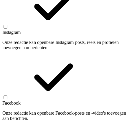
Instagram
Onze redactie kan openbare Instagram-posts, reels en profielen
toevoegen aan berichten.
Facebook
Onze redactie kan openbare Facebook-posts en -video's toevoegen
aan berichten.