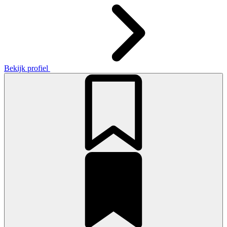
Bekijk profiel