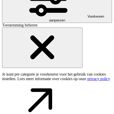
Voorkeuren
aanpassen
Toestemming beheren
Je kunt per categorie je voorkeuren voor het gebruik van cookies
instellen. Lees meer informatie over cookies op onze
privacy policy