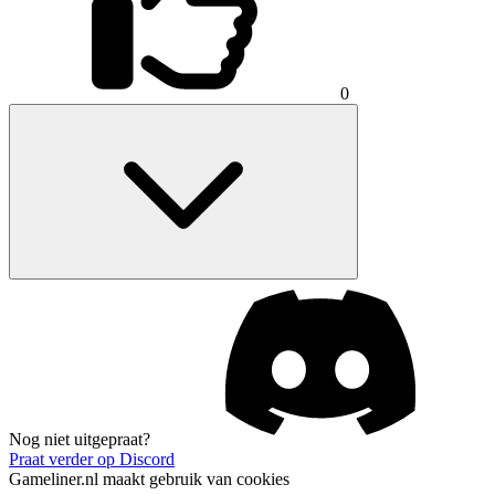
0
Nog niet uitgepraat?
Praat verder op Discord
Gameliner.nl maakt gebruik van cookies