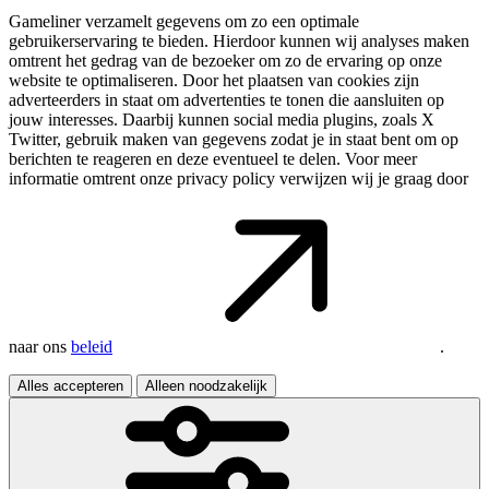
Gameliner verzamelt gegevens om zo een optimale
gebruikerservaring te bieden. Hierdoor kunnen wij analyses maken
omtrent het gedrag van de bezoeker om zo de ervaring op onze
website te optimaliseren. Door het plaatsen van cookies zijn
adverteerders in staat om advertenties te tonen die aansluiten op
jouw interesses. Daarbij kunnen social media plugins, zoals X
Twitter, gebruik maken van gegevens zodat je in staat bent om op
berichten te reageren en deze eventueel te delen. Voor meer
informatie omtrent onze privacy policy verwijzen wij je graag door
naar ons
beleid
.
Alles accepteren
Alleen noodzakelijk