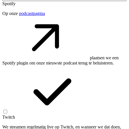
Spotify
Op onze
podcastpagina
plaatsen we een
Spotify plugin om onze nieuwste podcast terug te beluisteren.
Twitch
We streamen regelmatig live op Twitch, en wanneer we dat doen,