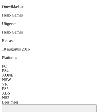
Ontwikkelaar
Hello Games
Uitgever
Hello Games
Release
10 augustus 2016
Platforms
PC
PS4
XONE
NSW
VR
PS5
XBS
NS2
Lees meer