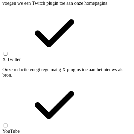
voegen we een Twitch plugin toe aan onze homepagina.
X Twitter
Onze redactie voegt regelmatig X plugins toe aan het nieuws als
bron.
YouTube