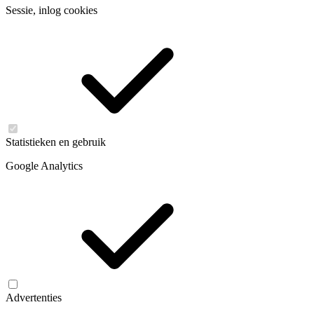
Sessie, inlog cookies
Statistieken en gebruik
Google Analytics
Advertenties