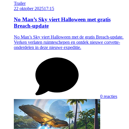
Trailer
22 oktober 2025
17:15
No Man’s Sky viert Halloween met gratis
Breach-update
No Man’s Sky viert Halloween met de gratis Breach-update.
Verken verlaten ruimteschepen en ontdek nieuwe corvette-
onderdelen in deze nieuwe expeditie.
0 reacties