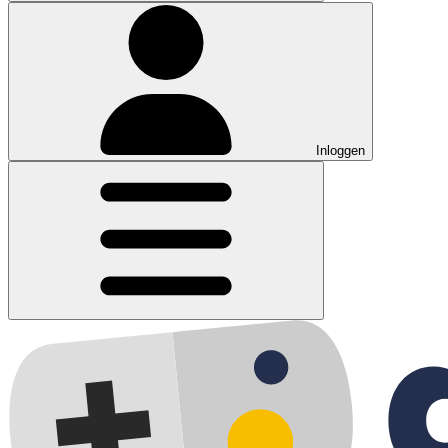
Inloggen