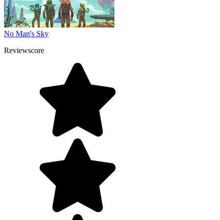
No Man's Sky
Reviewscore