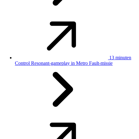
13 minuten
Control Resonant-gameplay in Metro Fault-missie