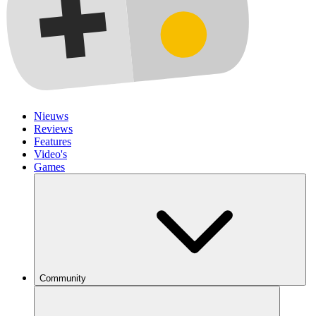
Nieuws
Reviews
Features
Video's
Games
Community