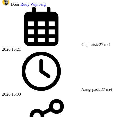
Door
Rudy Wijnberg
Geplaatst: 27 mei
2026 15:21
Aangepast: 27 mei
2026 15:33