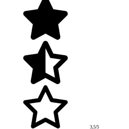
3,5/5