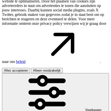
website te optimaliseren. Door het plaatsen van cookies zijn
adverteerders in staat om advertenties te tonen die aansluiten op
jouw interesses. Daarbij kunnen social media plugins, zoals X
Twitter, gebruik maken van gegevens zodat je in staat bent om op
berichten te reageren en deze eventueel te delen. Voor meer
informatie omtrent onze privacy policy verwijzen wij je graag door
naar ons
beleid
.
Alles accepteren
Alleen noodzakelijk
Voorkeuren