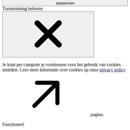
aanpassen
Toestemming beheren
Je kunt per categorie je voorkeuren voor het gebruik van cookies
instellen. Lees meer informatie over cookies op onze
privacy policy
pagina.
Functioneel