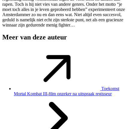
rapen. Toch is hij niet vies van andere genres. Onder het motto “je
moet toch alles in je leven geprobeerd hebben” experimenteert onze
Amsterdammer zo nu en dan eens wat. Niet altijd even succesvol,
geduld is namelijk niet echt zijn sterkste punt, net als een gracieuze
winnaar zijn gedurende menig fighter…
Meer van deze auteur
Toekomst
Mortal Kombat III-film onzeker na uitspraak regisseur