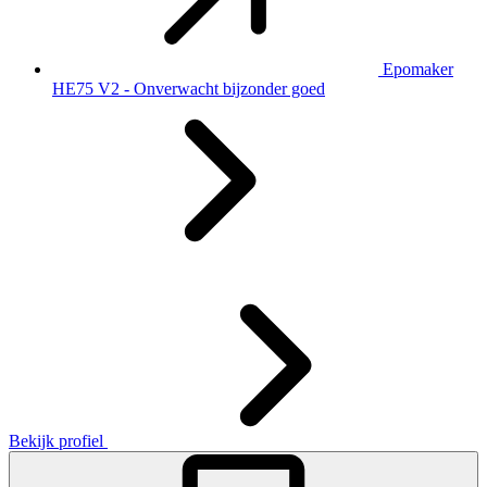
Epomaker
HE75 V2 - Onverwacht bijzonder goed
Bekijk profiel