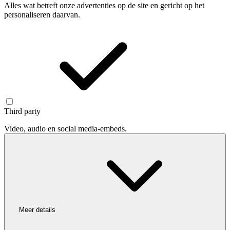
Alles wat betreft onze advertenties op de site en gericht op het
personaliseren daarvan.
Third party
Video, audio en social media-embeds.
Meer details