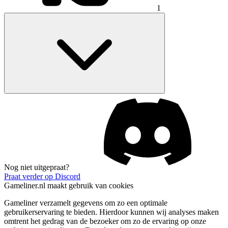
1
Nog niet uitgepraat?
Praat verder op Discord
Gameliner.nl maakt gebruik van cookies
Gameliner verzamelt gegevens om zo een optimale
gebruikerservaring te bieden. Hierdoor kunnen wij analyses maken
omtrent het gedrag van de bezoeker om zo de ervaring op onze