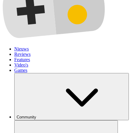
Nieuws
Reviews
Features
Video's
Games
Community