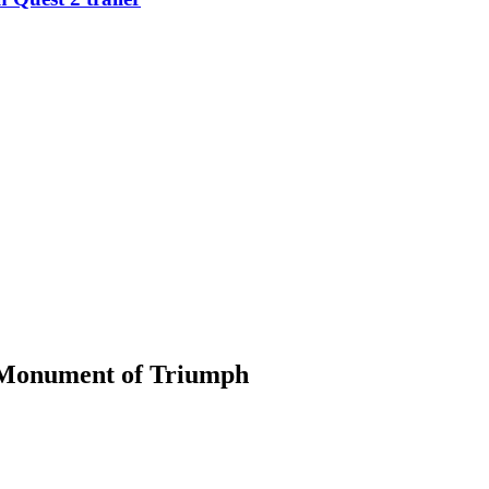
t Monument of Triumph