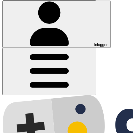
Inloggen