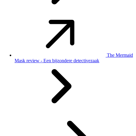
The Mermaid
Mask review - Een bijzondere detectivezaak