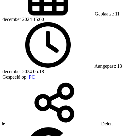
Geplaatst: 11
december 2024 15:00
Aangepast: 13
december 2024 05:18
Gespeeld op:
PC
Delen