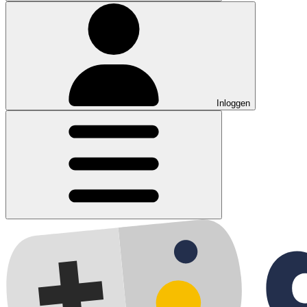
Inloggen