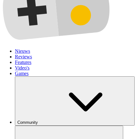
Nieuws
Reviews
Features
Video's
Games
Community