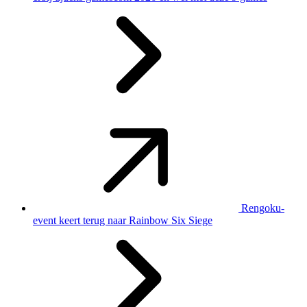
Rengoku-
event keert terug naar Rainbow Six Siege