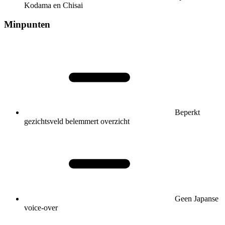
Kodama en Chisai
Minpunten
Beperkt
gezichtsveld belemmert overzicht
Geen Japanse
voice-over