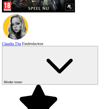
Claudia Tjia
Eindredacteur
Minder tonen