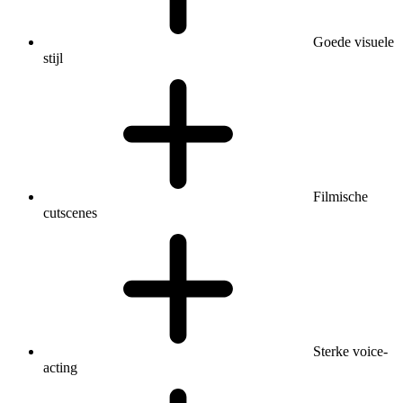
Goede visuele
stijl
Filmische
cutscenes
Sterke voice-
acting