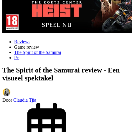
Reviews
Game review
The Spirit of the Samurai
Pc
The Spirit of the Samurai review - Een
visueel spektakel
Door
Claudia Tjia