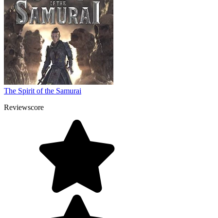
The Spirit of the Samurai
Reviewscore