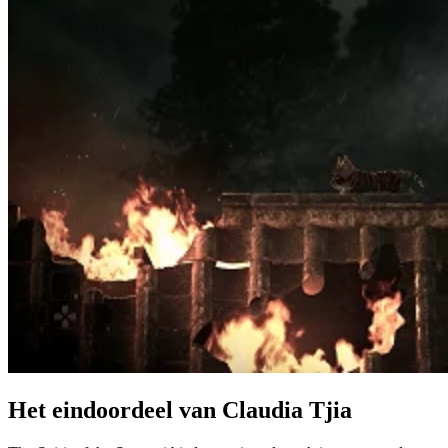
Het eindoordeel van Claudia Tjia