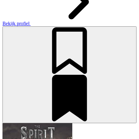
Bekijk profiel