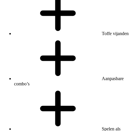
Toffe vijanden
Aanpasbare
combo’s
Spelen als