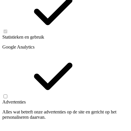
Statistieken en gebruik
Google Analytics
Advertenties
Alles wat betreft onze advertenties op de site en gericht op het
personaliseren daarvan.