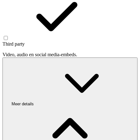
Third party
Video, audio en social media-embeds.
Meer details