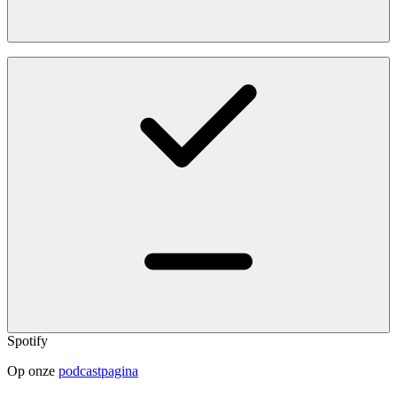
Spotify
Op onze
podcastpagina