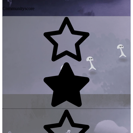
Communityscore