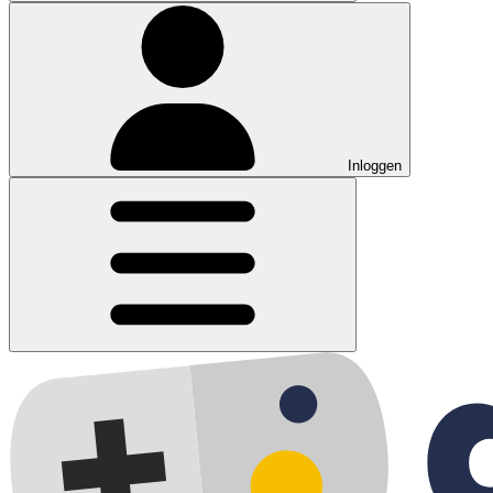
Inloggen