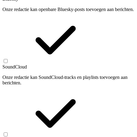
Onze redactie kan openbare Bluesky-posts toevoegen aan berichten.
SoundCloud
Onze redactie kan SoundCloud-tracks en playlists toevoegen aan
berichten.