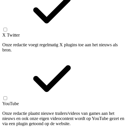
X Twitter
Onze redactie voegt regelmatig X plugins toe aan het nieuws als
bron.
YouTube
Onze redactie plaatst nieuwe trailers/videos van games aan het
nieuws en ook onze eigen videocontent wordt op YouTube gezet en
via een plugin getoond op de website.