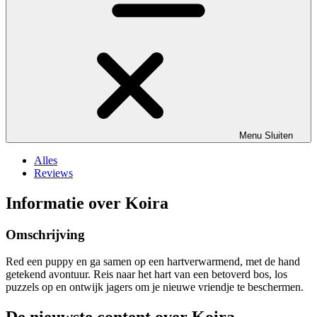
Menu
Sluiten
Alles
Reviews
Informatie over Koira
Omschrijving
Red een puppy en ga samen op een hartverwarmend, met de hand
getekend avontuur. Reis naar het hart van een betoverd bos, los
puzzels op en ontwijk jagers om je nieuwe vriendje te beschermen.