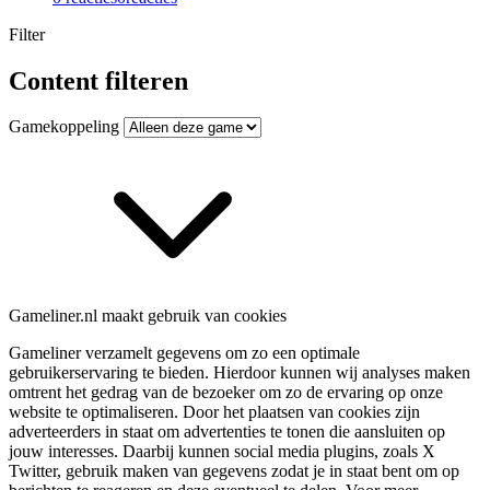
Filter
Content filteren
Gamekoppeling
Gameliner.nl maakt gebruik van cookies
Gameliner verzamelt gegevens om zo een optimale
gebruikerservaring te bieden. Hierdoor kunnen wij analyses maken
omtrent het gedrag van de bezoeker om zo de ervaring op onze
website te optimaliseren. Door het plaatsen van cookies zijn
adverteerders in staat om advertenties te tonen die aansluiten op
jouw interesses. Daarbij kunnen social media plugins, zoals X
Twitter, gebruik maken van gegevens zodat je in staat bent om op