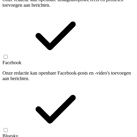
toevoegen aan berichten.
Facebook
Onze redactie kan openbare Facebook-posts en -video's toevoegen
aan berichten.
Bluesky