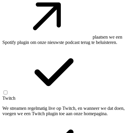
plaatsen we een
Spotify plugin om onze nieuwste podcast terug te beluisteren.
Twitch
We streamen regelmatig live op Twitch, en wanneer we dat doen,
voegen we een Twitch plugin toe aan onze homepagina.