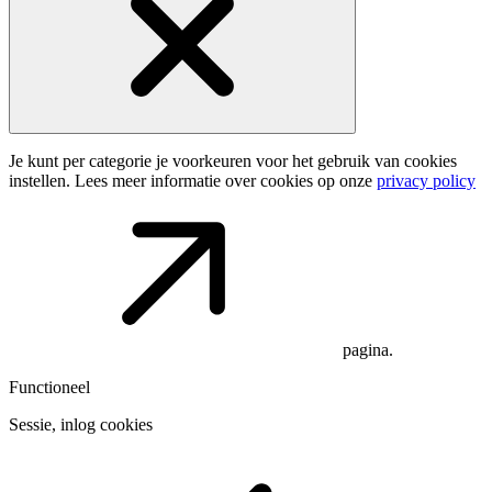
Je kunt per categorie je voorkeuren voor het gebruik van cookies
instellen. Lees meer informatie over cookies op onze
privacy policy
pagina.
Functioneel
Sessie, inlog cookies