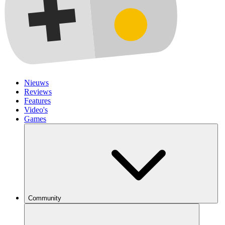
Nieuws
Reviews
Features
Video's
Games
Community