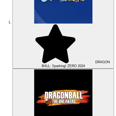
DRAGON
BALL: Sparking! ZERO
2024