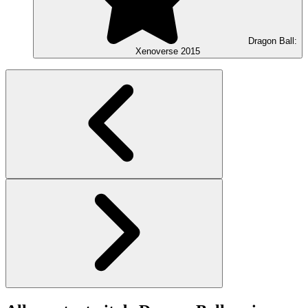
Dragon Ball:
Xenoverse
2015