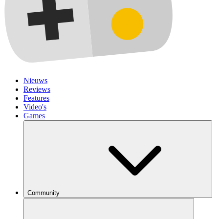
Nieuws
Reviews
Features
Video's
Games
Community