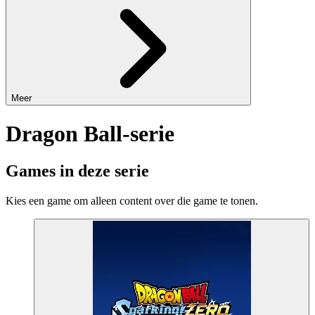
Meer
Dragon Ball-serie
Games in deze serie
Kies een game om alleen content over die game te tonen.