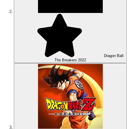
Dragon Ball:
The Breakers
2022