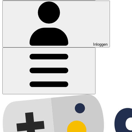
Inloggen