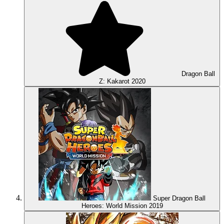
Dragon Ball
Z: Kakarot
2020
Super Dragon Ball
Heroes: World Mission
2019