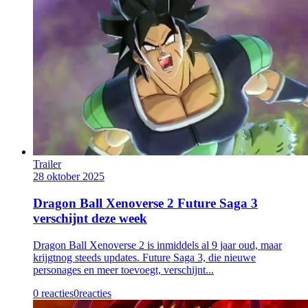
Trailer
28 oktober 2025
Dragon Ball Xenoverse 2 Future Saga 3
verschijnt deze week
Dragon Ball Xenoverse 2 is inmiddels al 9 jaar oud, maar
krijgtnog steeds updates. Future Saga 3, die nieuwe
personages en meer toevoegt, verschijnt...
0 reacties
0
reacties