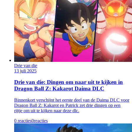
Drie van die
13 juli 2025
Drie van die: Dingen om naar uit te kijken in
Dragon Ball Z: Kakarot Daima DLC
Binnenkort verschijnt het eerste deel van de Daima DLC voor
Dragon Ball Z: Kakarot en Patrick zet drie dingen op een
rijtje om uit te kijken naar deze dlc.
0 reacties
0
reacties