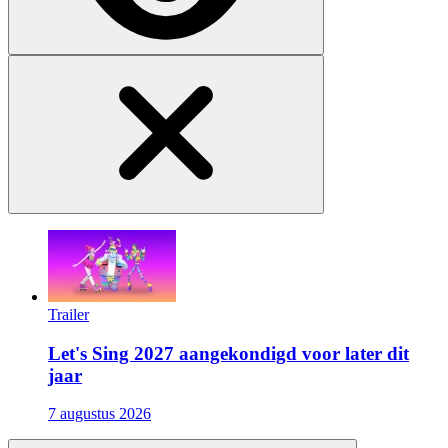
Trailer
Let's Sing 2027 aangekondigd voor later dit
jaar
7 augustus 2026