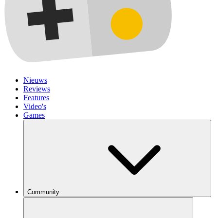
Nieuws
Reviews
Features
Video's
Games
Community