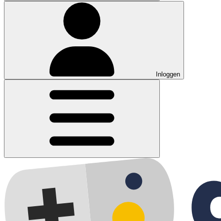
Inloggen