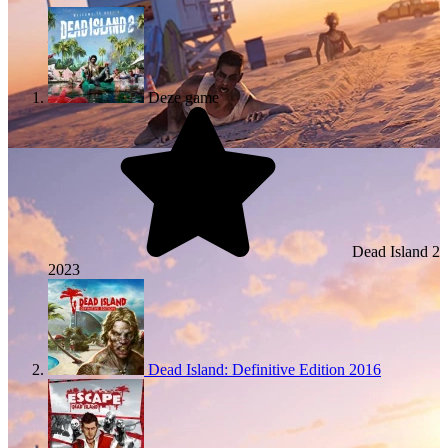
Deze game
Dead Island 2
2023
Dead Island: Definitive Edition
2016