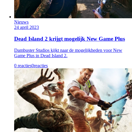
Nieuws
24 april 2023
Dead Island 2 krijgt mogelijk New Game Plus
Dambuster Studios kijkt naar de mogelijkheden voor New
Game Plus in Dead Island 2.
0 reacties
0
reacties