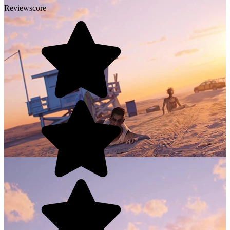
Reviewscore