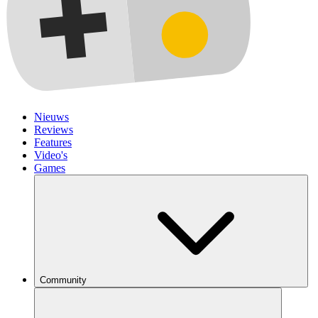
Nieuws
Reviews
Features
Video's
Games
Community