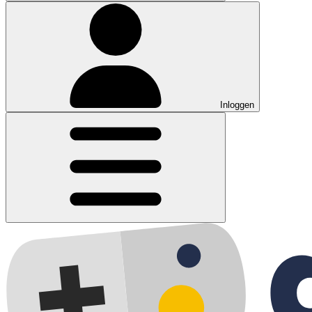
Inloggen