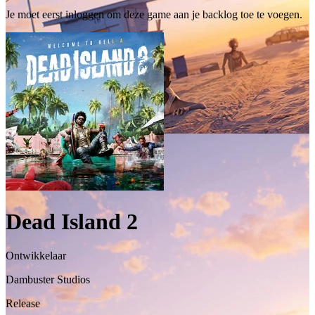
Je moet eerst inloggen om deze game aan je backlog toe te voegen.
Dead Island 2
Ontwikkelaar
Dambuster Studios
Release