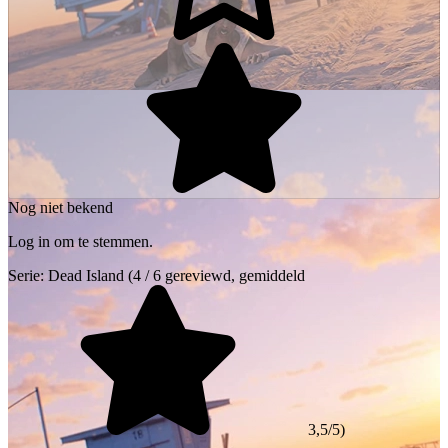
Nog niet bekend
Log in om te stemmen.
Serie:
Dead Island
(4 / 6 gereviewd, gemiddeld
3,5/5)