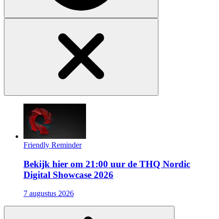
Friendly Reminder
Bekijk hier om 21:00 uur de THQ Nordic
Digital Showcase 2026
7 augustus 2026