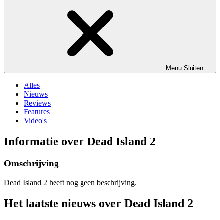
Menu
Sluiten
Alles
Nieuws
Reviews
Features
Video's
Informatie over Dead Island 2
Omschrijving
Dead Island 2 heeft nog geen beschrijving.
Het laatste nieuws over Dead Island 2