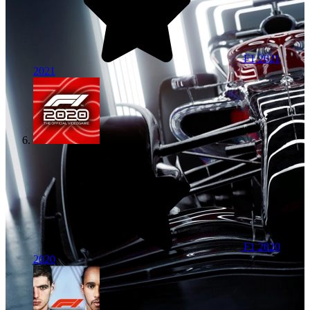
F1 2021
2021
F1 2020
2020