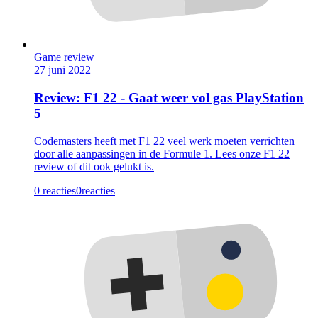
Game review
27 juni 2022
Review: F1 22 - Gaat weer vol gas PlayStation
5
Codemasters heeft met F1 22 veel werk moeten verrichten
door alle aanpassingen in de Formule 1. Lees onze F1 22
review of dit ook gelukt is.
0 reacties
0
reacties