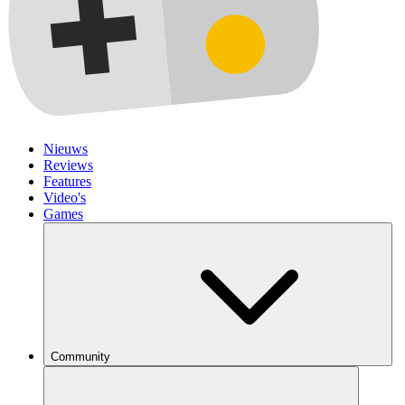
Nieuws
Reviews
Features
Video's
Games
Community