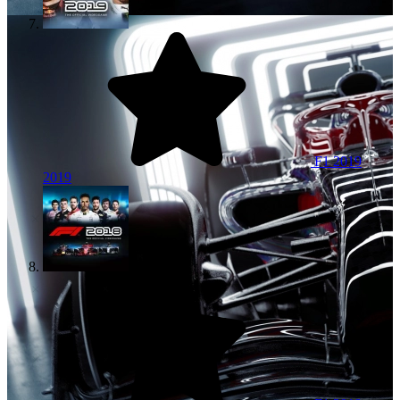
F1 2019
2019