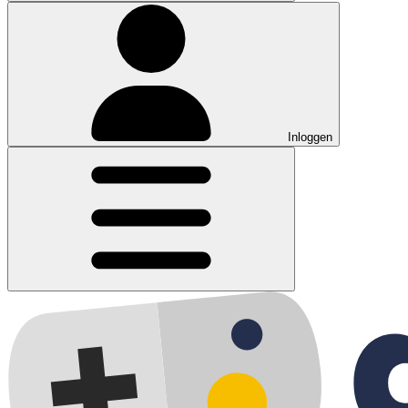
Inloggen