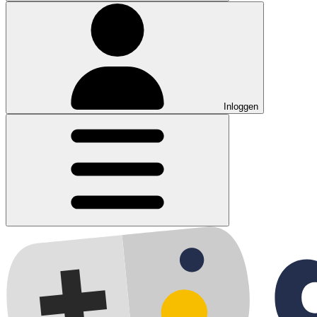
Inloggen