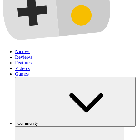
Nieuws
Reviews
Features
Video's
Games
Community