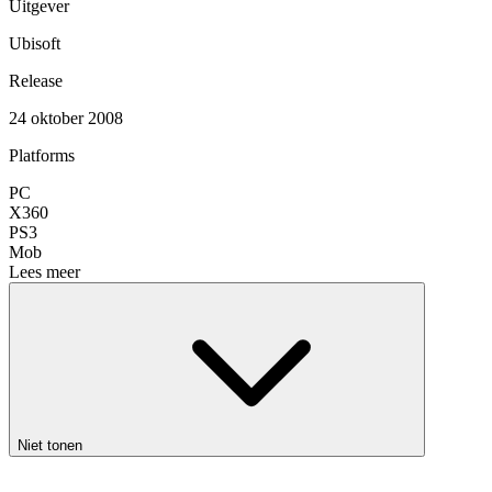
Uitgever
Ubisoft
Release
24 oktober 2008
Platforms
PC
X360
PS3
Mob
Lees meer
Niet tonen