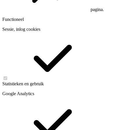
pagina.
Functioneel
Sessie, inlog cookies
Statistieken en gebruik
Google Analytics