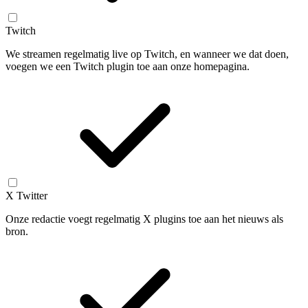
Twitch
We streamen regelmatig live op Twitch, en wanneer we dat doen,
voegen we een Twitch plugin toe aan onze homepagina.
X Twitter
Onze redactie voegt regelmatig X plugins toe aan het nieuws als
bron.