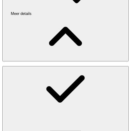
Meer details