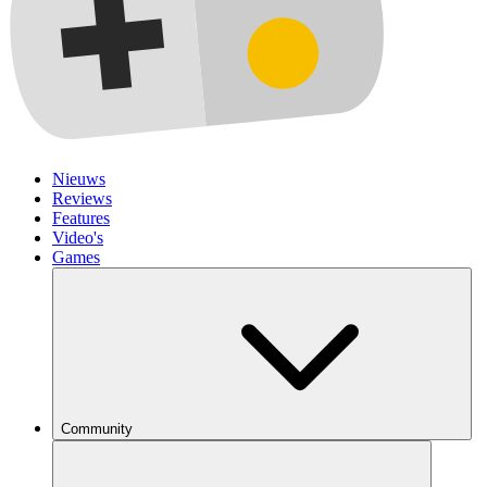
Nieuws
Reviews
Features
Video's
Games
Community