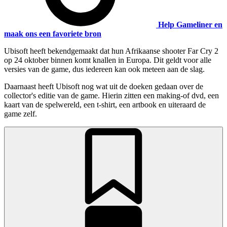
Help Gameliner en
maak ons een favoriete bron
Ubisoft heeft bekendgemaakt dat hun Afrikaanse shooter Far Cry 2
op 24 oktober binnen komt knallen in Europa. Dit geldt voor alle
versies van de game, dus iedereen kan ook meteen aan de slag.
Daarnaast heeft Ubisoft nog wat uit de doeken gedaan over de
collector's editie van de game. Hierin zitten een making-of dvd, een
kaart van de spelwereld, een t-shirt, een artbook en uiteraard de
game zelf.