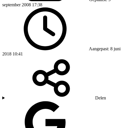
september 2008 17:38
Aangepast: 8 juni
2018 10:41
Delen