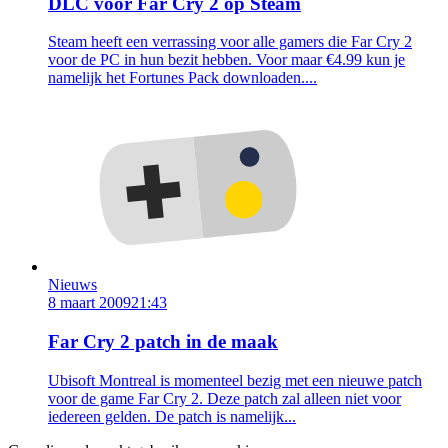
DLC voor Far Cry 2 op Steam
Steam heeft een verrassing voor alle gamers die Far Cry 2
voor de PC in hun bezit hebben. Voor maar €4.99 kun je
namelijk het Fortunes Pack downloaden....
Nieuws
8 maart 2009
21:43
Far Cry 2 patch in de maak
Ubisoft Montreal is momenteel bezig met een nieuwe patch
voor de game Far Cry 2. Deze patch zal alleen niet voor
iedereen gelden. De patch is namelijk...