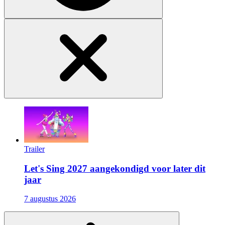
Trailer
Let's Sing 2027 aangekondigd voor later dit
jaar
7 augustus 2026