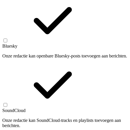
Bluesky
Onze redactie kan openbare Bluesky-posts toevoegen aan berichten.
SoundCloud
Onze redactie kan SoundCloud-tracks en playlists toevoegen aan
berichten.