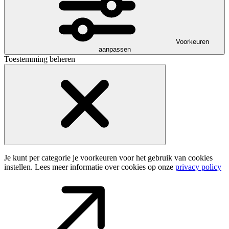
Voorkeuren
aanpassen
Toestemming beheren
Je kunt per categorie je voorkeuren voor het gebruik van cookies
instellen. Lees meer informatie over cookies op onze
privacy policy