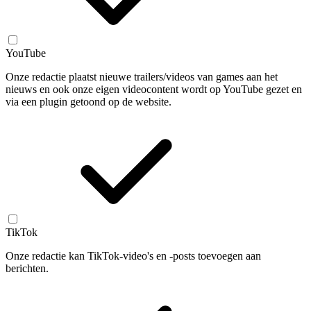
YouTube
Onze redactie plaatst nieuwe trailers/videos van games aan het
nieuws en ook onze eigen videocontent wordt op YouTube gezet en
via een plugin getoond op de website.
TikTok
Onze redactie kan TikTok-video's en -posts toevoegen aan
berichten.