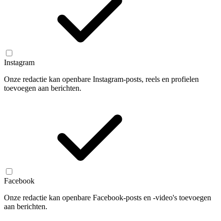
Instagram
Onze redactie kan openbare Instagram-posts, reels en profielen
toevoegen aan berichten.
Facebook
Onze redactie kan openbare Facebook-posts en -video's toevoegen
aan berichten.