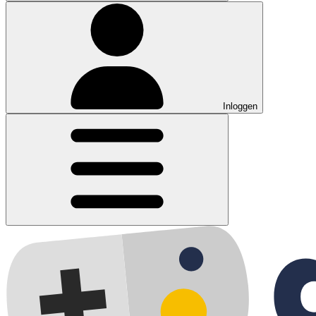
Inloggen