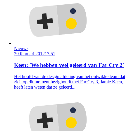
Nieuws
29 februari 2012
13:51
Keen: 'We hebben veel geleerd van Far Cry 2'
Het hoofd van de design afdeling van het ontwikkelteam dat
zich op dit moment bezighoudt met Far Cry 3, Jamie Keen,
heeft laten weten dat ze geleerd...