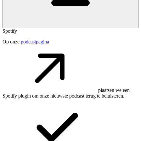
Spotify
Op onze
podcastpagina
plaatsen we een
Spotify plugin om onze nieuwste podcast terug te beluisteren.