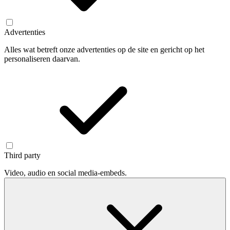
Advertenties
Alles wat betreft onze advertenties op de site en gericht op het
personaliseren daarvan.
Third party
Video, audio en social media-embeds.