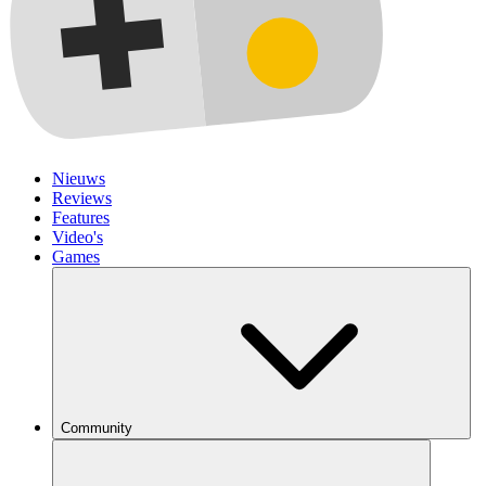
Nieuws
Reviews
Features
Video's
Games
Community