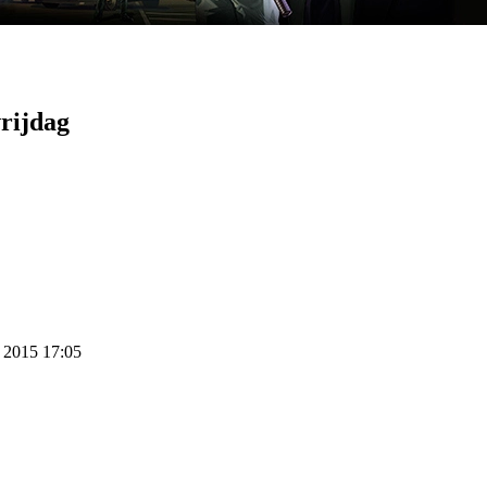
vrijdag
r 2015 17:05