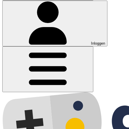
Inloggen