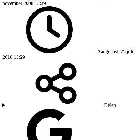
november 2008 13:39
Aangepast: 25 juli
2018 13:29
Delen