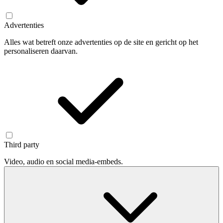
Advertenties
Alles wat betreft onze advertenties op de site en gericht op het
personaliseren daarvan.
Third party
Video, audio en social media-embeds.