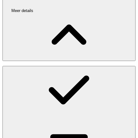
Meer details