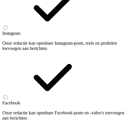
Instagram
Onze redactie kan openbare Instagram-posts, reels en profielen
toevoegen aan berichten.
Facebook
Onze redactie kan openbare Facebook-posts en -video's toevoegen
aan berichten.