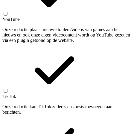
YouTube
Onze redactie plaatst nieuwe trailers/videos van games aan het
nieuws en ook onze eigen videocontent wordt op YouTube gezet en
via een plugin getoond op de website.
TikTok
Onze redactie kan TikTok-video's en -posts toevoegen aan
berichten.