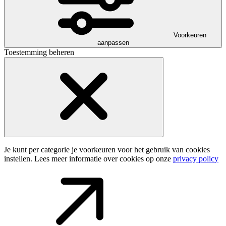
Voorkeuren
aanpassen
Toestemming beheren
Je kunt per categorie je voorkeuren voor het gebruik van cookies
instellen. Lees meer informatie over cookies op onze
privacy policy