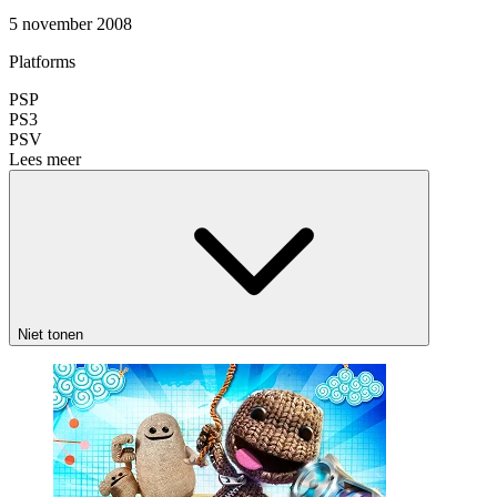
5 november 2008
Platforms
PSP
PS3
PSV
Lees meer
Niet tonen