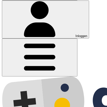
Inloggen