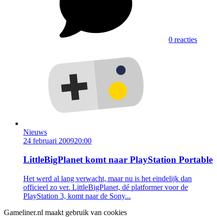
0 reacties
Nieuws
24 februari 2009
20:00
LittleBigPlanet komt naar PlayStation Portable
Het werd al lang verwacht, maar nu is het eindelijk dan
officieel zo ver. LittleBigPlanet, dé platformer voor de
PlayStation 3, komt naar de Sony...
Gameliner.nl maakt gebruik van cookies