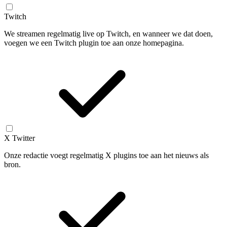
Twitch
We streamen regelmatig live op Twitch, en wanneer we dat doen,
voegen we een Twitch plugin toe aan onze homepagina.
X Twitter
Onze redactie voegt regelmatig X plugins toe aan het nieuws als
bron.