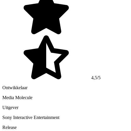
4,5/5
Ontwikkelaar
Media Molecule
Uitgever
Sony Interactive Entertainment
Release