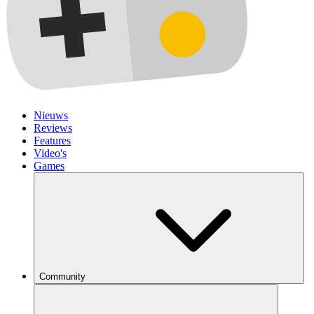
Nieuws
Reviews
Features
Video's
Games
Community