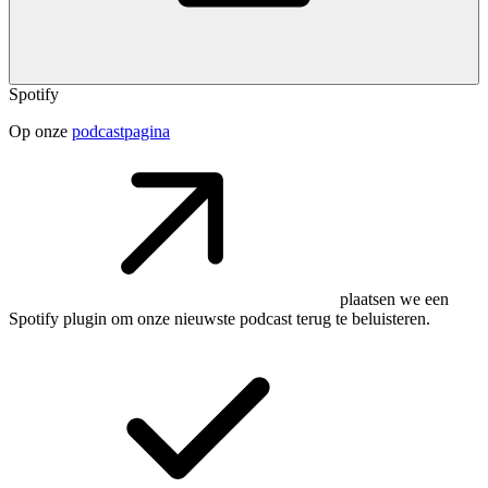
Spotify
Op onze
podcastpagina
plaatsen we een
Spotify plugin om onze nieuwste podcast terug te beluisteren.