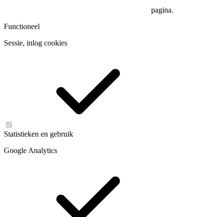
pagina.
Functioneel
Sessie, inlog cookies
Statistieken en gebruik
Google Analytics