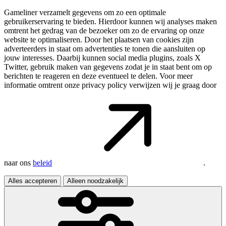
Gameliner verzamelt gegevens om zo een optimale
gebruikerservaring te bieden. Hierdoor kunnen wij analyses maken
omtrent het gedrag van de bezoeker om zo de ervaring op onze
website te optimaliseren. Door het plaatsen van cookies zijn
adverteerders in staat om advertenties te tonen die aansluiten op
jouw interesses. Daarbij kunnen social media plugins, zoals X
Twitter, gebruik maken van gegevens zodat je in staat bent om op
berichten te reageren en deze eventueel te delen. Voor meer
informatie omtrent onze privacy policy verwijzen wij je graag door
naar ons
beleid
.
Alles accepteren
Alleen noodzakelijk