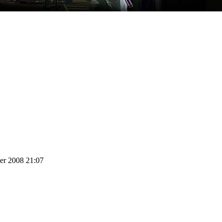
er 2008 21:07