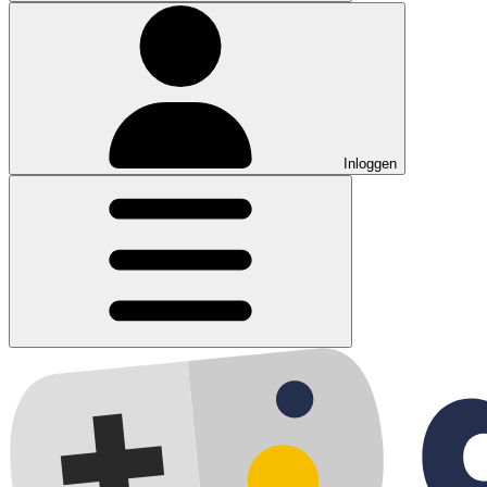
Inloggen