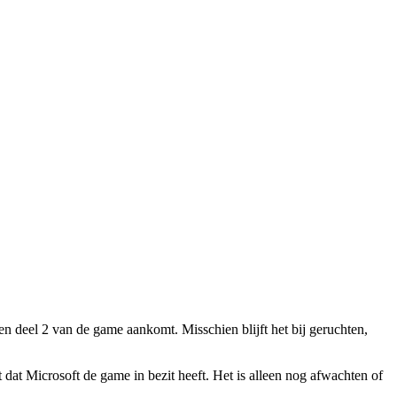
n deel 2 van de game aankomt. Misschien blijft het bij geruchten,
at Microsoft de game in bezit heeft. Het is alleen nog afwachten of