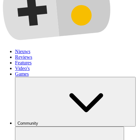
Nieuws
Reviews
Features
Video's
Games
Community