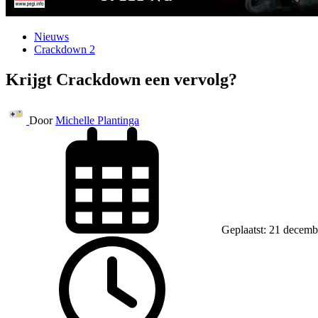
Nieuws
Crackdown 2
Krijgt Crackdown een vervolg?
Door
Michelle Plantinga
Geplaatst: 21 decemb