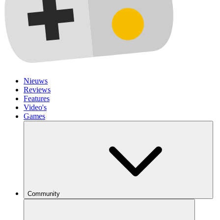
Nieuws
Reviews
Features
Video's
Games
Community