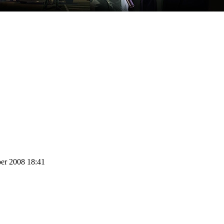
ber 2008 18:41