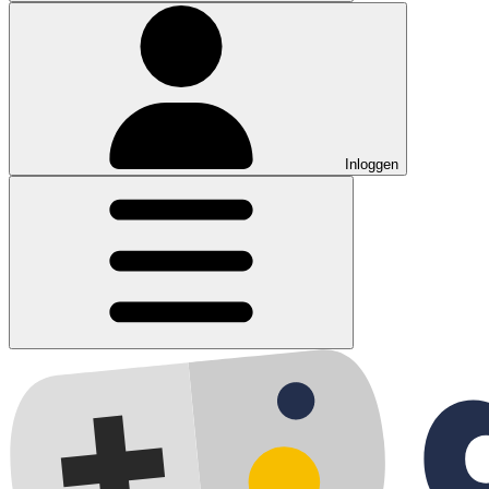
Inloggen