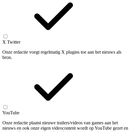
X Twitter
Onze redactie voegt regelmatig X plugins toe aan het nieuws als
bron.
YouTube
Onze redactie plaatst nieuwe trailers/videos van games aan het
nieuws en ook onze eigen videocontent wordt op YouTube gezet en