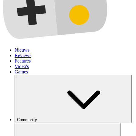
Nieuws
Reviews
Features
Video's
Games
Community