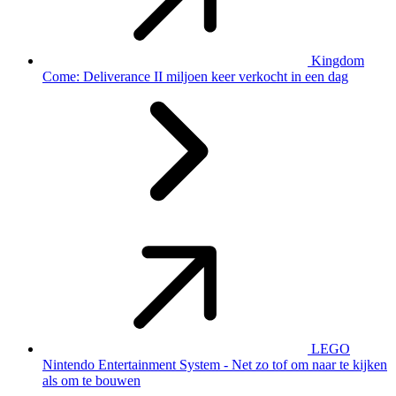
Kingdom
Come: Deliverance II miljoen keer verkocht in een dag
LEGO
Nintendo Entertainment System - Net zo tof om naar te kijken
als om te bouwen