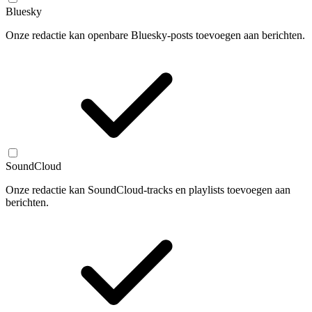
Bluesky
Onze redactie kan openbare Bluesky-posts toevoegen aan berichten.
SoundCloud
Onze redactie kan SoundCloud-tracks en playlists toevoegen aan
berichten.