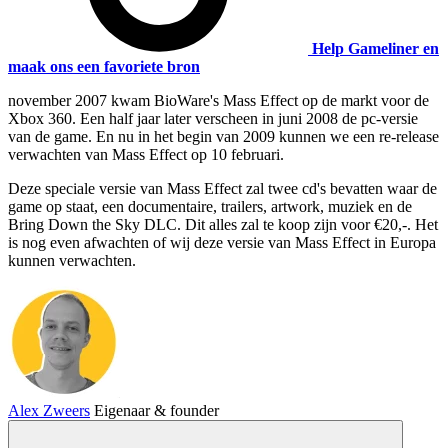
Help Gameliner en
maak ons een favoriete bron
november 2007 kwam BioWare's Mass Effect op de markt voor de
Xbox 360. Een half jaar later verscheen in juni 2008 de pc-versie
van de game. En nu in het begin van 2009 kunnen we een re-release
verwachten van Mass Effect op 10 februari.
Deze speciale versie van Mass Effect zal twee cd's bevatten waar de
game op staat, een documentaire, trailers, artwork, muziek en de
Bring Down the Sky DLC. Dit alles zal te koop zijn voor €20,-. Het
is nog even afwachten of wij deze versie van Mass Effect in Europa
kunnen verwachten.
Alex Zweers
Eigenaar & founder