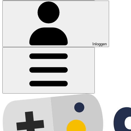
Inloggen