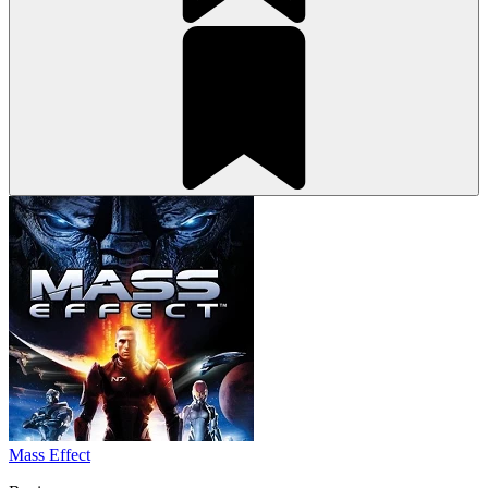
Mass Effect