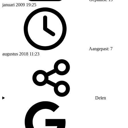
januari 2009 19:25
Aangepast: 7
augustus 2018 11:23
Delen