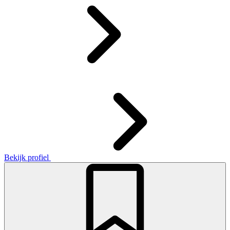
Bekijk profiel