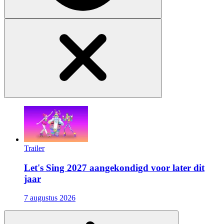
Trailer
Let's Sing 2027 aangekondigd voor later dit
jaar
7 augustus 2026