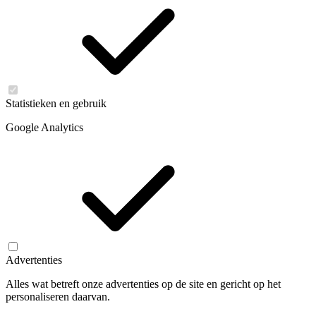
Statistieken en gebruik
Google Analytics
Advertenties
Alles wat betreft onze advertenties op de site en gericht op het
personaliseren daarvan.