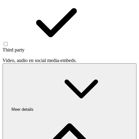
Third party
Video, audio en social media-embeds.
Meer details