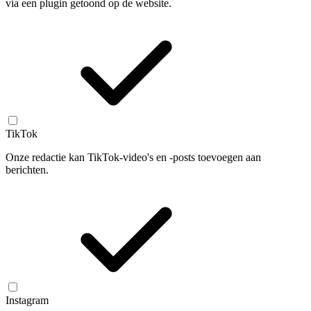
via een plugin getoond op de website.
TikTok
Onze redactie kan TikTok-video's en -posts toevoegen aan
berichten.
Instagram