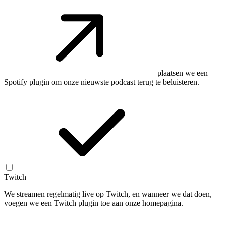
plaatsen we een
Spotify plugin om onze nieuwste podcast terug te beluisteren.
Twitch
We streamen regelmatig live op Twitch, en wanneer we dat doen,
voegen we een Twitch plugin toe aan onze homepagina.