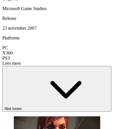
Microsoft Game Studios
Release
23 november 2007
Platforms
PC
X360
PS3
Lees meer
Niet tonen