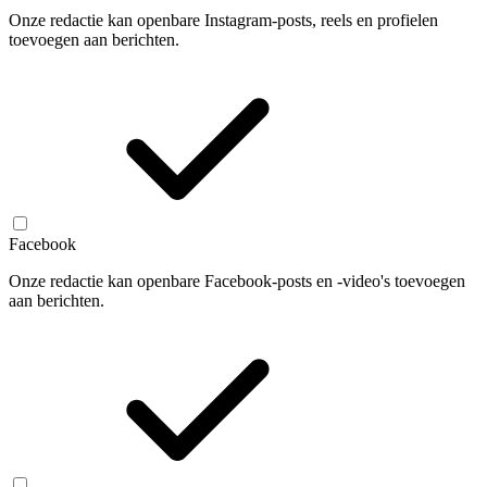
Onze redactie kan openbare Instagram-posts, reels en profielen
toevoegen aan berichten.
Facebook
Onze redactie kan openbare Facebook-posts en -video's toevoegen
aan berichten.