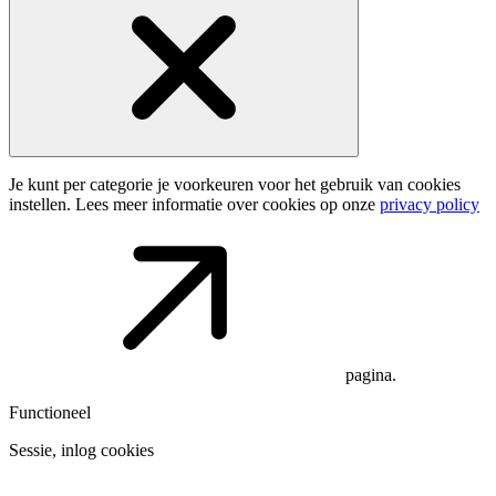
Je kunt per categorie je voorkeuren voor het gebruik van cookies
instellen. Lees meer informatie over cookies op onze
privacy policy
pagina.
Functioneel
Sessie, inlog cookies