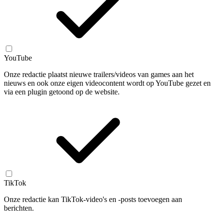
YouTube
Onze redactie plaatst nieuwe trailers/videos van games aan het
nieuws en ook onze eigen videocontent wordt op YouTube gezet en
via een plugin getoond op de website.
TikTok
Onze redactie kan TikTok-video's en -posts toevoegen aan
berichten.