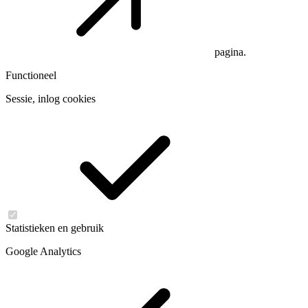
pagina.
Functioneel
Sessie, inlog cookies
Statistieken en gebruik
Google Analytics