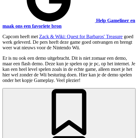
Help Gameliner en
maak ons een favoriete bron
Capcom heeft met
Zack & Wiki: Quest for Barbaros' Treasure
goed
werk geleverd. De pers heeft deze game goed ontvangen en brengt
weer wat nieuws voor de Nintendo Wii.
Er is nu ook een demo uitgebracht. Dit is niet zomaar een demo,
maar een flash demo. Deze kun je spelen op je pc, op het internet. Je
kan een heel level spelen zoals in de echte game, alleen moet je het
hier wel zonder de Wii besturing doen. Hier kan je de demo spelen
onder het kopje Gameplay. Veel plezier!