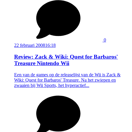
0
22 februari 2008
16:18
Review: Zack & Wiki: Quest for Barbaros'
Treasure Nintendo Wii
Een van de games op de releaselijst van de Wii is Zack &
Wiki: Quest for Barbaros' Treasure. Na het zwiepen en
zwaaien bij Wii Sports, het hyperactief...