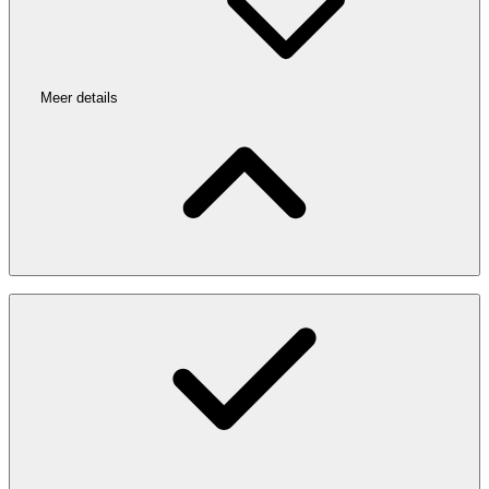
Meer details