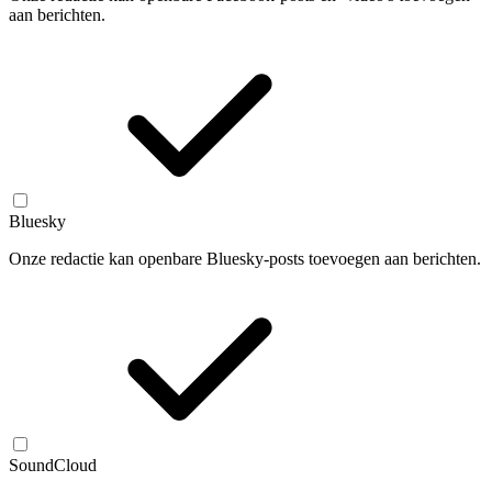
aan berichten.
Bluesky
Onze redactie kan openbare Bluesky-posts toevoegen aan berichten.
SoundCloud