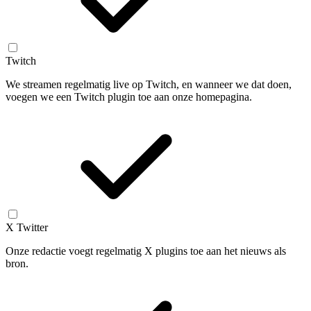
Twitch
We streamen regelmatig live op Twitch, en wanneer we dat doen,
voegen we een Twitch plugin toe aan onze homepagina.
X Twitter
Onze redactie voegt regelmatig X plugins toe aan het nieuws als
bron.