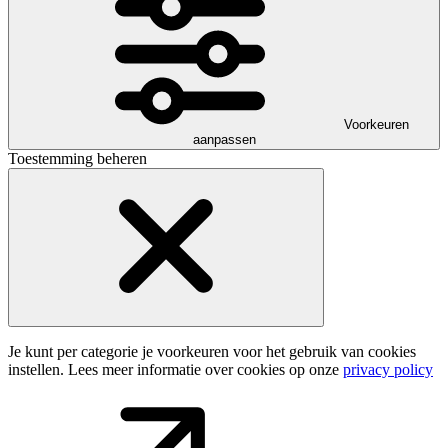
Voorkeuren
aanpassen
Toestemming beheren
Je kunt per categorie je voorkeuren voor het gebruik van cookies
instellen. Lees meer informatie over cookies op onze
privacy policy