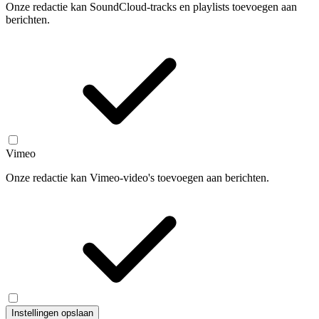
Onze redactie kan SoundCloud-tracks en playlists toevoegen aan
berichten.
Vimeo
Onze redactie kan Vimeo-video's toevoegen aan berichten.
Instellingen opslaan