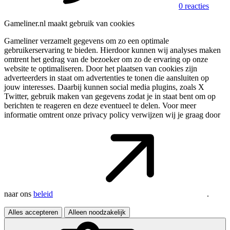
0 reacties
Gameliner.nl maakt gebruik van cookies
Gameliner verzamelt gegevens om zo een optimale
gebruikerservaring te bieden. Hierdoor kunnen wij analyses maken
omtrent het gedrag van de bezoeker om zo de ervaring op onze
website te optimaliseren. Door het plaatsen van cookies zijn
adverteerders in staat om advertenties te tonen die aansluiten op
jouw interesses. Daarbij kunnen social media plugins, zoals X
Twitter, gebruik maken van gegevens zodat je in staat bent om op
berichten te reageren en deze eventueel te delen. Voor meer
informatie omtrent onze privacy policy verwijzen wij je graag door
naar ons
beleid
.
Alles accepteren
Alleen noodzakelijk