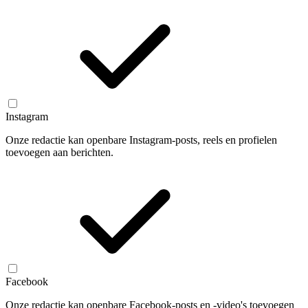
Instagram
Onze redactie kan openbare Instagram-posts, reels en profielen
toevoegen aan berichten.
Facebook
Onze redactie kan openbare Facebook-posts en -video's toevoegen