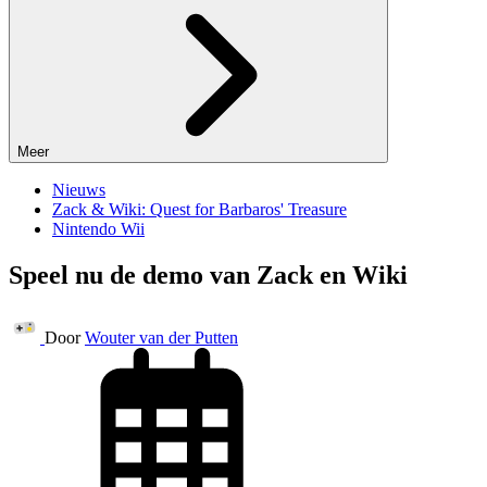
Meer
Nieuws
Zack & Wiki: Quest for Barbaros' Treasure
Nintendo Wii
Speel nu de demo van Zack en Wiki
Door
Wouter van der Putten