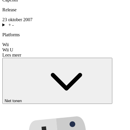
Release
23 oktober 2007
+
-
Platforms
Wii
Wii U
Lees meer
Niet tonen