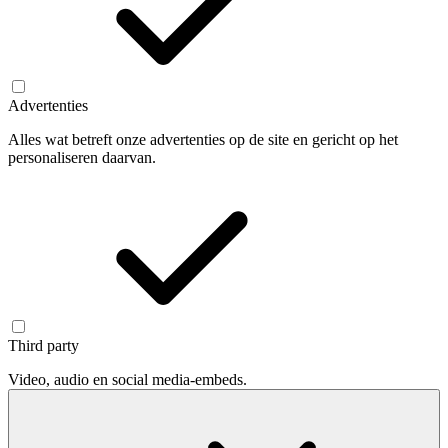
Advertenties
Alles wat betreft onze advertenties op de site en gericht op het
personaliseren daarvan.
Third party
Video, audio en social media-embeds.