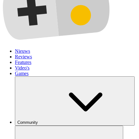
Nieuws
Reviews
Features
Video's
Games
Community