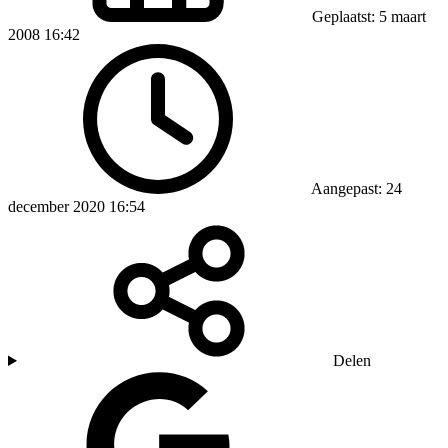
Geplaatst: 5 maart
2008 16:42
Aangepast: 24
december 2020 16:54
Delen