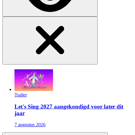
Trailer
Let's Sing 2027 aangekondigd voor later dit
jaar
7 augustus 2026