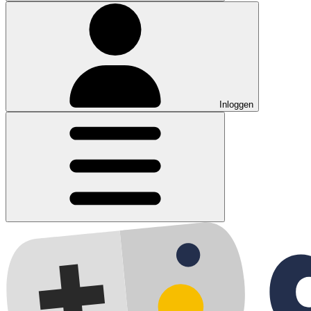
Inloggen