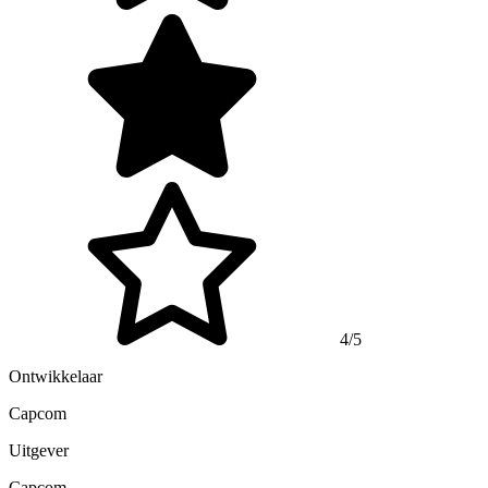
4/5
Ontwikkelaar
Capcom
Uitgever
Capcom