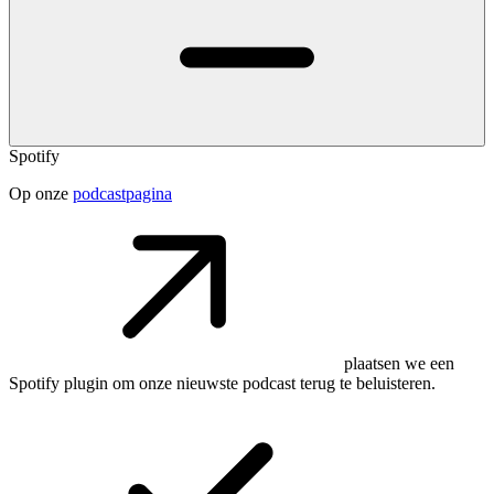
Spotify
Op onze
podcastpagina
plaatsen we een
Spotify plugin om onze nieuwste podcast terug te beluisteren.