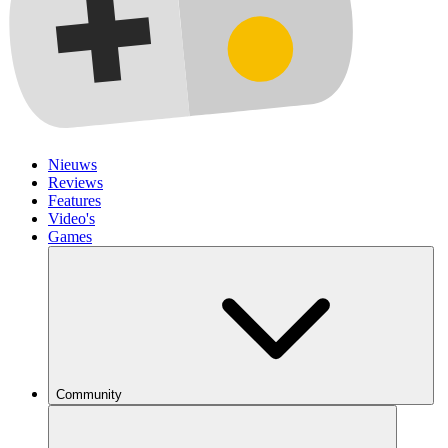
Nieuws
Reviews
Features
Video's
Games
Community