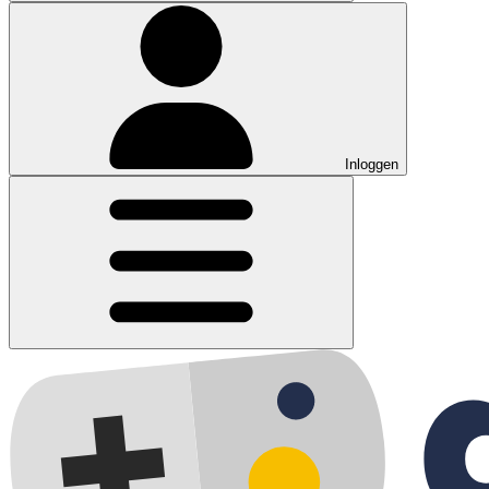
Inloggen