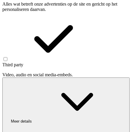
Alles wat betreft onze advertenties op de site en gericht op het
personaliseren daarvan.
Third party
Video, audio en social media-embeds.
Meer details