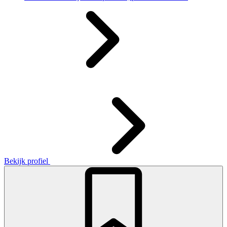
Bekijk profiel