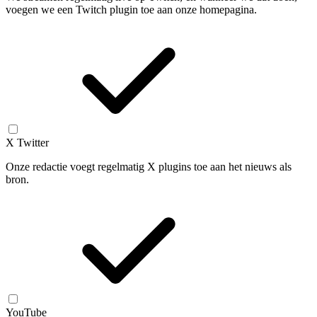
voegen we een Twitch plugin toe aan onze homepagina.
X Twitter
Onze redactie voegt regelmatig X plugins toe aan het nieuws als
bron.
YouTube