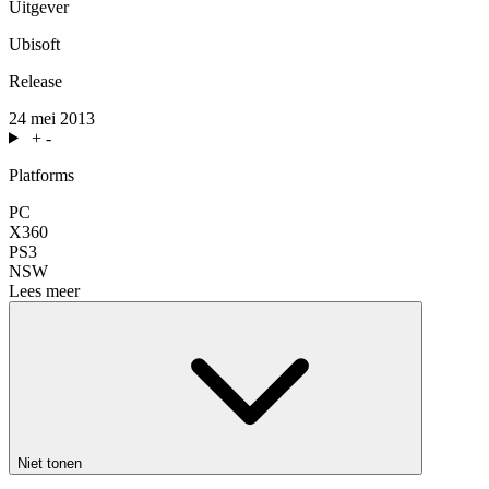
Uitgever
Ubisoft
Release
24 mei 2013
+
-
Platforms
PC
X360
PS3
NSW
Lees meer
Niet tonen