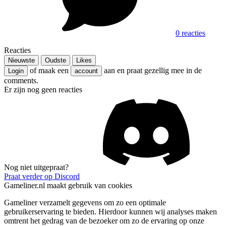
0 reacties
Reacties
Nieuwste
Oudste
Likes
of maak een
aan en praat gezellig mee in de
Login
account
comments.
Er zijn nog geen reacties
Nog niet uitgepraat?
Praat verder op Discord
Gameliner.nl maakt gebruik van cookies
Gameliner verzamelt gegevens om zo een optimale
gebruikerservaring te bieden. Hierdoor kunnen wij analyses maken
omtrent het gedrag van de bezoeker om zo de ervaring op onze