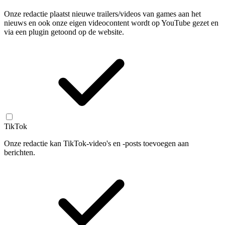
Onze redactie plaatst nieuwe trailers/videos van games aan het
nieuws en ook onze eigen videocontent wordt op YouTube gezet en
via een plugin getoond op de website.
TikTok
Onze redactie kan TikTok-video's en -posts toevoegen aan
berichten.