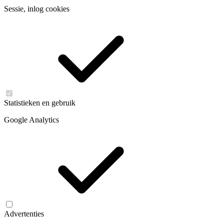
Sessie, inlog cookies
Statistieken en gebruik
Google Analytics
Advertenties