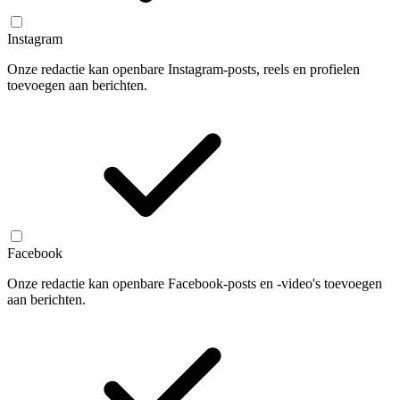
Instagram
Onze redactie kan openbare Instagram-posts, reels en profielen
toevoegen aan berichten.
Facebook
Onze redactie kan openbare Facebook-posts en -video's toevoegen
aan berichten.