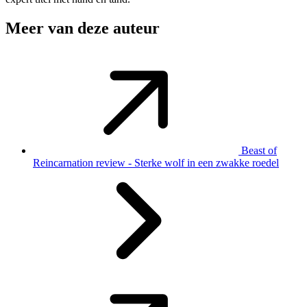
Meer van deze auteur
Beast of
Reincarnation review - Sterke wolf in een zwakke roedel