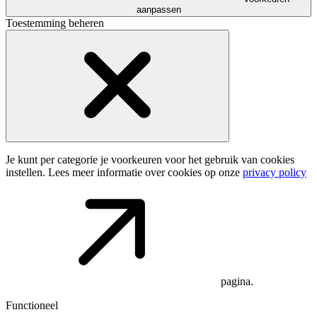
aanpassen
Toestemming beheren
Je kunt per categorie je voorkeuren voor het gebruik van cookies
instellen. Lees meer informatie over cookies op onze
privacy policy
pagina.
Functioneel