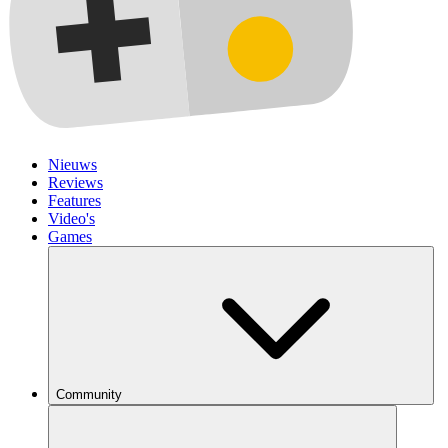
Nieuws
Reviews
Features
Video's
Games
Community