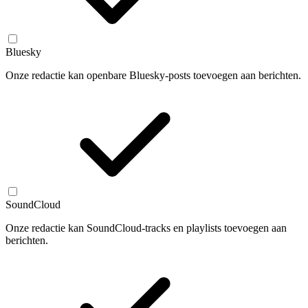
Bluesky
Onze redactie kan openbare Bluesky-posts toevoegen aan berichten.
SoundCloud
Onze redactie kan SoundCloud-tracks en playlists toevoegen aan
berichten.