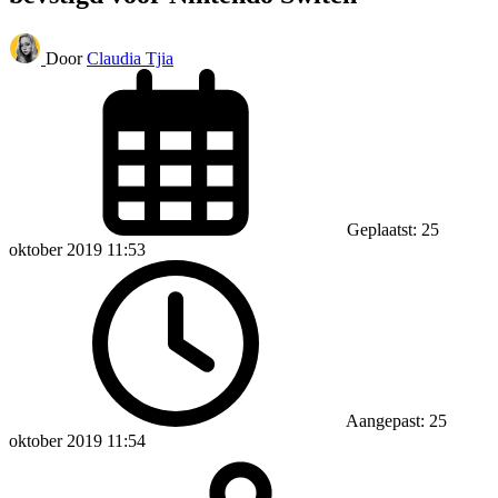
Door
Claudia Tjia
Geplaatst: 25
oktober 2019 11:53
Aangepast: 25
oktober 2019 11:54