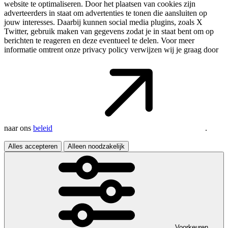
website te optimaliseren. Door het plaatsen van cookies zijn
adverteerders in staat om advertenties te tonen die aansluiten op
jouw interesses. Daarbij kunnen social media plugins, zoals X
Twitter, gebruik maken van gegevens zodat je in staat bent om op
berichten te reageren en deze eventueel te delen. Voor meer
informatie omtrent onze privacy policy verwijzen wij je graag door
naar ons
beleid
.
Alles accepteren
Alleen noodzakelijk
Voorkeuren