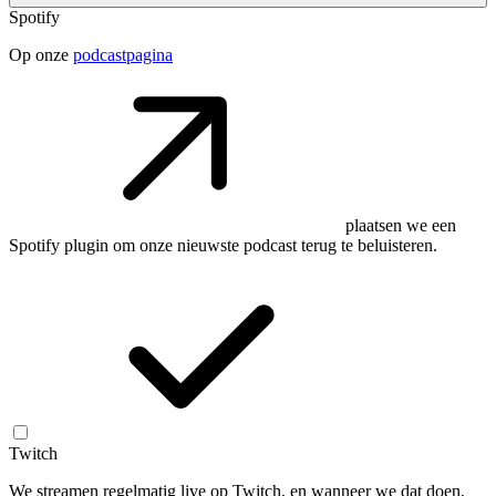
Spotify
Op onze
podcastpagina
plaatsen we een
Spotify plugin om onze nieuwste podcast terug te beluisteren.
Twitch
We streamen regelmatig live op Twitch, en wanneer we dat doen,