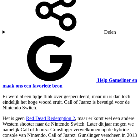
Delen
Help Gameliner en
maak ons een favoriete bron
Er werd al een tijdje flink over gespeculeerd, maar nu is dan toch
eindelijk het hoge woord eruit. Call of Juarez is bevstigd voor de
Nintendo Switch.
Het is geen
Red Dead Redemption 2
, maar er komt wel een andere
Western shooter naar de Nintendo Switch. Later dit jaar mogen we
namelijk Call of Juarez: Gunslinger verwelkomen op de hybride
console van Nintendo. Call of Juarez: Gunslinger verscheen in 2013