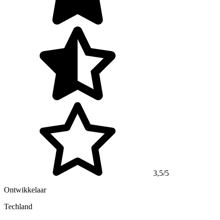
3,5/5
Ontwikkelaar
Techland