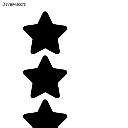
Reviewscore