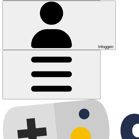
Inloggen