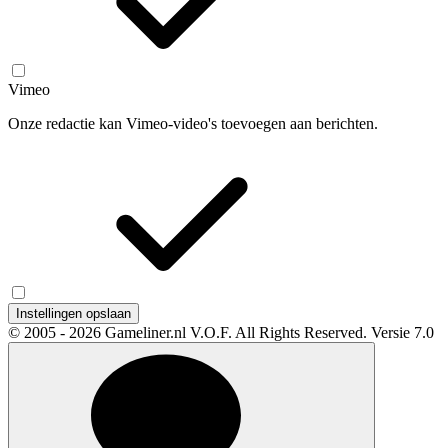
Vimeo
Onze redactie kan Vimeo-video's toevoegen aan berichten.
Instellingen opslaan
© 2005 - 2026 Gameliner.nl V.O.F. All Rights Reserved.
Versie 7.0