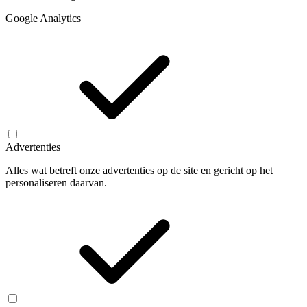
Google Analytics
Advertenties
Alles wat betreft onze advertenties op de site en gericht op het
personaliseren daarvan.