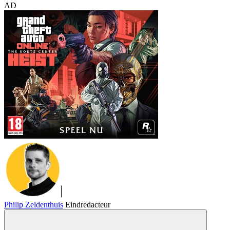
AD
Philip Zeldenthuis
Eindredacteur