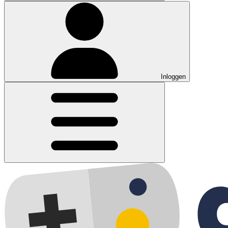
Inloggen