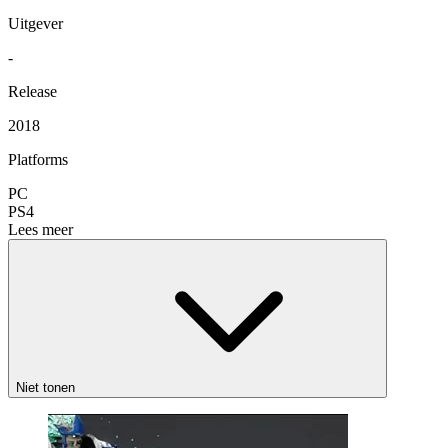
Uitgever
-
Release
2018
Platforms
PC
PS4
Lees meer
Niet tonen