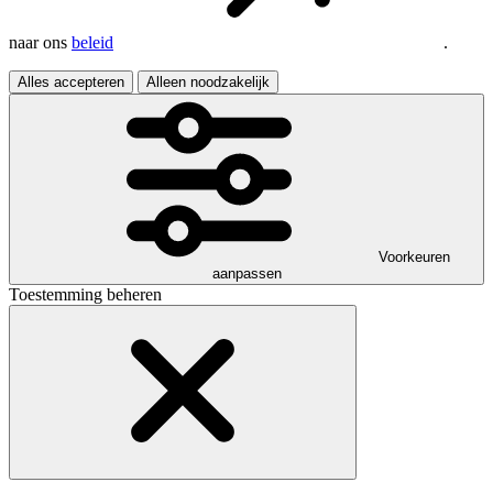
naar ons
beleid
.
Alles accepteren
Alleen noodzakelijk
Voorkeuren
aanpassen
Toestemming beheren