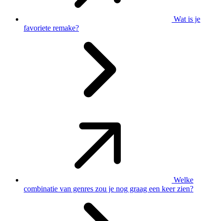
Wat is je
favoriete remake?
Welke
combinatie van genres zou je nog graag een keer zien?