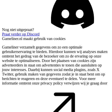
Nog niet uitgepraat?
Praat verder op Discord
Gameliner.nl maakt gebruik van cookies
Gameliner verzamelt gegevens om zo een optimale
gebruikerservaring te bieden. Hierdoor kunnen wij analyses maken
omtrent het gedrag van de bezoeker om zo de ervaring op onze
website te optimaliseren. Door het plaatsen van cookies zijn
adverteerders in staat om advertenties te tonen die aansluiten op
jouw interesses. Daarbij kunnen social media plugins, zoals X
Twitter, gebruik maken van gegevens zodat je in staat bent om op
berichten te reageren en deze eventueel te delen. Voor meer
informatie omtrent onze privacy policy verwijzen wij je graag door