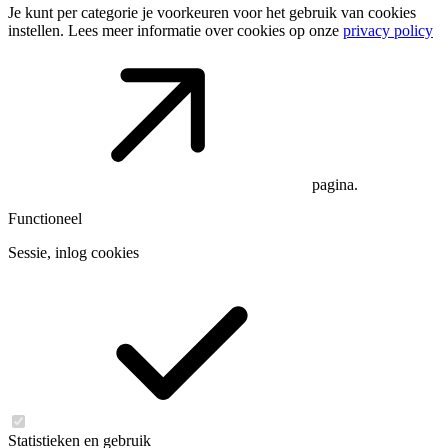
Je kunt per categorie je voorkeuren voor het gebruik van cookies
instellen. Lees meer informatie over cookies op onze
privacy policy
pagina.
Functioneel
Sessie, inlog cookies
Statistieken en gebruik