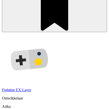
Fighting EX Layer
Ontwikkelaar
Arika