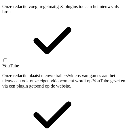
Onze redactie voegt regelmatig X plugins toe aan het nieuws als
bron.
YouTube
Onze redactie plaatst nieuwe trailers/videos van games aan het
nieuws en ook onze eigen videocontent wordt op YouTube gezet en
via een plugin getoond op de website.