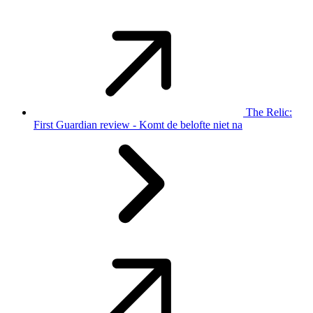
The Relic:
First Guardian review - Komt de belofte niet na