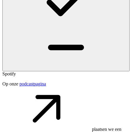
Spotify
Op onze
podcastpagina
plaatsen we een