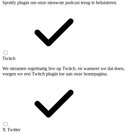
Spotify plugin om onze nieuwste podcast terug te beluisteren.
Twitch
We streamen regelmatig live op Twitch, en wanneer we dat doen,
voegen we een Twitch plugin toe aan onze homepagina.
X Twitter