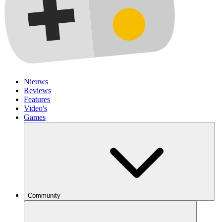
Nieuws
Reviews
Features
Video's
Games
Community