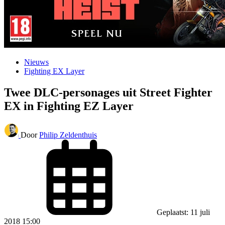
Nieuws
Fighting EX Layer
Twee DLC-personages uit Street Fighter
EX in Fighting EZ Layer
Door
Philip Zeldenthuis
Geplaatst: 11 juli
2018 15:00