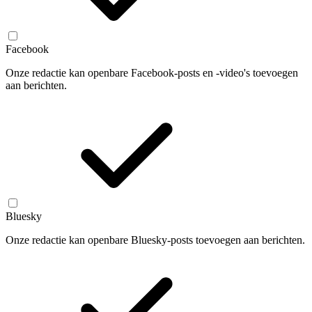
Facebook
Onze redactie kan openbare Facebook-posts en -video's toevoegen
aan berichten.
Bluesky
Onze redactie kan openbare Bluesky-posts toevoegen aan berichten.