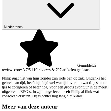
Minder tonen
Gemiddelde
reviewscore: 3,7/5
119 reviews
&
797 artikelen geplaatst
Philip gaat niet van huis zonder zijn rode pen op zak. Ondanks het
gebrek aan tijd, heeft hij altijd wel wat tijd over om wat d-tjes en t-
tjes te corrigeren of beter nog, voor een groots avontuur in de meest
uitgebreide RPG’s. In zijn lange leven heeft Philip al flink wat
consoles versleten. Hij is echter nog lang niet klaar!
Meer van deze auteur