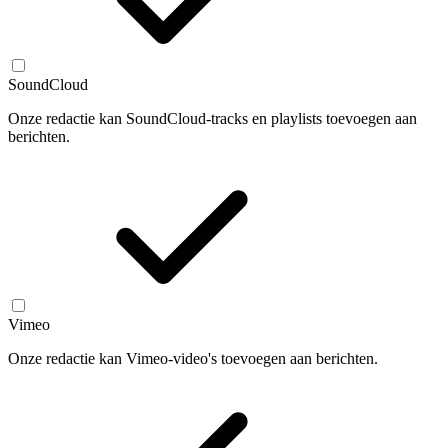
SoundCloud
Onze redactie kan SoundCloud-tracks en playlists toevoegen aan
berichten.
Vimeo
Onze redactie kan Vimeo-video's toevoegen aan berichten.