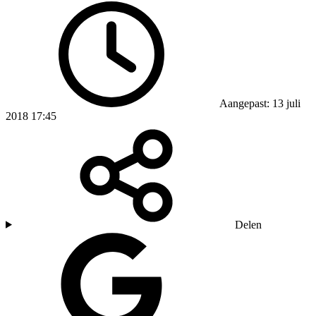
Aangepast: 13 juli
2018 17:45
Delen