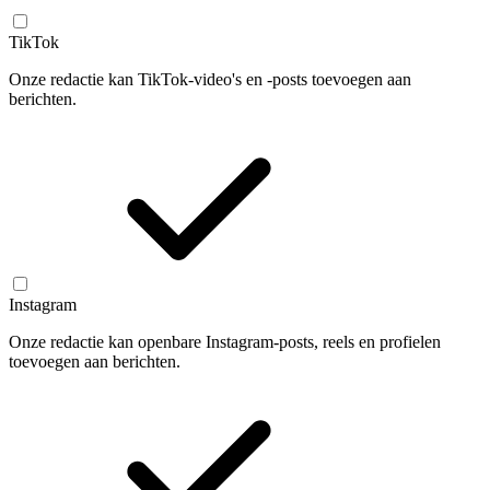
TikTok
Onze redactie kan TikTok-video's en -posts toevoegen aan
berichten.
Instagram
Onze redactie kan openbare Instagram-posts, reels en profielen
toevoegen aan berichten.