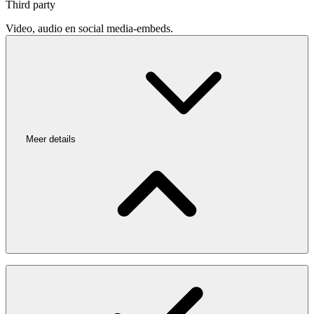
Third party
Video, audio en social media-embeds.
Meer details